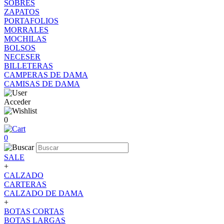
SOBRES
ZAPATOS
PORTAFOLIOS
MORRALES
MOCHILAS
BOLSOS
NECESER
BILLETERAS
CAMPERAS DE DAMA
CAMISAS DE DAMA
Acceder
0
0
SALE
+
CALZADO
CARTERAS
CALZADO DE DAMA
+
BOTAS CORTAS
BOTAS LARGAS