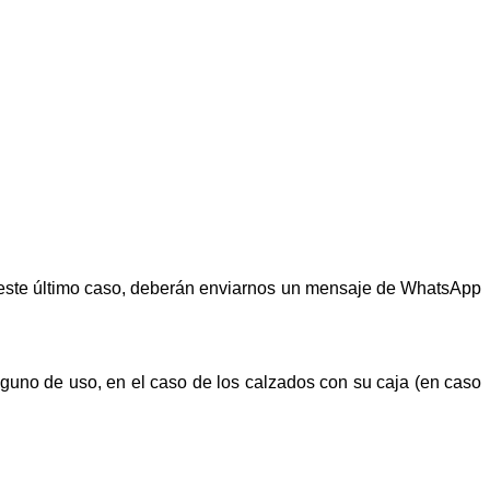
n este último caso, deberán enviarnos un mensaje de WhatsApp
alguno de uso, en el caso de los calzados con su caja (en caso