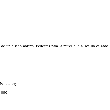
ra de un diseño abierto. Perfectas para la mujer que busca un calzado
stico-elegante.
lino.