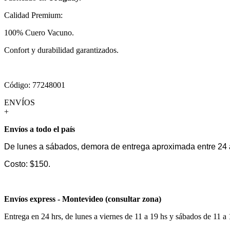
Calidad Premium:
100% Cuero Vacuno.
Confort y durabilidad garantizados.
Código: 77248001
ENVÍOS
+
Envíos a todo el país
De lunes a sábados, demora de entrega aproximada entre 24 
Costo: $150.
Envíos express - Montevideo (consultar zona)
Entrega en 24 hrs, de lunes a viernes de 11 a 19 hs y sábados de 11 a