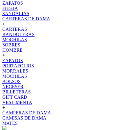
ZAPATOS
FIESTA
SANDALIAS
CARTERAS DE DAMA
+
CARTERAS
BANDOLERAS
MOCHILAS
SOBRES
HOMBRE
+
ZAPATOS
PORTAFOLIOS
MORRALES
MOCHILAS
BOLSOS
NECESER
BILLETERAS
GIFT CARD
VESTIMENTA
+
CAMPERAS DE DAMA
CAMISAS DE DAMA
MATES