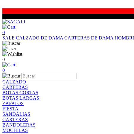
0
SALE
CALZADO DE DAMA
CARTERAS DE DAMA
HOMBR
0
0
CALZADO
CARTERAS
BOTAS CORTAS
BOTAS LARGAS
ZAPATOS
FIESTA
SANDALIAS
CARTERAS
BANDOLERAS
MOCHILAS