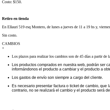
Costo: $150.
Retiro en tienda
En Ellauri 519 esq Montero, de lunes a jueves de 11 a 19 hs y, vierne
Sin costo.
CAMBIOS
+
Los plazos para realizar los cambios son de 45 días a partir de 
Los productos comprados en nuestra web, podrán ser ca
informándonos el producto a cambiar y el producto a obt
Los gastos de envío son siempre a cargo del cliente.
Es necesario presentar factura o ticket de cambio, que 
contrario, no se realizará el cambio y el producto será dev