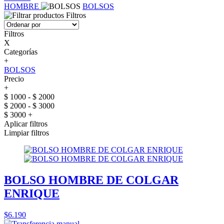
HOMBRE
BOLSOS
Filtros
Filtros
X
Categorías
+
BOLSOS
Precio
+
$ 1000 - $ 2000
$ 2000 - $ 3000
$ 3000 +
Aplicar filtros
Limpiar filtros
BOLSO HOMBRE DE COLGAR
ENRIQUE
$6.190