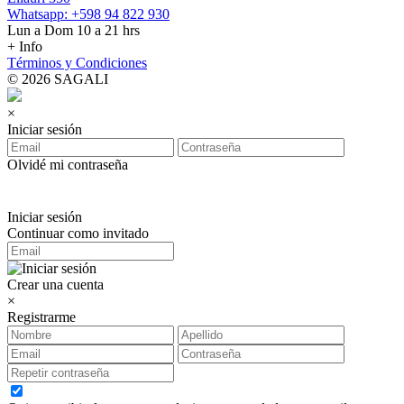
Whatsapp: +598 94 822 930
Lun a Dom 10 a 21 hrs
+ Info
Términos y Condiciones
© 2026 SAGALI
×
Iniciar sesión
Olvidé mi contraseña
Iniciar sesión
Continuar como invitado
Crear una cuenta
×
Registrarme