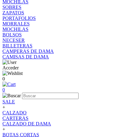
MOCHILAS
SOBRES
ZAPATOS
PORTAFOLIOS
MORRALES
MOCHILAS
BOLSOS
NECESER
BILLETERAS
CAMPERAS DE DAMA
CAMISAS DE DAMA
Acceder
0
0
SALE
+
CALZADO
CARTERAS
CALZADO DE DAMA
+
BOTAS CORTAS