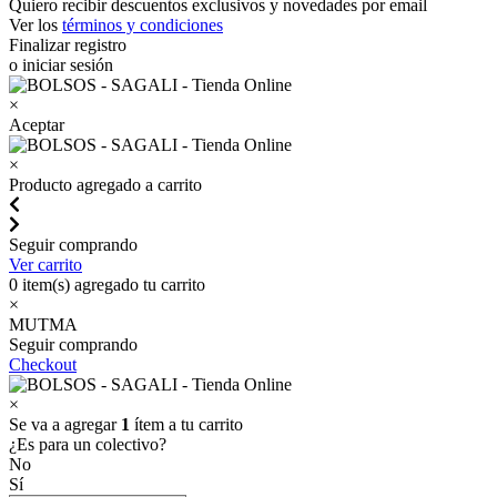
Quiero recibir descuentos exclusivos y novedades por email
Ver los
términos y condiciones
Finalizar registro
o iniciar sesión
×
Aceptar
×
Producto agregado a carrito
Seguir comprando
Ver carrito
0
item(s) agregado tu carrito
×
MUTMA
Seguir comprando
Checkout
×
Se va a agregar
1
ítem a tu carrito
¿Es para un colectivo?
No
Sí