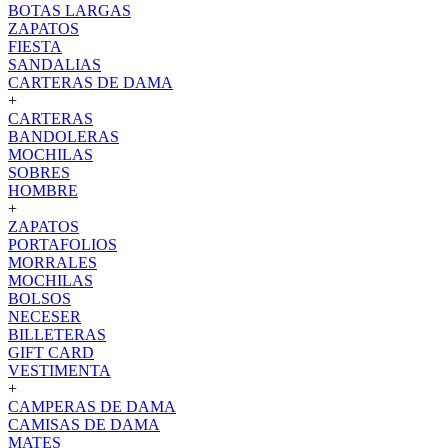
BOTAS LARGAS
ZAPATOS
FIESTA
SANDALIAS
CARTERAS DE DAMA
+
CARTERAS
BANDOLERAS
MOCHILAS
SOBRES
HOMBRE
+
ZAPATOS
PORTAFOLIOS
MORRALES
MOCHILAS
BOLSOS
NECESER
BILLETERAS
GIFT CARD
VESTIMENTA
+
CAMPERAS DE DAMA
CAMISAS DE DAMA
MATES