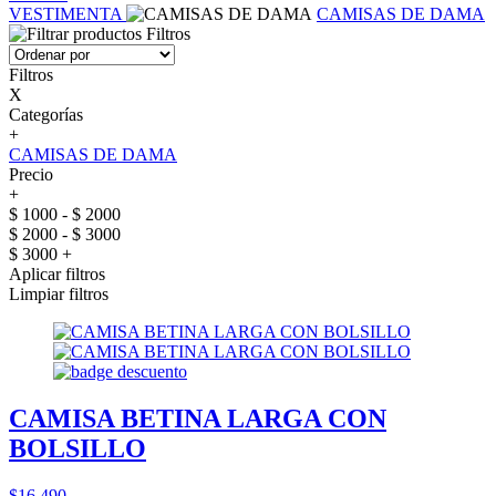
VESTIMENTA
CAMISAS DE DAMA
Filtros
Filtros
X
Categorías
+
CAMISAS DE DAMA
Precio
+
$ 1000 - $ 2000
$ 2000 - $ 3000
$ 3000 +
Aplicar filtros
Limpiar filtros
CAMISA BETINA LARGA CON
BOLSILLO
$16.490