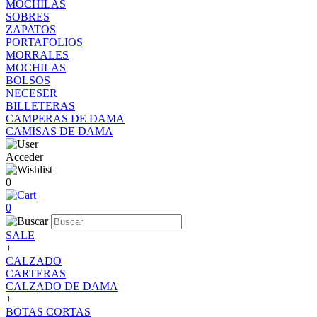
MOCHILAS
SOBRES
ZAPATOS
PORTAFOLIOS
MORRALES
MOCHILAS
BOLSOS
NECESER
BILLETERAS
CAMPERAS DE DAMA
CAMISAS DE DAMA
Acceder
0
0
SALE
+
CALZADO
CARTERAS
CALZADO DE DAMA
+
BOTAS CORTAS