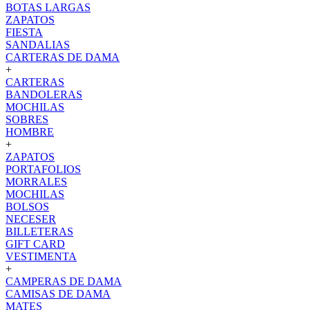
BOTAS LARGAS
ZAPATOS
FIESTA
SANDALIAS
CARTERAS DE DAMA
+
CARTERAS
BANDOLERAS
MOCHILAS
SOBRES
HOMBRE
+
ZAPATOS
PORTAFOLIOS
MORRALES
MOCHILAS
BOLSOS
NECESER
BILLETERAS
GIFT CARD
VESTIMENTA
+
CAMPERAS DE DAMA
CAMISAS DE DAMA
MATES