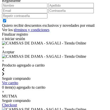
Registrarme
Quiero recibir descuentos exclusivos y novedades por email
Ver los
términos y condiciones
Finalizar registro
o iniciar sesión
×
Aceptar
×
Producto agregado a carrito
Seguir comprando
Ver carrito
0
item(s) agregado tu carrito
×
MUTMA
Seguir comprando
Checkout