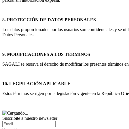
parcial sin autorización expresa.
8. PROTECCIÓN DE DATOS PERSONALES
Los datos proporcionados por los usuarios son confidenciales y se ut
Datos Personales.
9. MODIFICACIONES A LOS TÉRMINOS
SAGALI se reserva el derecho de modificar los presentes términos en 
10. LEGISLACIÓN APLICABLE
Estos términos se rigen por la legislación vigente en la República Ori
Suscribite a nuestro
newsletter