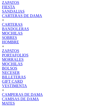
ZAPATOS
FIESTA
SANDALIAS
CARTERAS DE DAMA
+
CARTERAS
BANDOLERAS
MOCHILAS
SOBRES
HOMBRE
+
ZAPATOS
PORTAFOLIOS
MORRALES
MOCHILAS
BOLSOS
NECESER
BILLETERAS
GIFT CARD
VESTIMENTA
+
CAMPERAS DE DAMA
CAMISAS DE DAMA
MATES