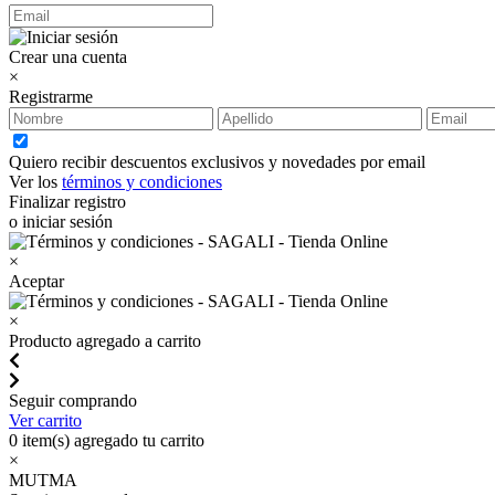
Crear una cuenta
×
Registrarme
Quiero recibir descuentos exclusivos y novedades por email
Ver los
términos y condiciones
Finalizar registro
o iniciar sesión
×
Aceptar
×
Producto agregado a carrito
Seguir comprando
Ver carrito
0
item(s) agregado tu carrito
×
MUTMA