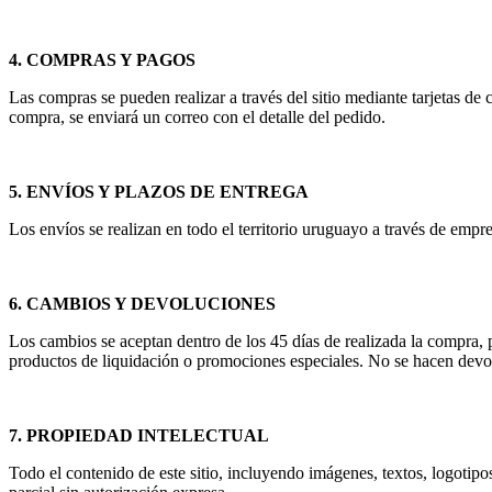
4. COMPRAS Y PAGOS
Las compras se pueden realizar a través del sitio mediante tarjetas de
compra, se enviará un correo con el detalle del pedido.
5. ENVÍOS Y PLAZOS DE ENTREGA
Los envíos se realizan en todo el territorio uruguayo a través de emp
6. CAMBIOS Y DEVOLUCIONES
Los cambios se aceptan dentro de los 45 días de realizada la compra,
productos de liquidación o promociones especiales. No se hacen devol
7. PROPIEDAD INTELECTUAL
Todo el contenido de este sitio, incluyendo imágenes, textos, logotip