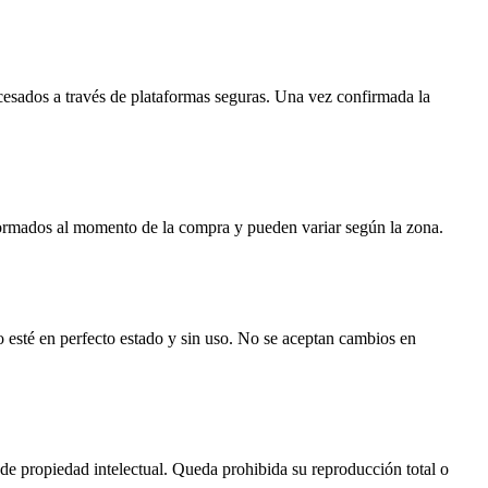
rocesados a través de plataformas seguras. Una vez confirmada la
informados al momento de la compra y pueden variar según la zona.
 esté en perfecto estado y sin uso. No se aceptan cambios en
de propiedad intelectual. Queda prohibida su reproducción total o