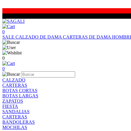
0
SALE
CALZADO DE DAMA
CARTERAS DE DAMA
HOMBR
0
0
CALZADO
CARTERAS
BOTAS CORTAS
BOTAS LARGAS
ZAPATOS
FIESTA
SANDALIAS
CARTERAS
BANDOLERAS
MOCHILAS