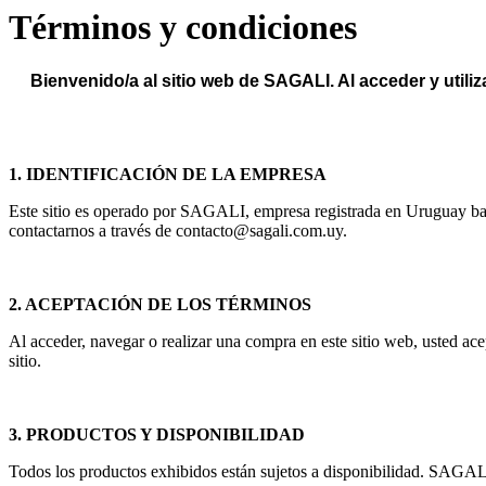
Términos y condiciones
Bienvenido/a al sitio web de SAGALI. Al acceder y utili
1. IDENTIFICACIÓN DE LA EMPRESA
Este sitio es operado por SAGALI, empresa registrada en Uruguay 
contactarnos a través de contacto@sagali.com.uy.
2. ACEPTACIÓN DE LOS TÉRMINOS
Al acceder, navegar o realizar una compra en este sitio web, usted ace
sitio.
3. PRODUCTOS Y DISPONIBILIDAD
Todos los productos exhibidos están sujetos a disponibilidad. SAGALI