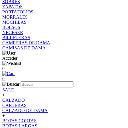
SOBRES
ZAPATOS
PORTAFOLIOS
MORRALES
MOCHILAS
BOLSOS
NECESER
BILLETERAS
CAMPERAS DE DAMA
CAMISAS DE DAMA
Acceder
0
0
SALE
+
CALZADO
CARTERAS
CALZADO DE DAMA
+
BOTAS CORTAS
BOTAS LARGAS