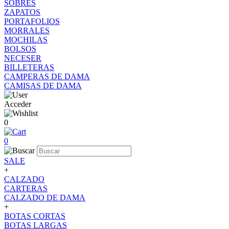
SOBRES
ZAPATOS
PORTAFOLIOS
MORRALES
MOCHILAS
BOLSOS
NECESER
BILLETERAS
CAMPERAS DE DAMA
CAMISAS DE DAMA
Acceder
0
0
SALE
+
CALZADO
CARTERAS
CALZADO DE DAMA
+
BOTAS CORTAS
BOTAS LARGAS