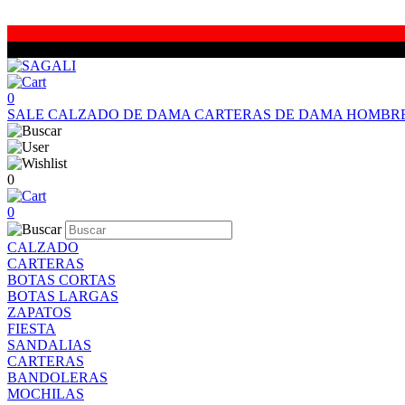
0
SALE
CALZADO DE DAMA
CARTERAS DE DAMA
HOMBR
0
0
CALZADO
CARTERAS
BOTAS CORTAS
BOTAS LARGAS
ZAPATOS
FIESTA
SANDALIAS
CARTERAS
BANDOLERAS
MOCHILAS