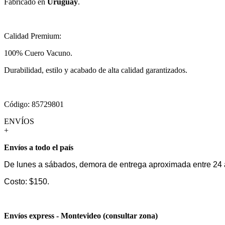
Fabricado en
Uruguay
.
Calidad Premium:
100% Cuero Vacuno.
Durabilidad, estilo y acabado de alta calidad garantizados.
Código: 85729801
ENVÍOS
+
Envíos a todo el país
De lunes a sábados, demora de entrega aproximada entre 24 
Costo: $150.
Envíos express - Montevideo (consultar zona)