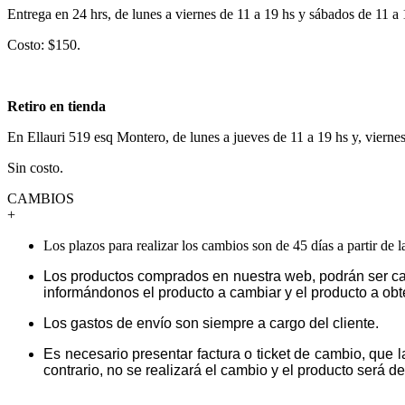
Entrega en 24 hrs, de lunes a viernes de 11 a 19 hs y sábados de 11 a
Costo: $150.
Retiro en tienda
En Ellauri 519 esq Montero, de lunes a jueves de 11 a 19 hs y, vierne
Sin costo.
CAMBIOS
+
Los plazos para realizar los cambios son de 45 días a partir de 
Los productos comprados en nuestra web, podrán ser ca
informándonos el producto a cambiar y el producto a obt
Los gastos de envío son siempre a cargo del cliente.
Es necesario presentar factura o ticket de cambio, que 
contrario, no se realizará el cambio y el producto será dev