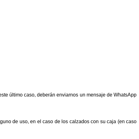
n este último caso, deberán enviarnos un mensaje de WhatsApp
alguno de uso, en el caso de los calzados con su caja (en caso