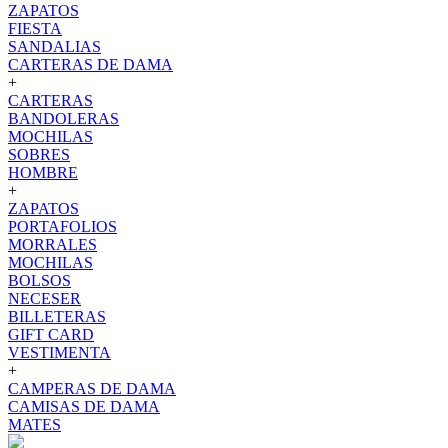
ZAPATOS
FIESTA
SANDALIAS
CARTERAS DE DAMA
+
CARTERAS
BANDOLERAS
MOCHILAS
SOBRES
HOMBRE
+
ZAPATOS
PORTAFOLIOS
MORRALES
MOCHILAS
BOLSOS
NECESER
BILLETERAS
GIFT CARD
VESTIMENTA
+
CAMPERAS DE DAMA
CAMISAS DE DAMA
MATES