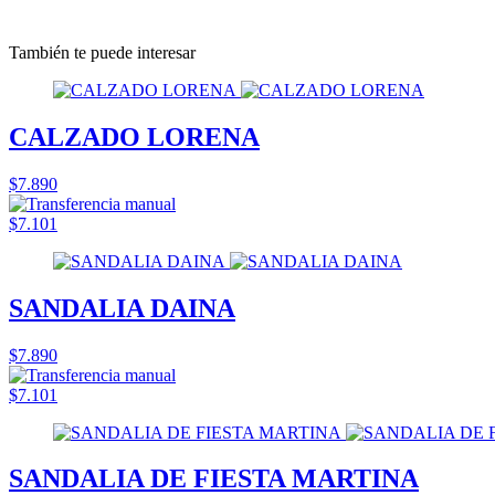
También te puede interesar
CALZADO LORENA
$7.890
$7.101
SANDALIA DAINA
$7.890
$7.101
SANDALIA DE FIESTA MARTINA