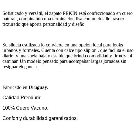
Sofisticado y versátil, el zapato PEKIN está confeccionado en cuero
natural , combinando una terminación lisa con un detalle trasero
texturado que aporta personalidad y diseño.
Su silueta estilizada lo convierte en una opción ideal para looks
urbanos y formales. Cuenta con calce tipo slip on , que facilita el uso
diario, y una suela baja y estable que brinda comodidad y firmeza al
caminar. Un modelo pensado para acompañar largas jornadas sin
resignar elegancia.
Fabricado en
Uruguay
.
Calidad Premium:
100% Cuero Vacuno.
Confort y durabilidad garantizados.