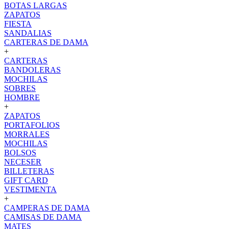
BOTAS LARGAS
ZAPATOS
FIESTA
SANDALIAS
CARTERAS DE DAMA
+
CARTERAS
BANDOLERAS
MOCHILAS
SOBRES
HOMBRE
+
ZAPATOS
PORTAFOLIOS
MORRALES
MOCHILAS
BOLSOS
NECESER
BILLETERAS
GIFT CARD
VESTIMENTA
+
CAMPERAS DE DAMA
CAMISAS DE DAMA
MATES