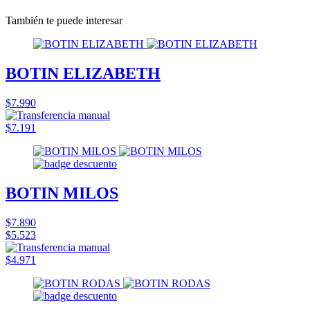
También te puede interesar
BOTIN ELIZABETH
$7.990
$7.191
BOTIN MILOS
$7.890
$5.523
$4.971