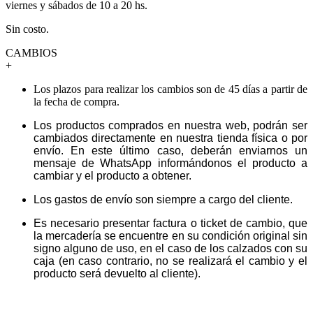
viernes y sábados de 10 a 20 hs.
Sin costo.
CAMBIOS
+
Los plazos para realizar los cambios son de 45 días a partir de
la fecha de compra.
Los productos comprados en nuestra web, podrán ser
cambiados directamente en nuestra tienda física o por
envío. En este último caso, deberán enviarnos un
mensaje de WhatsApp informándonos el producto a
cambiar y el producto a obtener.
Los gastos de envío son siempre a cargo del cliente.
Es necesario presentar factura o ticket de cambio, que
la mercadería se encuentre en su condición original sin
signo alguno de uso, en el caso de los calzados con su
caja (en caso contrario, no se realizará el cambio y el
producto será devuelto al cliente).