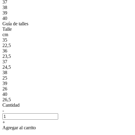
37
38
39
40
Guía de talles
Talle
cm
35
22,5
36
23,5
37
24,5
38
25
39
26
40
26,5
Cantidad
-
+
Agregar al carrito