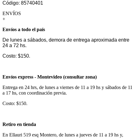
Código: 85740401
ENVÍOS
+
Envíos a todo el país
De lunes a sábados, demora de entrega aproximada entre
24 a 72 hs.
Costo: $150.
Envíos express - Montevideo (consultar zona)
Entrega en 24 hrs, de lunes a viernes de 11 a 19 hs y sábados de 11
a 17 hs, con coordinación previa.
Costo: $150.
Retiro en tienda
En Ellauri 519 esq Montero, de lunes a jueves de 11 a 19 hs y,