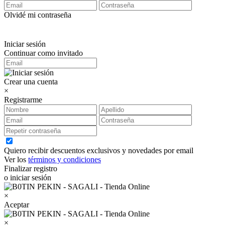
Olvidé mi contraseña
Iniciar sesión
Continuar como invitado
Crear una cuenta
×
Registrarme
Quiero recibir descuentos exclusivos y novedades por email
Ver los
términos y condiciones
Finalizar registro
o iniciar sesión
×
Aceptar
×