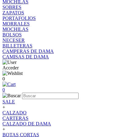
MOCHILAS
SOBRES
ZAPATOS
PORTAFOLIOS
MORRALES
MOCHILAS
BOLSOS
NECESER
BILLETERAS
CAMPERAS DE DAMA
CAMISAS DE DAMA
Acceder
0
0
SALE
+
CALZADO
CARTERAS
CALZADO DE DAMA
+
BOTAS CORTAS