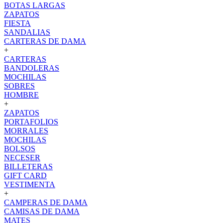
BOTAS LARGAS
ZAPATOS
FIESTA
SANDALIAS
CARTERAS DE DAMA
+
CARTERAS
BANDOLERAS
MOCHILAS
SOBRES
HOMBRE
+
ZAPATOS
PORTAFOLIOS
MORRALES
MOCHILAS
BOLSOS
NECESER
BILLETERAS
GIFT CARD
VESTIMENTA
+
CAMPERAS DE DAMA
CAMISAS DE DAMA
MATES