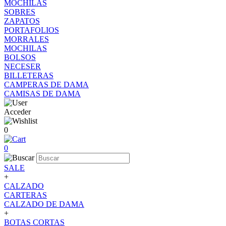
MOCHILAS
SOBRES
ZAPATOS
PORTAFOLIOS
MORRALES
MOCHILAS
BOLSOS
NECESER
BILLETERAS
CAMPERAS DE DAMA
CAMISAS DE DAMA
Acceder
0
0
SALE
+
CALZADO
CARTERAS
CALZADO DE DAMA
+
BOTAS CORTAS