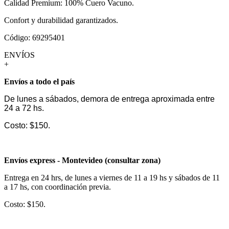
Calidad Premium: 100% Cuero Vacuno.
Confort y durabilidad garantizados.
Código: 69295401
ENVÍOS
+
Envíos a todo el país
De lunes a sábados, demora de entrega aproximada entre
24 a 72 hs.
Costo: $150.
Envíos express - Montevideo (consultar zona)
Entrega en 24 hrs, de lunes a viernes de 11 a 19 hs y sábados de 11
a 17 hs, con coordinación previa.
Costo: $150.