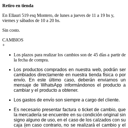
Retiro en tienda
En Ellauri 519 esq Montero, de lunes a jueves de 11 a 19 hs y,
viernes y sábados de 10 a 20 hs.
Sin costo.
CAMBIOS
+
Los plazos para realizar los cambios son de 45 días a partir de
la fecha de compra.
Los productos comprados en nuestra web, podrán ser
cambiados directamente en nuestra tienda física o por
envío. En este último caso, deberán enviarnos un
mensaje de WhatsApp informándonos el producto a
cambiar y el producto a obtener.
Los gastos de envío son siempre a cargo del cliente.
Es necesario presentar factura o ticket de cambio, que
la mercadería se encuentre en su condición original sin
signo alguno de uso, en el caso de los calzados con su
caja (en caso contrario, no se realizará el cambio y el