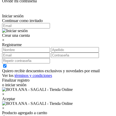
Olvidé mi contraseña
Iniciar sesión
Continuar como invitado
Crear una cuenta
×
Registrarme
Quiero recibir descuentos exclusivos y novedades por email
Ver los
términos y condiciones
Finalizar registro
o iniciar sesión
×
Aceptar
×
Producto agregado a carrito