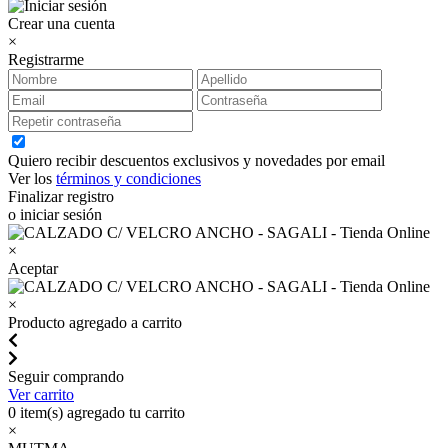
Crear una cuenta
×
Registrarme
Quiero recibir descuentos exclusivos y novedades por email
Ver los
términos y condiciones
Finalizar registro
o iniciar sesión
×
Aceptar
×
Producto agregado a carrito
Seguir comprando
Ver carrito
0
item(s) agregado tu carrito
×