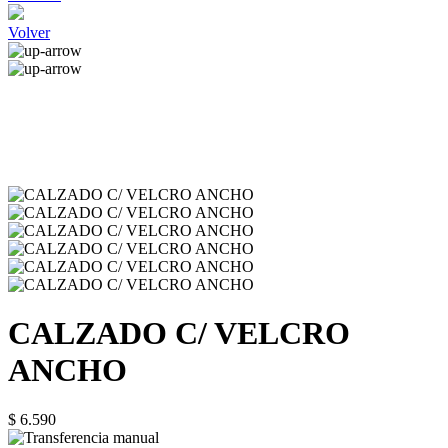
Volver
CALZADO C/ VELCRO
ANCHO
$ 6.590