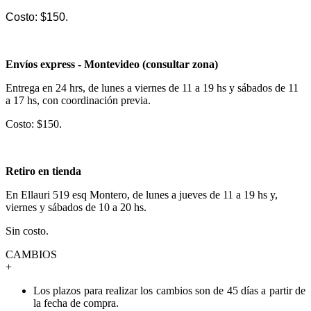
Costo: $150.
Envíos express - Montevideo (consultar zona)
Entrega en 24 hrs, de lunes a viernes de 11 a 19 hs y sábados de 11
a 17 hs, con coordinación previa.
Costo: $150.
Retiro en tienda
En Ellauri 519 esq Montero, de lunes a jueves de 11 a 19 hs y,
viernes y sábados de 10 a 20 hs.
Sin costo.
CAMBIOS
+
Los plazos para realizar los cambios son de 45 días a partir de
la fecha de compra.