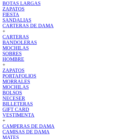
BOTAS LARGAS
ZAPATOS
FIESTA
SANDALIAS
CARTERAS DE DAMA
+
CARTERAS
BANDOLERAS
MOCHILAS
SOBRES
HOMBRE
+
ZAPATOS
PORTAFOLIOS
MORRALES
MOCHILAS
BOLSOS
NECESER
BILLETERAS
GIFT CARD
VESTIMENTA
+
CAMPERAS DE DAMA
CAMISAS DE DAMA
MATES