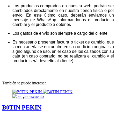
Los productos comprados en nuestra web, podrán ser
cambiados directamente en nuestra tienda física o por
envío. En este último caso, deberán enviarnos un
mensaje de WhatsApp informándonos el producto a
cambiar y el producto a obtener.
Los gastos de envío son siempre a cargo del cliente.
Es necesario presentar factura o ticket de cambio, que
la mercadería se encuentre en su condición original sin
signo alguno de uso, en el caso de los calzados con su
caja (en caso contrario, no se realizará el cambio y el
producto será devuelto al cliente).
También te puede interesar
B0TIN PEKIN