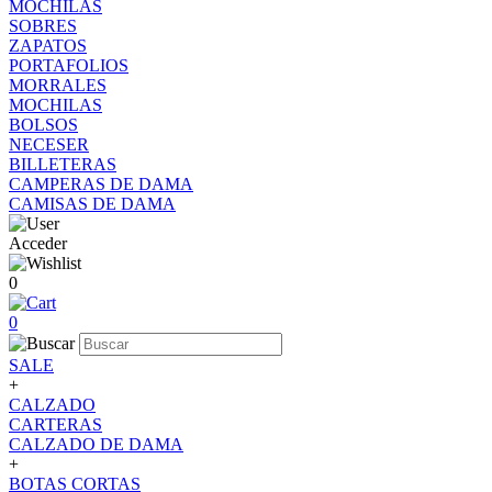
MOCHILAS
SOBRES
ZAPATOS
PORTAFOLIOS
MORRALES
MOCHILAS
BOLSOS
NECESER
BILLETERAS
CAMPERAS DE DAMA
CAMISAS DE DAMA
Acceder
0
0
SALE
+
CALZADO
CARTERAS
CALZADO DE DAMA
+
BOTAS CORTAS