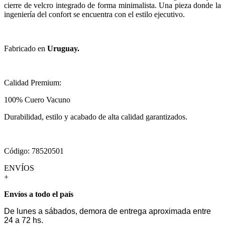
cierre de velcro integrado de forma minimalista. Una pieza donde la
ingeniería del confort se encuentra con el estilo ejecutivo.
Fabricado en
Uruguay.
Calidad Premium:
100% Cuero Vacuno
Durabilidad, estilo y acabado de alta calidad garantizados
.
Código: 78520501
ENVÍOS
+
Envíos a todo el país
De lunes a sábados, demora de entrega aproximada entre
24 a 72 hs.