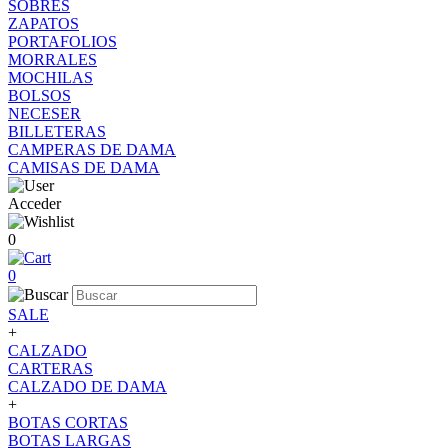
SOBRES
ZAPATOS
PORTAFOLIOS
MORRALES
MOCHILAS
BOLSOS
NECESER
BILLETERAS
CAMPERAS DE DAMA
CAMISAS DE DAMA
Acceder
0
0
SALE
+
CALZADO
CARTERAS
CALZADO DE DAMA
+
BOTAS CORTAS
BOTAS LARGAS