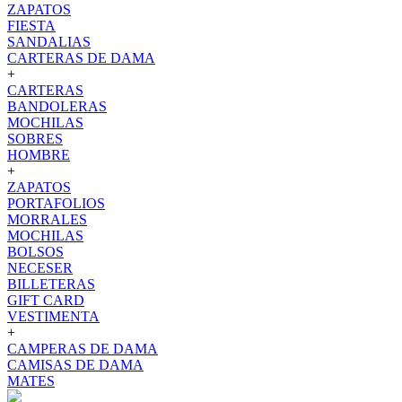
ZAPATOS
FIESTA
SANDALIAS
CARTERAS DE DAMA
+
CARTERAS
BANDOLERAS
MOCHILAS
SOBRES
HOMBRE
+
ZAPATOS
PORTAFOLIOS
MORRALES
MOCHILAS
BOLSOS
NECESER
BILLETERAS
GIFT CARD
VESTIMENTA
+
CAMPERAS DE DAMA
CAMISAS DE DAMA
MATES