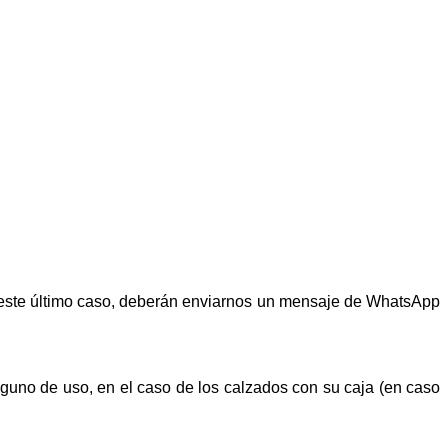
n este último caso, deberán enviarnos un mensaje de WhatsApp
alguno de uso, en el caso de los calzados con su caja (en caso