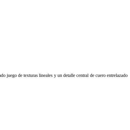
o juego de texturas lineales y un detalle central de cuero entrelazado