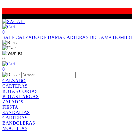
0
SALE
CALZADO DE DAMA
CARTERAS DE DAMA
HOMBR
0
0
CALZADO
CARTERAS
BOTAS CORTAS
BOTAS LARGAS
ZAPATOS
FIESTA
SANDALIAS
CARTERAS
BANDOLERAS
MOCHILAS