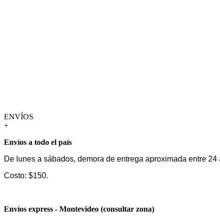
ENVÍOS
+
Envíos a todo el país
De lunes a sábados, demora de entrega aproximada entre 24 
Costo: $150.
Envíos express - Montevideo (consultar zona)