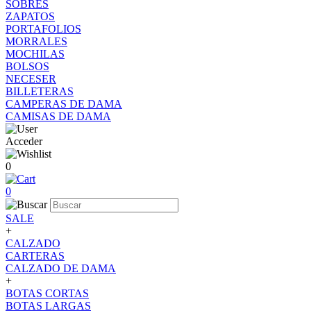
SOBRES
ZAPATOS
PORTAFOLIOS
MORRALES
MOCHILAS
BOLSOS
NECESER
BILLETERAS
CAMPERAS DE DAMA
CAMISAS DE DAMA
Acceder
0
0
SALE
+
CALZADO
CARTERAS
CALZADO DE DAMA
+
BOTAS CORTAS
BOTAS LARGAS