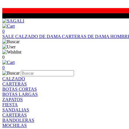
0
SALE
CALZADO DE DAMA
CARTERAS DE DAMA
HOMBR
0
0
CALZADO
CARTERAS
BOTAS CORTAS
BOTAS LARGAS
ZAPATOS
FIESTA
SANDALIAS
CARTERAS
BANDOLERAS
MOCHILAS