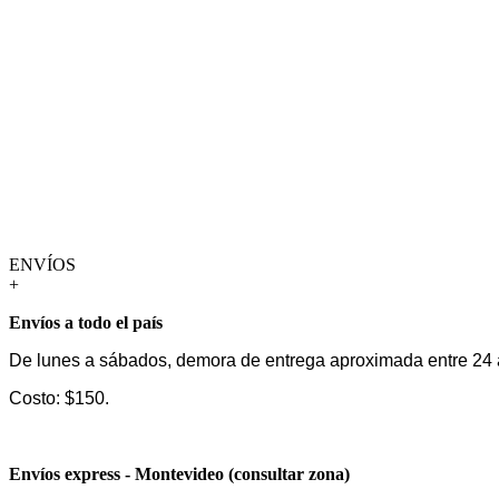
ENVÍOS
+
Envíos a todo el país
De lunes a sábados, demora de entrega aproximada entre 24 
Costo: $150.
Envíos express - Montevideo (consultar zona)