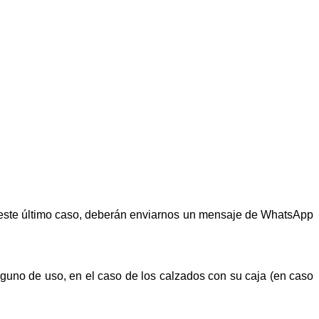
n este último caso, deberán enviarnos un mensaje de WhatsApp
alguno de uso, en el caso de los calzados con su caja (en caso