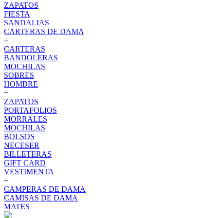
ZAPATOS
FIESTA
SANDALIAS
CARTERAS DE DAMA
+
CARTERAS
BANDOLERAS
MOCHILAS
SOBRES
HOMBRE
+
ZAPATOS
PORTAFOLIOS
MORRALES
MOCHILAS
BOLSOS
NECESER
BILLETERAS
GIFT CARD
VESTIMENTA
+
CAMPERAS DE DAMA
CAMISAS DE DAMA
MATES