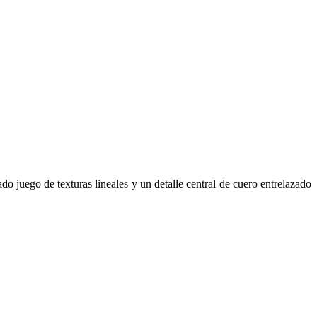
o juego de texturas lineales y un detalle central de cuero entrelazado