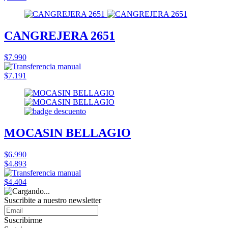
CANGREJERA 2651
$7.990
$7.191
MOCASIN BELLAGIO
$6.990
$4.893
$4.404
Suscribite a nuestro
newsletter
Suscribirme