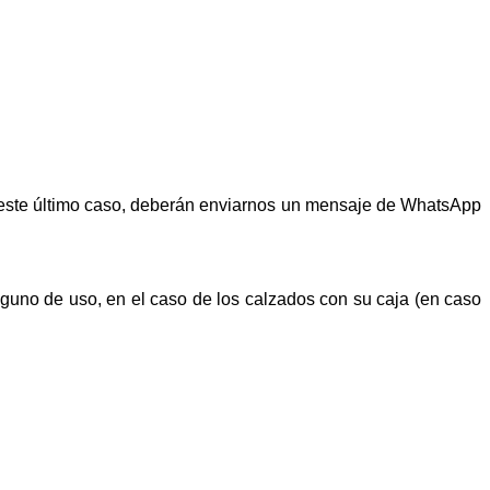
n este último caso, deberán enviarnos un mensaje de WhatsApp
alguno de uso, en el caso de los calzados con su caja (en caso