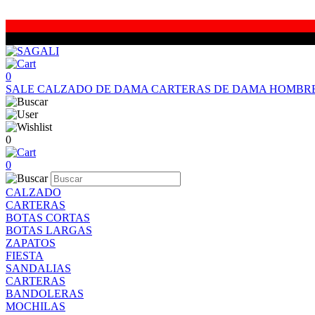
0
SALE
CALZADO DE DAMA
CARTERAS DE DAMA
HOMBR
0
0
CALZADO
CARTERAS
BOTAS CORTAS
BOTAS LARGAS
ZAPATOS
FIESTA
SANDALIAS
CARTERAS
BANDOLERAS
MOCHILAS