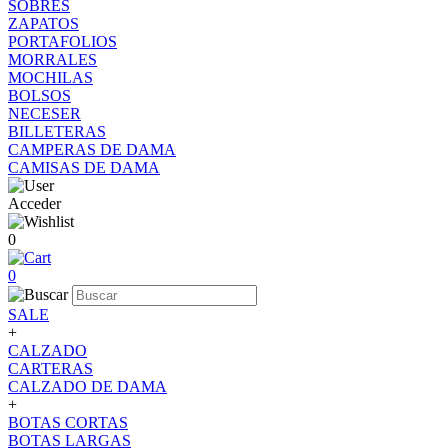
SOBRES
ZAPATOS
PORTAFOLIOS
MORRALES
MOCHILAS
BOLSOS
NECESER
BILLETERAS
CAMPERAS DE DAMA
CAMISAS DE DAMA
Acceder
0
0
SALE
+
CALZADO
CARTERAS
CALZADO DE DAMA
+
BOTAS CORTAS
BOTAS LARGAS