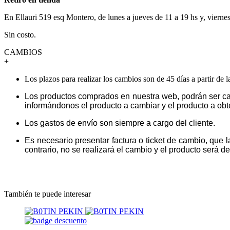
En Ellauri 519 esq Montero, de lunes a jueves de 11 a 19 hs y, vierne
Sin costo.
CAMBIOS
+
Los plazos para realizar los cambios son de 45 días a partir de 
Los productos comprados en nuestra web, podrán ser ca
informándonos el producto a cambiar y el producto a obt
Los gastos de envío son siempre a cargo del cliente.
Es necesario presentar factura o ticket de cambio, que 
contrario, no se realizará el cambio y el producto será dev
También te puede interesar