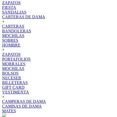
ZAPATOS
FIESTA
SANDALIAS
CARTERAS DE DAMA
+
CARTERAS
BANDOLERAS
MOCHILAS
SOBRES
HOMBRE
+
ZAPATOS
PORTAFOLIOS
MORRALES
MOCHILAS
BOLSOS
NECESER
BILLETERAS
GIFT CARD
VESTIMENTA
+
CAMPERAS DE DAMA
CAMISAS DE DAMA
MATES