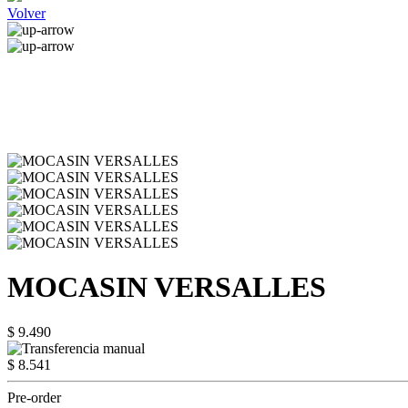
Volver
MOCASIN VERSALLES
$ 9.490
$ 8.541
Pre-order