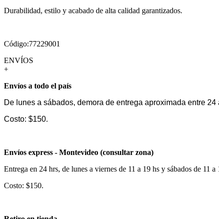
Durabilidad, estilo y acabado de alta calidad garantizados.
Código:77229001
ENVÍOS
+
Envíos a todo el país
De lunes a sábados, demora de entrega aproximada entre 24 
Costo: $150.
Envíos express - Montevideo (consultar zona)
Entrega en 24 hrs, de lunes a viernes de 11 a 19 hs y sábados de 11 a
Costo: $150.
Retiro en tienda