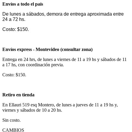
Envíos a todo el país
De lunes a sábados, demora de entrega aproximada entre
24 a 72 hs.
Costo: $150.
Envíos express - Montevideo (consultar zona)
Entrega en 24 hrs, de lunes a viernes de 11 a 19 hs y sábados de 11
a 17 hs, con coordinación previa.
Costo: $150.
Retiro en tienda
En Ellauri 519 esq Montero, de lunes a jueves de 11 a 19 hs y,
viernes y sábados de 10 a 20 hs.
Sin costo.
CAMBIOS