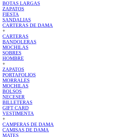
BOTAS LARGAS
ZAPATOS
FIESTA
SANDALIAS
CARTERAS DE DAMA
+
CARTERAS
BANDOLERAS
MOCHILAS
SOBRES
HOMBRE
+
ZAPATOS
PORTAFOLIOS
MORRALES
MOCHILAS
BOLSOS
NECESER
BILLETERAS
GIFT CARD
VESTIMENTA
+
CAMPERAS DE DAMA
CAMISAS DE DAMA
MATES