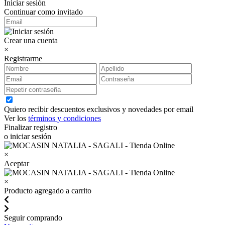
Iniciar sesión
Continuar como invitado
Crear una cuenta
×
Registrarme
Quiero recibir descuentos exclusivos y novedades por email
Ver los
términos y condiciones
Finalizar registro
o iniciar sesión
×
Aceptar
×
Producto agregado a carrito
Seguir comprando