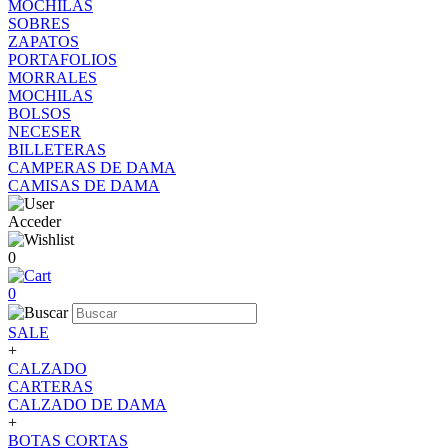
MOCHILAS
SOBRES
ZAPATOS
PORTAFOLIOS
MORRALES
MOCHILAS
BOLSOS
NECESER
BILLETERAS
CAMPERAS DE DAMA
CAMISAS DE DAMA
Acceder
0
0
SALE
+
CALZADO
CARTERAS
CALZADO DE DAMA
+
BOTAS CORTAS