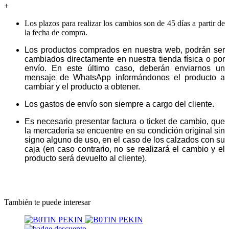
+
Los plazos para realizar los cambios son de 45 días a partir de
la fecha de compra.
Los productos comprados en nuestra web, podrán ser
cambiados directamente en nuestra tienda física o por
envío. En este último caso, deberán enviarnos un
mensaje de WhatsApp informándonos el producto a
cambiar y el producto a obtener.
Los gastos de envío son siempre a cargo del cliente.
Es necesario presentar factura o ticket de cambio, que
la mercadería se encuentre en su condición original sin
signo alguno de uso, en el caso de los calzados con su
caja (en caso contrario, no se realizará el cambio y el
producto será devuelto al cliente).
También te puede interesar