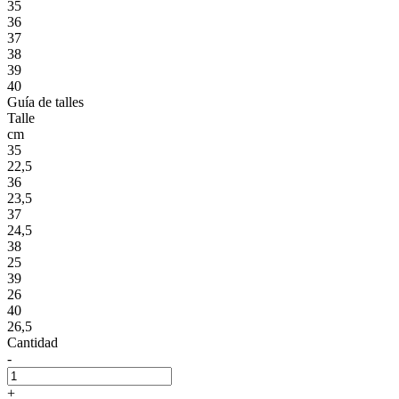
35
36
37
38
39
40
Guía de talles
Talle
cm
35
22,5
36
23,5
37
24,5
38
25
39
26
40
26,5
Cantidad
-
+