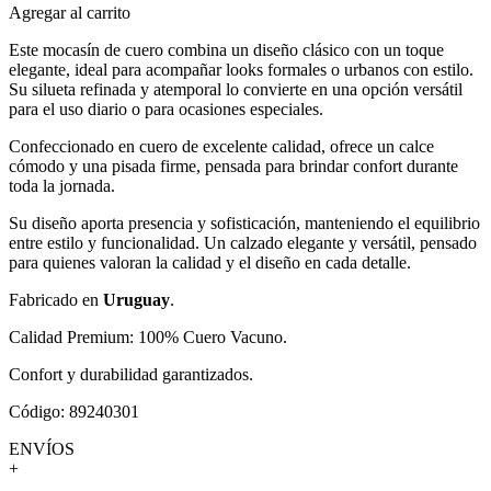
Agregar al carrito
Este mocasín de cuero combina un diseño clásico con un toque
elegante, ideal para acompañar looks formales o urbanos con estilo.
Su silueta refinada y atemporal lo convierte en una opción versátil
para el uso diario o para ocasiones especiales.
Confeccionado en cuero de excelente calidad, ofrece un calce
cómodo y una pisada firme, pensada para brindar confort durante
toda la jornada.
Su diseño aporta presencia y sofisticación, manteniendo el equilibrio
entre estilo y funcionalidad. Un calzado elegante y versátil, pensado
para quienes valoran la calidad y el diseño en cada detalle.
Fabricado en
Uruguay
.
Calidad Premium: 100% Cuero Vacuno.
Confort y durabilidad garantizados.
Código: 89240301
ENVÍOS
+