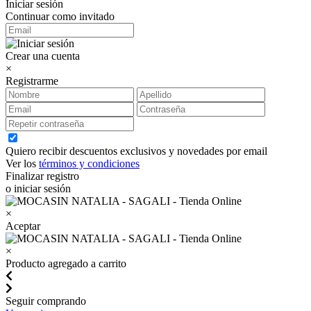
Iniciar sesión
Continuar como invitado
Crear una cuenta
×
Registrarme
Quiero recibir descuentos exclusivos y novedades por email
Ver los
términos y condiciones
Finalizar registro
o iniciar sesión
×
Aceptar
×
Producto agregado a carrito
Seguir comprando