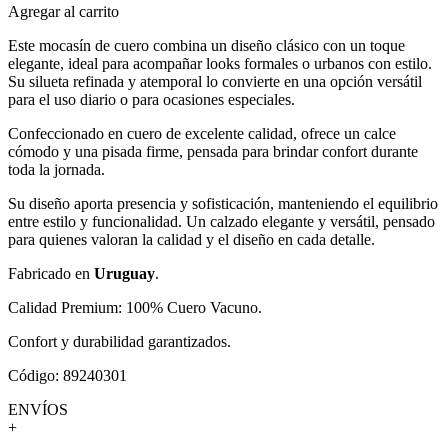
Agregar al carrito
Este mocasín de cuero combina un diseño clásico con un toque
elegante, ideal para acompañar looks formales o urbanos con estilo.
Su silueta refinada y atemporal lo convierte en una opción versátil
para el uso diario o para ocasiones especiales.
Confeccionado en cuero de excelente calidad, ofrece un calce
cómodo y una pisada firme, pensada para brindar confort durante
toda la jornada.
Su diseño aporta presencia y sofisticación, manteniendo el equilibrio
entre estilo y funcionalidad. Un calzado elegante y versátil, pensado
para quienes valoran la calidad y el diseño en cada detalle.
Fabricado en
Uruguay
.
Calidad Premium: 100% Cuero Vacuno.
Confort y durabilidad garantizados.
Código: 89240301
ENVÍOS
+