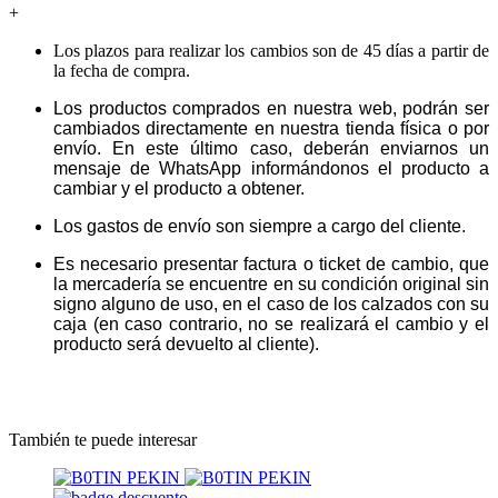
+
Los plazos para realizar los cambios son de 45 días a partir de
la fecha de compra.
Los productos comprados en nuestra web, podrán ser
cambiados directamente en nuestra tienda física o por
envío. En este último caso, deberán enviarnos un
mensaje de WhatsApp informándonos el producto a
cambiar y el producto a obtener.
Los gastos de envío son siempre a cargo del cliente.
Es necesario presentar factura o ticket de cambio, que
la mercadería se encuentre en su condición original sin
signo alguno de uso, en el caso de los calzados con su
caja (en caso contrario, no se realizará el cambio y el
producto será devuelto al cliente).
También te puede interesar