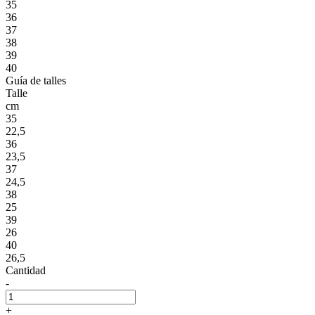
35
36
37
38
39
40
Guía de talles
Talle
cm
35
22,5
36
23,5
37
24,5
38
25
39
26
40
26,5
Cantidad
-
+