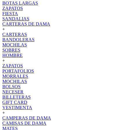
BOTAS LARGAS
ZAPATOS
FIESTA
SANDALIAS
CARTERAS DE DAMA
+
CARTERAS
BANDOLERAS
MOCHILAS
SOBRES
HOMBRE
+
ZAPATOS
PORTAFOLIOS
MORRALES
MOCHILAS
BOLSOS
NECESER
BILLETERAS
GIFT CARD
VESTIMENTA
+
CAMPERAS DE DAMA
CAMISAS DE DAMA
MATES