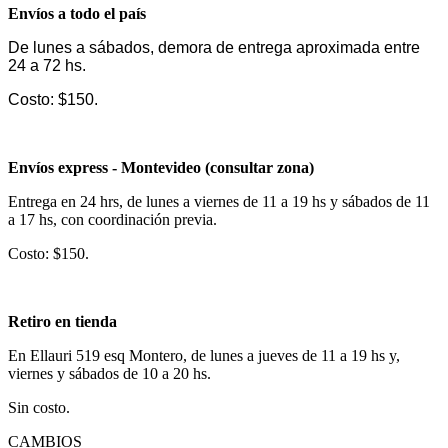
Envíos a todo el país
De lunes a sábados, demora de entrega aproximada entre
24 a 72 hs.
Costo: $150.
Envíos express - Montevideo (consultar zona)
Entrega en 24 hrs, de lunes a viernes de 11 a 19 hs y sábados de 11
a 17 hs, con coordinación previa.
Costo: $150.
Retiro en tienda
En Ellauri 519 esq Montero, de lunes a jueves de 11 a 19 hs y,
viernes y sábados de 10 a 20 hs.
Sin costo.
CAMBIOS