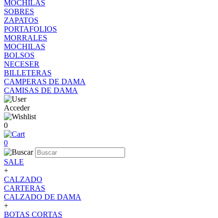
MOCHILAS
SOBRES
ZAPATOS
PORTAFOLIOS
MORRALES
MOCHILAS
BOLSOS
NECESER
BILLETERAS
CAMPERAS DE DAMA
CAMISAS DE DAMA
Acceder
0
0
SALE
+
CALZADO
CARTERAS
CALZADO DE DAMA
+
BOTAS CORTAS