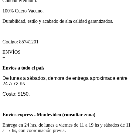
Calidad Premium:
100% Cuero Vacuno.
Durabilidad, estilo y acabado de alta calidad garantizados.
Código: 85741201
ENVÍOS
+
Envíos a todo el país
De lunes a sábados, demora de entrega aproximada entre
24 a 72 hs.
Costo: $150.
Envíos express - Montevideo (consultar zona)
Entrega en 24 hrs, de lunes a viernes de 11 a 19 hs y sábados de 11
a 17 hs, con coordinación previa.