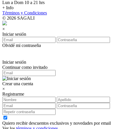
Lun a Dom 10 a 21 hrs
+ Info
Términos y Condiciones
© 2026 SAGALI
×
Iniciar sesión
Olvidé mi contraseña
Iniciar sesión
Continuar como invitado
Crear una cuenta
×
Registrarme
Quiero recibir descuentos exclusivos y novedades por email
Ver los
términos y condiciones