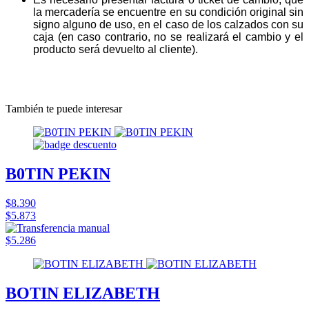
la mercadería se encuentre en su condición original sin
signo alguno de uso, en el caso de los calzados con su
caja (en caso contrario, no se realizará el cambio y el
producto será devuelto al cliente).
También te puede interesar
B0TIN PEKIN
$8.390
$5.873
$5.286
BOTIN ELIZABETH