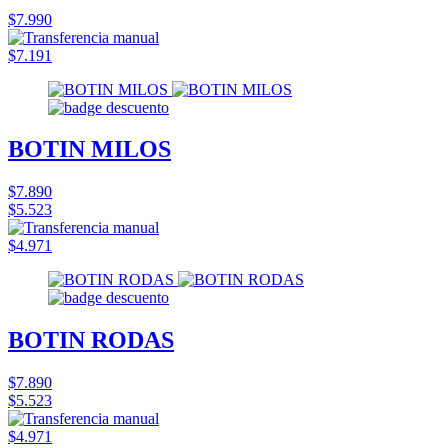
$7.990
$7.191
BOTIN MILOS
$7.890
$5.523
$4.971
BOTIN RODAS
$7.890
$5.523
$4.971