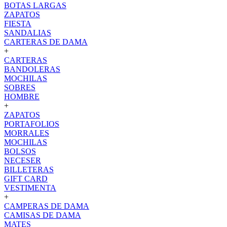
BOTAS LARGAS
ZAPATOS
FIESTA
SANDALIAS
CARTERAS DE DAMA
+
CARTERAS
BANDOLERAS
MOCHILAS
SOBRES
HOMBRE
+
ZAPATOS
PORTAFOLIOS
MORRALES
MOCHILAS
BOLSOS
NECESER
BILLETERAS
GIFT CARD
VESTIMENTA
+
CAMPERAS DE DAMA
CAMISAS DE DAMA
MATES