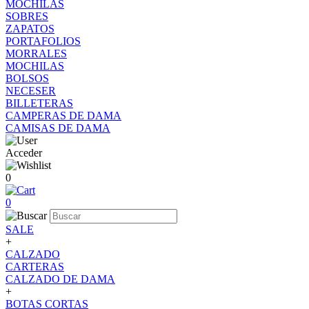
MOCHILAS
SOBRES
ZAPATOS
PORTAFOLIOS
MORRALES
MOCHILAS
BOLSOS
NECESER
BILLETERAS
CAMPERAS DE DAMA
CAMISAS DE DAMA
Acceder
0
0
SALE
+
CALZADO
CARTERAS
CALZADO DE DAMA
+
BOTAS CORTAS