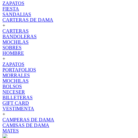
ZAPATOS
FIESTA
SANDALIAS
CARTERAS DE DAMA
+
CARTERAS
BANDOLERAS
MOCHILAS
SOBRES
HOMBRE
+
ZAPATOS
PORTAFOLIOS
MORRALES
MOCHILAS
BOLSOS
NECESER
BILLETERAS
GIFT CARD
VESTIMENTA
+
CAMPERAS DE DAMA
CAMISAS DE DAMA
MATES