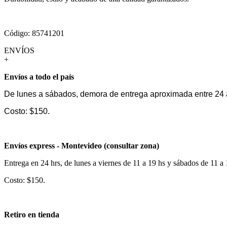
Código: 85741201
ENVÍOS
+
Envíos a todo el país
De lunes a sábados, demora de entrega aproximada entre 24 
Costo: $150.
Envíos express - Montevideo (consultar zona)
Entrega en 24 hrs, de lunes a viernes de 11 a 19 hs y sábados de 11 a
Costo: $150.
Retiro en tienda