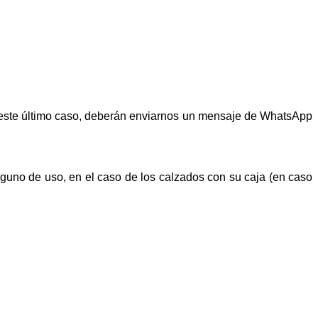
n este último caso, deberán enviarnos un mensaje de WhatsApp
alguno de uso, en el caso de los calzados con su caja (en caso