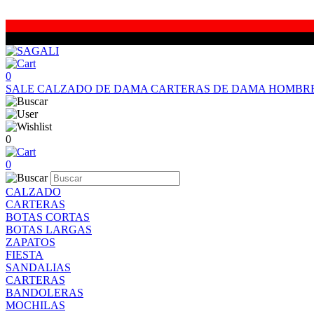
0
SALE
CALZADO DE DAMA
CARTERAS DE DAMA
HOMBR
0
0
CALZADO
CARTERAS
BOTAS CORTAS
BOTAS LARGAS
ZAPATOS
FIESTA
SANDALIAS
CARTERAS
BANDOLERAS
MOCHILAS