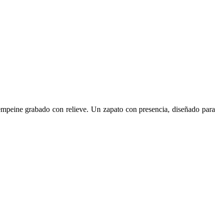
 y empeine grabado con relieve. Un zapato con presencia, diseñado para