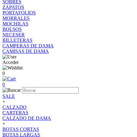
SOBRES
ZAPATOS
PORTAFOLIOS
MORRALES
MOCHILAS
BOLSOS
NECESER
BILLETERAS
CAMPERAS DE DAMA
CAMISAS DE DAMA
Acceder
0
0
SALE
+
CALZADO
CARTERAS
CALZADO DE DAMA
+
BOTAS CORTAS
BOTAS LARGAS