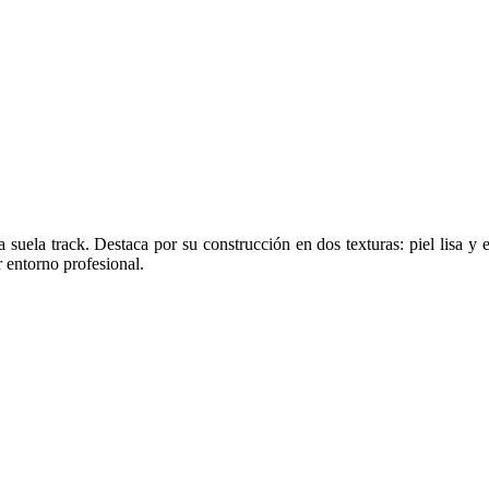
 la suela track. Destaca por su construcción en dos texturas: piel lisa
 entorno profesional.