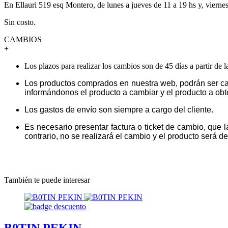
En Ellauri 519 esq Montero, de lunes a jueves de 11 a 19 hs y, vierne
Sin costo.
CAMBIOS
+
Los plazos para realizar los cambios son de 45 días a partir de 
Los productos comprados en nuestra web, podrán ser ca
informándonos el producto a cambiar y el producto a obt
Los gastos de envío son siempre a cargo del cliente.
Es necesario presentar factura o ticket de cambio, que 
contrario, no se realizará el cambio y el producto será dev
También te puede interesar
B0TIN PEKIN