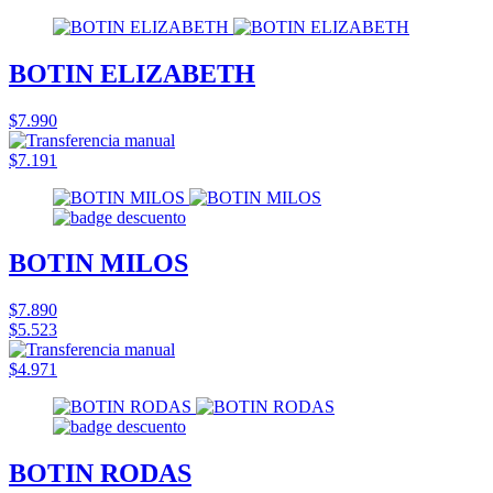
BOTIN ELIZABETH
$7.990
$7.191
BOTIN MILOS
$7.890
$5.523
$4.971
BOTIN RODAS