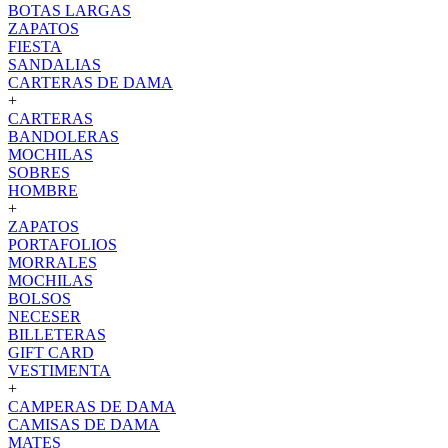
BOTAS LARGAS
ZAPATOS
FIESTA
SANDALIAS
CARTERAS DE DAMA
+
CARTERAS
BANDOLERAS
MOCHILAS
SOBRES
HOMBRE
+
ZAPATOS
PORTAFOLIOS
MORRALES
MOCHILAS
BOLSOS
NECESER
BILLETERAS
GIFT CARD
VESTIMENTA
+
CAMPERAS DE DAMA
CAMISAS DE DAMA
MATES