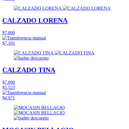
CALZADO LORENA
$7.890
$7.101
CALZADO TINA
$7.890
$5.523
$4.971