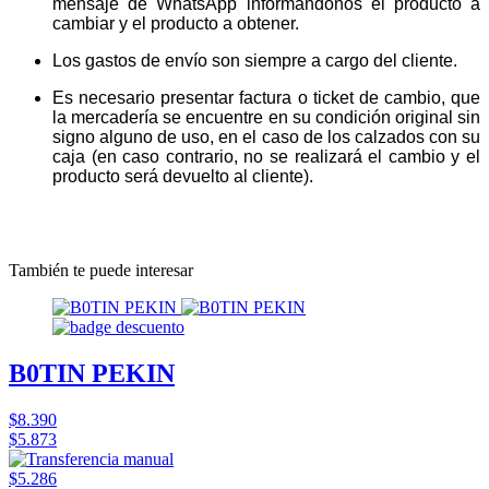
mensaje de WhatsApp informándonos el producto a
cambiar y el producto a obtener.
Los gastos de envío son siempre a cargo del cliente.
Es necesario presentar factura o ticket de cambio, que
la mercadería se encuentre en su condición original sin
signo alguno de uso, en el caso de los calzados con su
caja (en caso contrario, no se realizará el cambio y el
producto será devuelto al cliente).
También te puede interesar
B0TIN PEKIN
$8.390
$5.873
$5.286