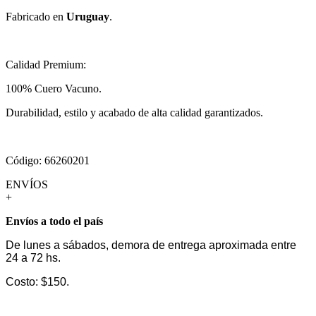
Fabricado en
Uruguay
.
Calidad Premium:
100% Cuero Vacuno.
Durabilidad, estilo y acabado de alta calidad garantizados.
Código: 66260201
ENVÍOS
+
Envíos a todo el país
De lunes a sábados, demora de entrega aproximada entre
24 a 72 hs.
Costo: $150.