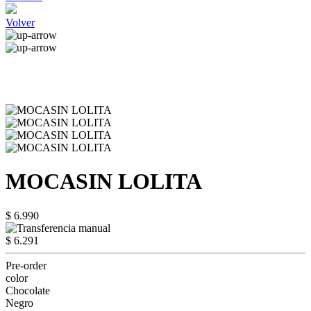
Volver
MOCASIN LOLITA
$ 6.990
$ 6.291
Pre-order
color
Chocolate
Negro