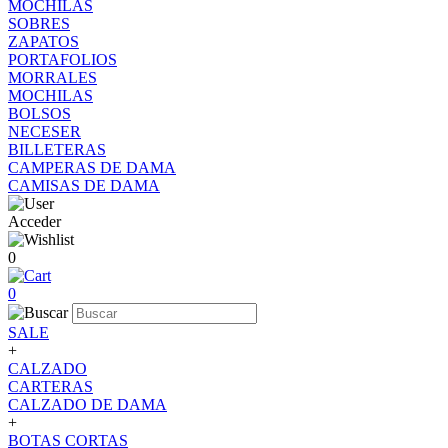
MOCHILAS
SOBRES
ZAPATOS
PORTAFOLIOS
MORRALES
MOCHILAS
BOLSOS
NECESER
BILLETERAS
CAMPERAS DE DAMA
CAMISAS DE DAMA
Acceder
0
0
SALE
+
CALZADO
CARTERAS
CALZADO DE DAMA
+
BOTAS CORTAS