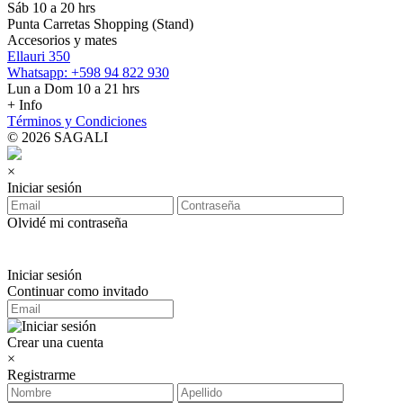
Sáb 10 a 20 hrs
Punta Carretas Shopping (Stand)
Accesorios y mates
Ellauri 350
Whatsapp: +598 94 822 930
Lun a Dom 10 a 21 hrs
+ Info
Términos y Condiciones
© 2026 SAGALI
×
Iniciar sesión
Olvidé mi contraseña
Iniciar sesión
Continuar como invitado
Crear una cuenta
×
Registrarme