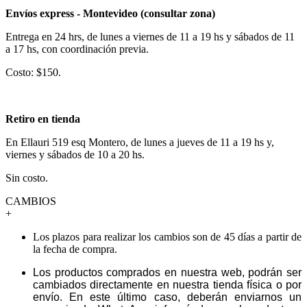
Envíos express - Montevideo (consultar zona)
Entrega en 24 hrs, de lunes a viernes de 11 a 19 hs y sábados de 11
a 17 hs, con coordinación previa.
Costo: $150.
Retiro en tienda
En Ellauri 519 esq Montero, de lunes a jueves de 11 a 19 hs y,
viernes y sábados de 10 a 20 hs.
Sin costo.
CAMBIOS
+
Los plazos para realizar los cambios son de 45 días a partir de
la fecha de compra.
Los productos comprados en nuestra web, podrán ser
cambiados directamente en nuestra tienda física o por
envío. En este último caso, deberán enviarnos un