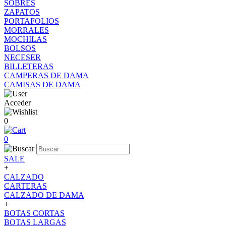
SOBRES
ZAPATOS
PORTAFOLIOS
MORRALES
MOCHILAS
BOLSOS
NECESER
BILLETERAS
CAMPERAS DE DAMA
CAMISAS DE DAMA
Acceder
0
0
SALE
+
CALZADO
CARTERAS
CALZADO DE DAMA
+
BOTAS CORTAS
BOTAS LARGAS