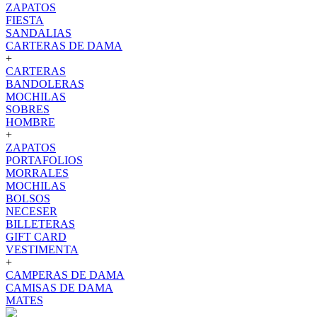
ZAPATOS
FIESTA
SANDALIAS
CARTERAS DE DAMA
+
CARTERAS
BANDOLERAS
MOCHILAS
SOBRES
HOMBRE
+
ZAPATOS
PORTAFOLIOS
MORRALES
MOCHILAS
BOLSOS
NECESER
BILLETERAS
GIFT CARD
VESTIMENTA
+
CAMPERAS DE DAMA
CAMISAS DE DAMA
MATES