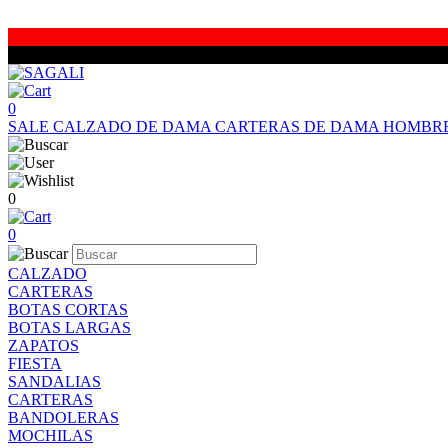
0
SALE
CALZADO DE DAMA
CARTERAS DE DAMA
HOMBR
0
0
CALZADO
CARTERAS
BOTAS CORTAS
BOTAS LARGAS
ZAPATOS
FIESTA
SANDALIAS
CARTERAS
BANDOLERAS
MOCHILAS