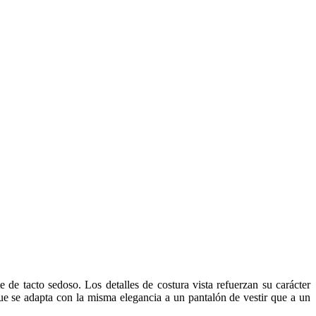
e tacto sedoso. Los detalles de costura vista refuerzan su carácter
 que se adapta con la misma elegancia a un pantalón de vestir que a un