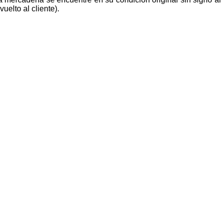
uelto al cliente).