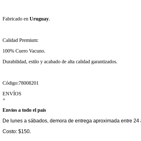
Fabricado en
Uruguay
.
Calidad Premium:
100% Cuero Vacuno.
Durabilidad, estilo y acabado de alta calidad garantizados.
Código:78008201
ENVÍOS
+
Envíos a todo el país
De lunes a sábados, demora de entrega aproximada entre 24 
Costo: $150.