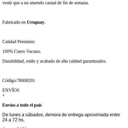
vestir que a un atuendo casual de fin de semana.
Fabricado en
Uruguay
.
Calidad Premium:
100% Cuero Vacuno.
Durabilidad, estilo y acabado de alta calidad garantizados.
Código:78008201
ENVÍOS
+
Envíos a todo el país
De lunes a sábados, demora de entrega aproximada entre
24 a 72 hs.