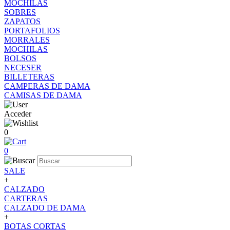
MOCHILAS
SOBRES
ZAPATOS
PORTAFOLIOS
MORRALES
MOCHILAS
BOLSOS
NECESER
BILLETERAS
CAMPERAS DE DAMA
CAMISAS DE DAMA
Acceder
0
0
SALE
+
CALZADO
CARTERAS
CALZADO DE DAMA
+
BOTAS CORTAS