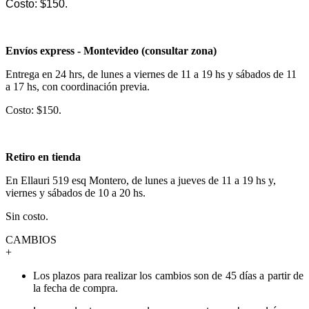
Costo: $150.
Envíos express - Montevideo (consultar zona)
Entrega en 24 hrs, de lunes a viernes de 11 a 19 hs y sábados de 11
a 17 hs, con coordinación previa.
Costo: $150.
Retiro en tienda
En Ellauri 519 esq Montero, de lunes a jueves de 11 a 19 hs y,
viernes y sábados de 10 a 20 hs.
Sin costo.
CAMBIOS
+
Los plazos para realizar los cambios son de 45 días a partir de
la fecha de compra.