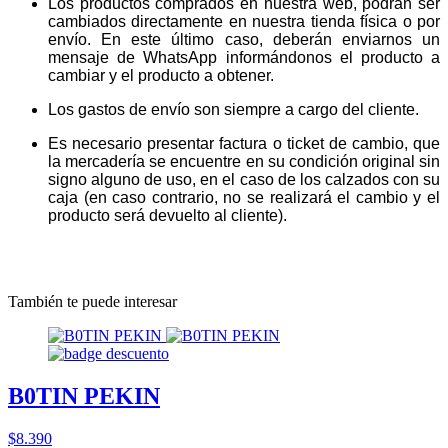
Los productos comprados en nuestra web, podrán ser
cambiados directamente en nuestra tienda física o por
envío. En este último caso, deberán enviarnos un
mensaje de WhatsApp informándonos el producto a
cambiar y el producto a obtener.
Los gastos de envío son siempre a cargo del cliente.
Es necesario presentar factura o ticket de cambio, que
la mercadería se encuentre en su condición original sin
signo alguno de uso, en el caso de los calzados con su
caja (en caso contrario, no se realizará el cambio y el
producto será devuelto al cliente).
También te puede interesar
B0TIN PEKIN
$8.390