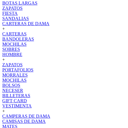
BOTAS LARGAS
ZAPATOS
FIESTA
SANDALIAS
CARTERAS DE DAMA
+
CARTERAS
BANDOLERAS
MOCHILAS
SOBRES
HOMBRE
+
ZAPATOS
PORTAFOLIOS
MORRALES
MOCHILAS
BOLSOS
NECESER
BILLETERAS
GIFT CARD
VESTIMENTA
+
CAMPERAS DE DAMA
CAMISAS DE DAMA
MATES