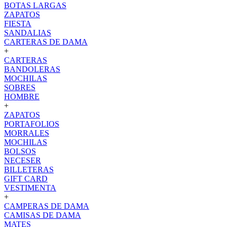
BOTAS LARGAS
ZAPATOS
FIESTA
SANDALIAS
CARTERAS DE DAMA
+
CARTERAS
BANDOLERAS
MOCHILAS
SOBRES
HOMBRE
+
ZAPATOS
PORTAFOLIOS
MORRALES
MOCHILAS
BOLSOS
NECESER
BILLETERAS
GIFT CARD
VESTIMENTA
+
CAMPERAS DE DAMA
CAMISAS DE DAMA
MATES