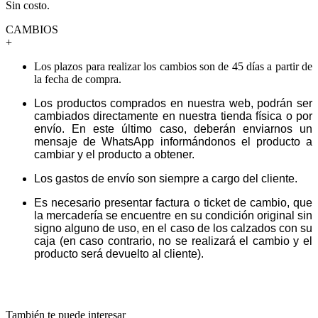
Sin costo.
CAMBIOS
+
Los plazos para realizar los cambios son de 45 días a partir de
la fecha de compra.
Los productos comprados en nuestra web, podrán ser
cambiados directamente en nuestra tienda física o por
envío. En este último caso, deberán enviarnos un
mensaje de WhatsApp informándonos el producto a
cambiar y el producto a obtener.
Los gastos de envío son siempre a cargo del cliente.
Es necesario presentar factura o ticket de cambio, que
la mercadería se encuentre en su condición original sin
signo alguno de uso, en el caso de los calzados con su
caja (en caso contrario, no se realizará el cambio y el
producto será devuelto al cliente).
También te puede interesar