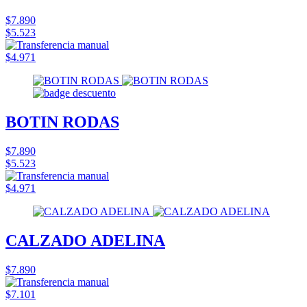
$7.890
$5.523
$4.971
BOTIN RODAS
$7.890
$5.523
$4.971
CALZADO ADELINA
$7.890
$7.101