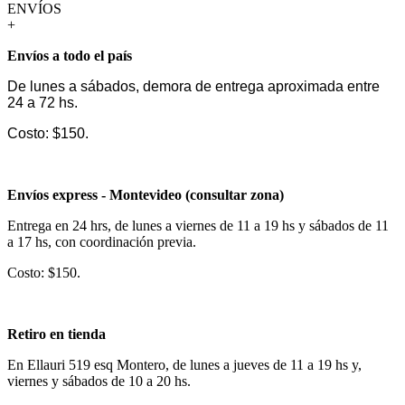
ENVÍOS
+
Envíos a todo el país
De lunes a sábados, demora de entrega aproximada entre
24 a 72 hs.
Costo: $150.
Envíos express - Montevideo (consultar zona)
Entrega en 24 hrs, de lunes a viernes de 11 a 19 hs y sábados de 11
a 17 hs, con coordinación previa.
Costo: $150.
Retiro en tienda
En Ellauri 519 esq Montero, de lunes a jueves de 11 a 19 hs y,
viernes y sábados de 10 a 20 hs.