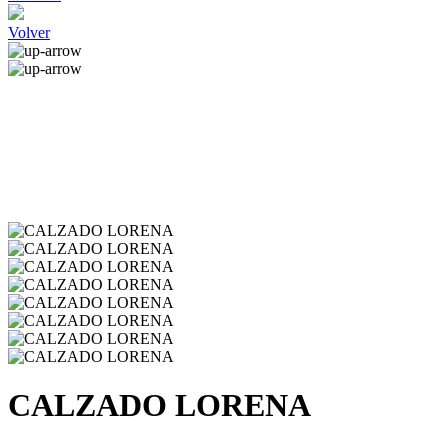
Volver
CALZADO LORENA