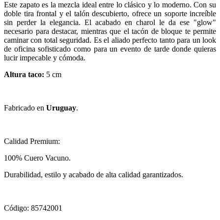
Este zapato es la mezcla ideal entre lo clásico y lo moderno. Con su
doble tira frontal y el talón descubierto, ofrece un soporte increíble
sin perder la elegancia. El acabado en charol le da ese "glow"
necesario para destacar, mientras que el tacón de bloque te permite
caminar con total seguridad. Es el aliado perfecto tanto para un look
de oficina sofisticado como para un evento de tarde donde quieras
lucir impecable y cómoda.
Altura taco:
5 cm
Fabricado en
Uruguay
.
Calidad Premium:
100% Cuero Vacuno.
Durabilidad, estilo y acabado de alta calidad garantizados.
Código: 85742001