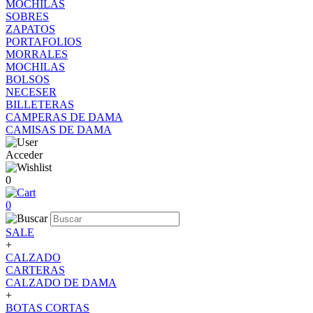
MOCHILAS
SOBRES
ZAPATOS
PORTAFOLIOS
MORRALES
MOCHILAS
BOLSOS
NECESER
BILLETERAS
CAMPERAS DE DAMA
CAMISAS DE DAMA
Acceder
0
0
SALE
+
CALZADO
CARTERAS
CALZADO DE DAMA
+
BOTAS CORTAS