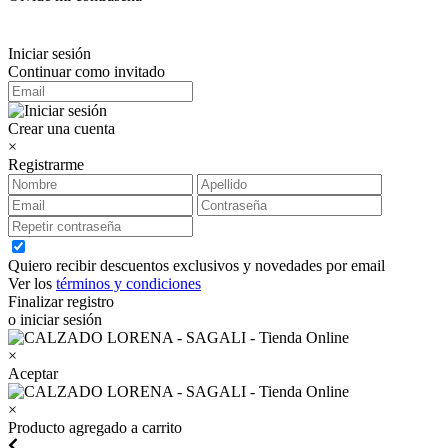
Iniciar sesión
Continuar como invitado
Crear una cuenta
×
Registrarme
Quiero recibir descuentos exclusivos y novedades por email
Ver los
términos y condiciones
Finalizar registro
o iniciar sesión
×
Aceptar
×
Producto agregado a carrito