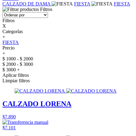
CALZADO DE DAMA
FIESTA
FIESTA
Filtros
Filtros
X
Categorías
+
FIESTA
Precio
+
$ 1000 - $ 2000
$ 2000 - $ 3000
$ 3000 +
Aplicar filtros
Limpiar filtros
CALZADO LORENA
$7.890
$7.101