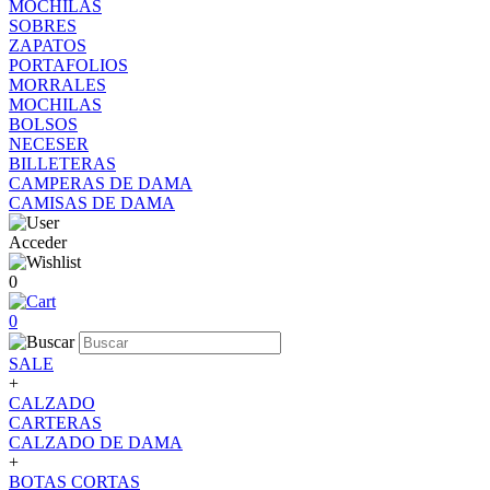
MOCHILAS
SOBRES
ZAPATOS
PORTAFOLIOS
MORRALES
MOCHILAS
BOLSOS
NECESER
BILLETERAS
CAMPERAS DE DAMA
CAMISAS DE DAMA
Acceder
0
0
SALE
+
CALZADO
CARTERAS
CALZADO DE DAMA
+
BOTAS CORTAS