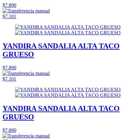
$7.890
$7.101
YANDIRA SANDALIA ALTA TACO
GRUESO
$7.890
$7.101
YANDIRA SANDALIA ALTA TACO
GRUESO
$7.890