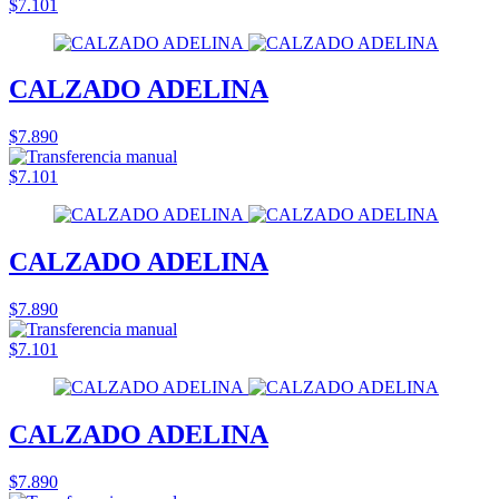
$7.101
CALZADO ADELINA
$7.890
$7.101
CALZADO ADELINA
$7.890
$7.101
CALZADO ADELINA
$7.890