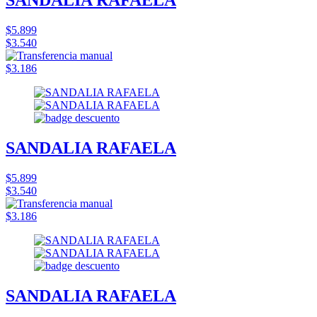
SANDALIA RAFAELA
$5.899
$3.540
$3.186
SANDALIA RAFAELA
$5.899
$3.540
$3.186
SANDALIA RAFAELA