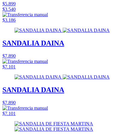
$5.899
$3.540
$3.186
SANDALIA DAINA
$7.890
$7.101
SANDALIA DAINA
$7.890
$7.101