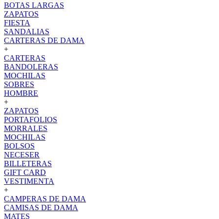
BOTAS LARGAS
ZAPATOS
FIESTA
SANDALIAS
CARTERAS DE DAMA
+
CARTERAS
BANDOLERAS
MOCHILAS
SOBRES
HOMBRE
+
ZAPATOS
PORTAFOLIOS
MORRALES
MOCHILAS
BOLSOS
NECESER
BILLETERAS
GIFT CARD
VESTIMENTA
+
CAMPERAS DE DAMA
CAMISAS DE DAMA
MATES