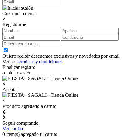
Crear una cuenta
×
Registrarme
Quiero recibir descuentos exclusivos y novedades por email
Ver los
términos y condiciones
Finalizar registro
o iniciar sesión
×
Aceptar
×
Producto agregado a carrito
Seguir comprando
Ver carrito
0
item(s) agregado tu carrito