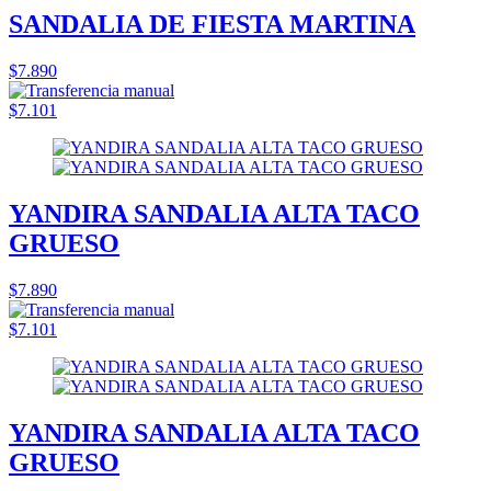
SANDALIA DE FIESTA MARTINA
$7.890
$7.101
YANDIRA SANDALIA ALTA TACO
GRUESO
$7.890
$7.101
YANDIRA SANDALIA ALTA TACO
GRUESO