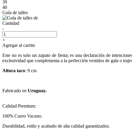
39
40
Guía de talles
Cantidad
-
+
Agregar al carrito
Este no es solo un zapato de fiesta; es una declaración de intenciones
exclusividad que complementa a la perfección vestidos de gala o traje
Altura taco
: 9 cm
Fabricado en
Uruguay.
Calidad Premium:
100% Cuero Vacuno.
Durabilidad, estilo y acabado de alta calidad garantizados.