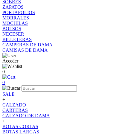
SOBRES
ZAPATOS
PORTAFOLIOS
MORRALES
MOCHILAS
BOLSOS
NECESER
BILLETERAS
CAMPERAS DE DAMA
CAMISAS DE DAMA
Acceder
0
0
SALE
+
CALZADO
CARTERAS
CALZADO DE DAMA
+
BOTAS CORTAS
BOTAS LARGAS