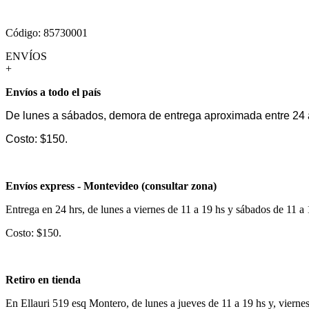
Código: 85730001
ENVÍOS
+
Envíos a todo el país
De lunes a sábados, demora de entrega aproximada entre 24 
Costo: $150.
Envíos express - Montevideo (consultar zona)
Entrega en 24 hrs, de lunes a viernes de 11 a 19 hs y sábados de 11 a
Costo: $150.
Retiro en tienda
En Ellauri 519 esq Montero, de lunes a jueves de 11 a 19 hs y, vierne