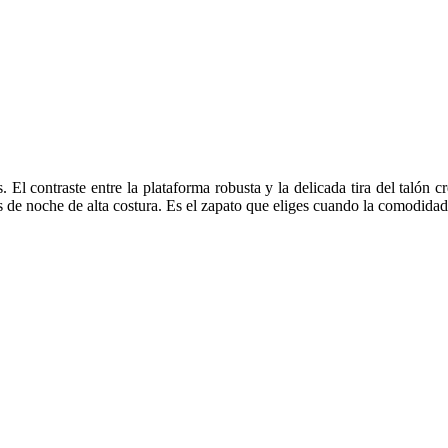
. El contraste entre la plataforma robusta y la delicada tira del talón c
s de noche de alta costura. Es el zapato que eliges cuando la comodidad