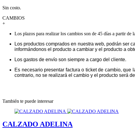
Sin costo.
CAMBIOS
+
Los plazos para realizar los cambios son de 45 días a partir de 
Los productos comprados en nuestra web, podrán ser ca
informándonos el producto a cambiar y el producto a obt
Los gastos de envío son siempre a cargo del cliente.
Es necesario presentar factura o ticket de cambio, que 
contrario, no se realizará el cambio y el producto será dev
También te puede interesar
CALZADO ADELINA