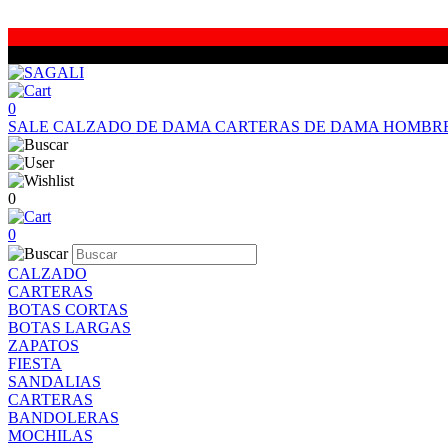
0
SALE
CALZADO DE DAMA
CARTERAS DE DAMA
HOMBR
0
0
CALZADO
CARTERAS
BOTAS CORTAS
BOTAS LARGAS
ZAPATOS
FIESTA
SANDALIAS
CARTERAS
BANDOLERAS
MOCHILAS