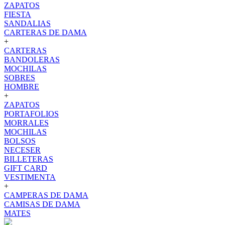
ZAPATOS
FIESTA
SANDALIAS
CARTERAS DE DAMA
+
CARTERAS
BANDOLERAS
MOCHILAS
SOBRES
HOMBRE
+
ZAPATOS
PORTAFOLIOS
MORRALES
MOCHILAS
BOLSOS
NECESER
BILLETERAS
GIFT CARD
VESTIMENTA
+
CAMPERAS DE DAMA
CAMISAS DE DAMA
MATES