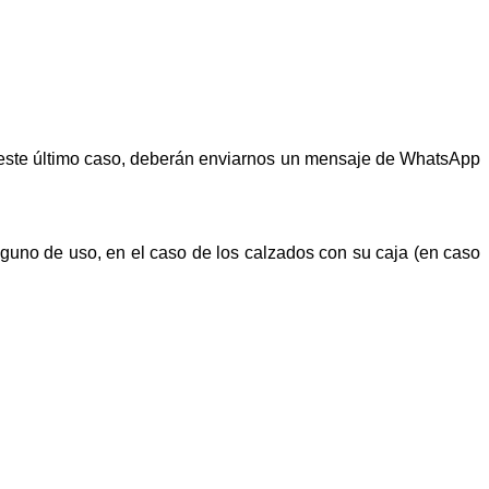
n este último caso, deberán enviarnos un mensaje de WhatsApp
alguno de uso, en el caso de los calzados con su caja (en caso