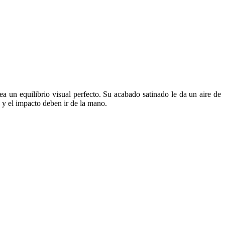
rea un equilibrio visual perfecto. Su acabado satinado le da un aire de
 y el impacto deben ir de la mano.