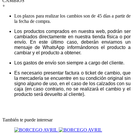
CAMBIOS
+
Los plazos para realizar los cambios son de 45 días a partir de
la fecha de compra.
Los productos comprados en nuestra web, podrán ser
cambiados directamente en nuestra tienda física o por
envío. En este último caso, deberán enviarnos un
mensaje de WhatsApp informándonos el producto a
cambiar y el producto a obtener.
Los gastos de envío son siempre a cargo del cliente.
Es necesario presentar factura o ticket de cambio, que
la mercadería se encuentre en su condición original sin
signo alguno de uso, en el caso de los calzados con su
caja (en caso contrario, no se realizará el cambio y el
producto será devuelto al cliente).
También te puede interesar