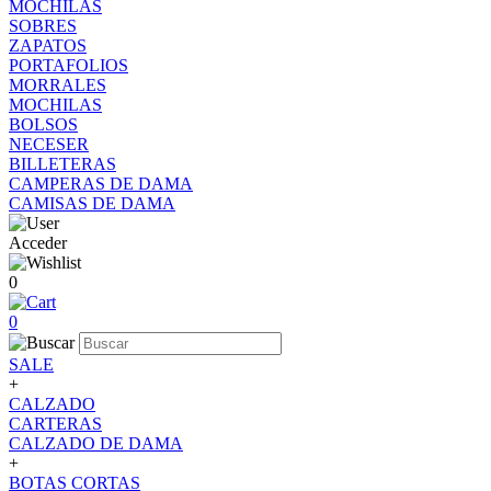
MOCHILAS
SOBRES
ZAPATOS
PORTAFOLIOS
MORRALES
MOCHILAS
BOLSOS
NECESER
BILLETERAS
CAMPERAS DE DAMA
CAMISAS DE DAMA
Acceder
0
0
SALE
+
CALZADO
CARTERAS
CALZADO DE DAMA
+
BOTAS CORTAS