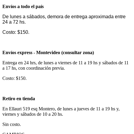
Envíos a todo el país
De lunes a sábados, demora de entrega aproximada entre
24 a 72 hs.
Costo: $150.
Envíos express - Montevideo (consultar zona)
Entrega en 24 hrs, de lunes a viernes de 11 a 19 hs y sábados de 11
a 17 hs, con coordinación previa.
Costo: $150.
Retiro en tienda
En Ellauri 519 esq Montero, de lunes a jueves de 11 a 19 hs y,
viernes y sábados de 10 a 20 hs.
Sin costo.