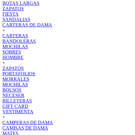
BOTAS LARGAS
ZAPATOS
FIESTA
SANDALIAS
CARTERAS DE DAMA
+
CARTERAS
BANDOLERAS
MOCHILAS
SOBRES
HOMBRE
+
ZAPATOS
PORTAFOLIOS
MORRALES
MOCHILAS
BOLSOS
NECESER
BILLETERAS
GIFT CARD
VESTIMENTA
+
CAMPERAS DE DAMA
CAMISAS DE DAMA
MATES