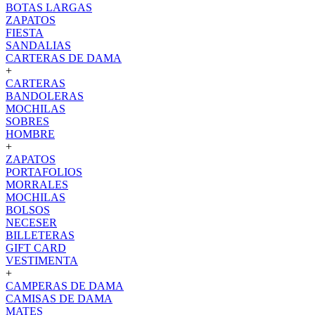
BOTAS LARGAS
ZAPATOS
FIESTA
SANDALIAS
CARTERAS DE DAMA
+
CARTERAS
BANDOLERAS
MOCHILAS
SOBRES
HOMBRE
+
ZAPATOS
PORTAFOLIOS
MORRALES
MOCHILAS
BOLSOS
NECESER
BILLETERAS
GIFT CARD
VESTIMENTA
+
CAMPERAS DE DAMA
CAMISAS DE DAMA
MATES