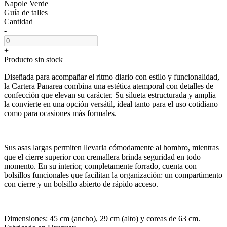
Napole Verde
Guía de talles
Cantidad
-
+
Producto sin stock
Diseñada para acompañar el ritmo diario con estilo y funcionalidad,
la Cartera Panarea combina una estética atemporal con detalles de
confección que elevan su carácter. Su silueta estructurada y amplia
la convierte en una opción versátil, ideal tanto para el uso cotidiano
como para ocasiones más formales.
Sus asas largas permiten llevarla cómodamente al hombro, mientras
que el cierre superior con cremallera brinda seguridad en todo
momento. En su interior, completamente forrado, cuenta con
bolsillos funcionales que facilitan la organización: un compartimento
con cierre y un bolsillo abierto de rápido acceso.
Dimensiones: 45 cm (ancho), 29 cm (alto) y coreas de 63 cm.