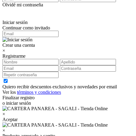
Olvidé mi contraseña
Iniciar sesión
Continuar como invitado
Crear una cuenta
×
Registrarme
Quiero recibir descuentos exclusivos y novedades por email
Ver los
términos y condiciones
Finalizar registro
o iniciar sesión
×
Aceptar
×
Producto agregado a carrito