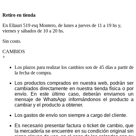
Retiro en tienda
En Ellauri 519 esq Montero, de lunes a jueves de 11 a 19 hs y,
viernes y sábados de 10 a 20 hs.
Sin costo.
CAMBIOS
+
Los plazos para realizar los cambios son de 45 días a partir de
la fecha de compra.
Los productos comprados en nuestra web, podrán ser
cambiados directamente en nuestra tienda física o por
envío. En este último caso, deberán enviarnos un
mensaje de WhatsApp informándonos el producto a
cambiar y el producto a obtener.
Los gastos de envío son siempre a cargo del cliente.
Es necesario presentar factura o ticket de cambio, que
la mercadería se encuentre en su condición original sin