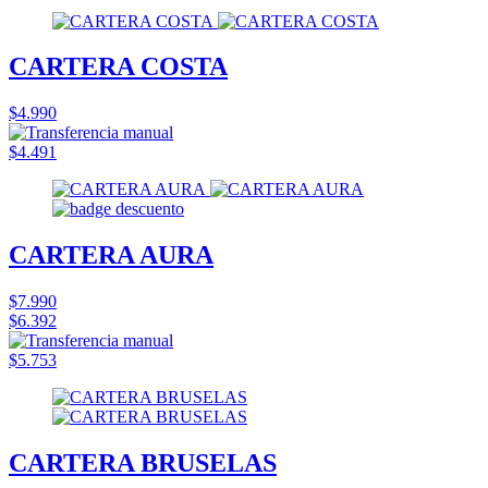
CARTERA COSTA
$4.990
$4.491
CARTERA AURA
$7.990
$6.392
$5.753
CARTERA BRUSELAS