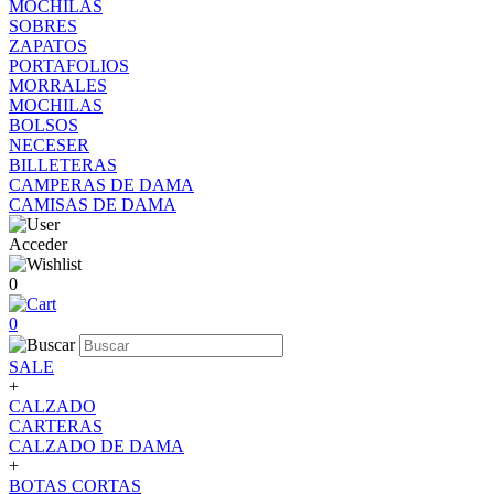
MOCHILAS
SOBRES
ZAPATOS
PORTAFOLIOS
MORRALES
MOCHILAS
BOLSOS
NECESER
BILLETERAS
CAMPERAS DE DAMA
CAMISAS DE DAMA
Acceder
0
0
SALE
+
CALZADO
CARTERAS
CALZADO DE DAMA
+
BOTAS CORTAS