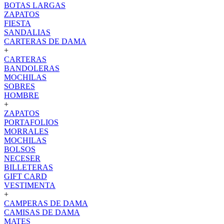
BOTAS LARGAS
ZAPATOS
FIESTA
SANDALIAS
CARTERAS DE DAMA
+
CARTERAS
BANDOLERAS
MOCHILAS
SOBRES
HOMBRE
+
ZAPATOS
PORTAFOLIOS
MORRALES
MOCHILAS
BOLSOS
NECESER
BILLETERAS
GIFT CARD
VESTIMENTA
+
CAMPERAS DE DAMA
CAMISAS DE DAMA
MATES