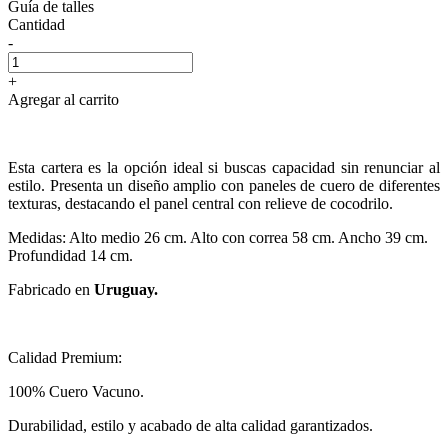
Guía de talles
Cantidad
-
+
Agregar al carrito
Esta cartera es la opción ideal si buscas capacidad sin renunciar al
estilo. Presenta un diseño amplio con paneles de cuero de diferentes
texturas, destacando el panel central con relieve de cocodrilo.
Medidas: Alto medio 26 cm. Alto con correa 58 cm. Ancho 39 cm.
Profundidad 14 cm.
Fabricado en
Uruguay.
Calidad Premium:
100% Cuero Vacuno.
Durabilidad, estilo y acabado de alta calidad garantizados.