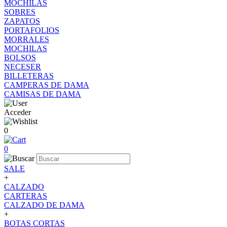
MOCHILAS
SOBRES
ZAPATOS
PORTAFOLIOS
MORRALES
MOCHILAS
BOLSOS
NECESER
BILLETERAS
CAMPERAS DE DAMA
CAMISAS DE DAMA
Acceder
0
0
SALE
+
CALZADO
CARTERAS
CALZADO DE DAMA
+
BOTAS CORTAS