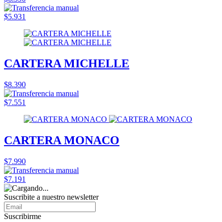
$5.931
CARTERA MICHELLE
$8.390
$7.551
CARTERA MONACO
$7.990
$7.191
Suscribite a nuestro
newsletter
Suscribirme