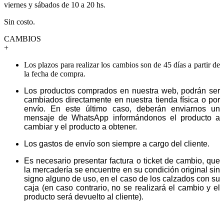
viernes y sábados de 10 a 20 hs.
Sin costo.
CAMBIOS
+
Los plazos para realizar los cambios son de 45 días a partir de
la fecha de compra.
Los productos comprados en nuestra web, podrán ser
cambiados directamente en nuestra tienda física o por
envío. En este último caso, deberán enviarnos un
mensaje de WhatsApp informándonos el producto a
cambiar y el producto a obtener.
Los gastos de envío son siempre a cargo del cliente.
Es necesario presentar factura o ticket de cambio, que
la mercadería se encuentre en su condición original sin
signo alguno de uso, en el caso de los calzados con su
caja (en caso contrario, no se realizará el cambio y el
producto será devuelto al cliente).