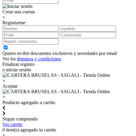
Crear una cuenta
×
Registrarme
Quiero recibir descuentos exclusivos y novedades por email
Ver los
términos y condiciones
Finalizar registro
o iniciar sesión
×
Aceptar
×
Producto agregado a carrito
Seguir comprando
Ver carrito
0
item(s) agregado tu carrito
×