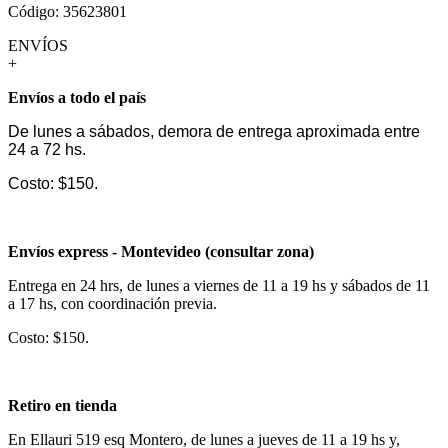
Código: 35623801
ENVÍOS
+
Envíos a todo el país
De lunes a sábados, demora de entrega aproximada entre
24 a 72 hs.
Costo: $150.
Envíos express - Montevideo (consultar zona)
Entrega en 24 hrs, de lunes a viernes de 11 a 19 hs y sábados de 11
a 17 hs, con coordinación previa.
Costo: $150.
Retiro en tienda
En Ellauri 519 esq Montero, de lunes a jueves de 11 a 19 hs y,