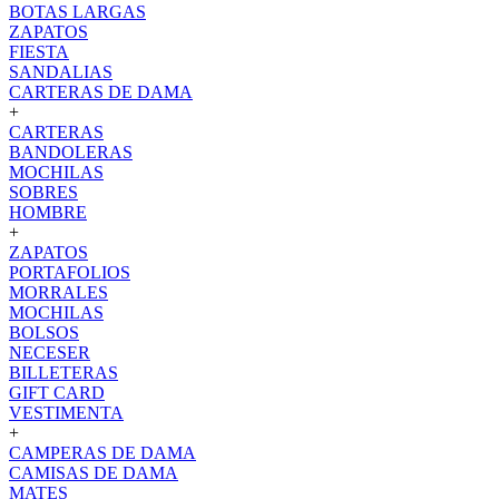
BOTAS LARGAS
ZAPATOS
FIESTA
SANDALIAS
CARTERAS DE DAMA
+
CARTERAS
BANDOLERAS
MOCHILAS
SOBRES
HOMBRE
+
ZAPATOS
PORTAFOLIOS
MORRALES
MOCHILAS
BOLSOS
NECESER
BILLETERAS
GIFT CARD
VESTIMENTA
+
CAMPERAS DE DAMA
CAMISAS DE DAMA
MATES