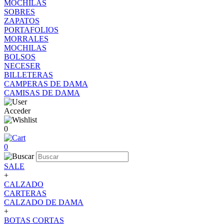
MOCHILAS
SOBRES
ZAPATOS
PORTAFOLIOS
MORRALES
MOCHILAS
BOLSOS
NECESER
BILLETERAS
CAMPERAS DE DAMA
CAMISAS DE DAMA
Acceder
0
0
SALE
+
CALZADO
CARTERAS
CALZADO DE DAMA
+
BOTAS CORTAS