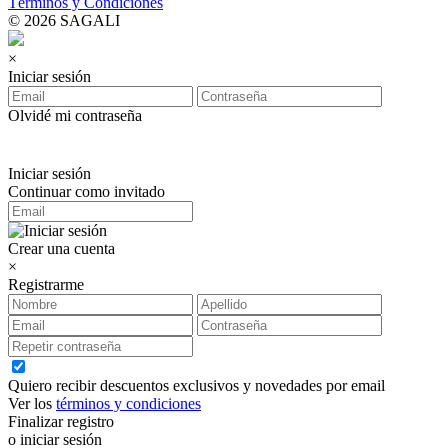
Términos y Condiciones
© 2026 SAGALI
×
Iniciar sesión
Olvidé mi contraseña
Iniciar sesión
Continuar como invitado
Crear una cuenta
×
Registrarme
Quiero recibir descuentos exclusivos y novedades por email
Ver los
términos y condiciones
Finalizar registro
o iniciar sesión