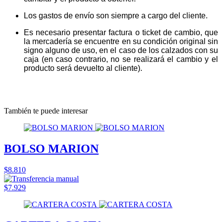
Los gastos de envío son siempre a cargo del cliente.
Es necesario presentar factura o ticket de cambio, que
la mercadería se encuentre en su condición original sin
signo alguno de uso, en el caso de los calzados con su
caja (en caso contrario, no se realizará el cambio y el
producto será devuelto al cliente).
También te puede interesar
BOLSO MARION
$8.810
$7.929