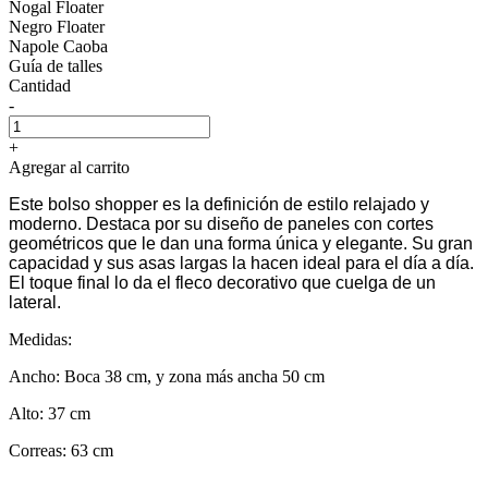
Nogal Floater
Negro Floater
Napole Caoba
Guía de talles
Cantidad
-
+
Agregar al carrito
Este bolso shopper es la definición de estilo relajado y
moderno. Destaca por su diseño de paneles con cortes
geométricos que le dan una forma única y elegante. Su gran
capacidad y sus asas largas la hacen ideal para el día a día.
El toque final lo da el fleco decorativo que cuelga de un
lateral.
Medidas:
Ancho: Boca 38 cm, y zona más ancha 50 cm
Alto: 37 cm
Correas: 63 cm