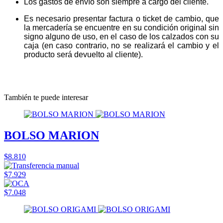
Los gastos de envío son siempre a cargo del cliente.
Es necesario presentar factura o ticket de cambio, que
la mercadería se encuentre en su condición original sin
signo alguno de uso, en el caso de los calzados con su
caja (en caso contrario, no se realizará el cambio y el
producto será devuelto al cliente).
También te puede interesar
BOLSO MARION
$8.810
$7.929
$7.048