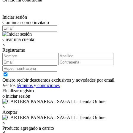
Iniciar sesión
Continuar como invitado
Crear una cuenta
×
Registrarme
Quiero recibir descuentos exclusivos y novedades por email
Ver los
términos y condiciones
Finalizar registro
o iniciar sesión
×
Aceptar
×
Producto agregado a carrito