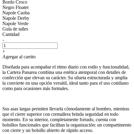
Bordo Croco
Negro Floater
Napole Caoba
Napole Derby
Napole Verde
Guía de talles
Cantidad
-
+
Agregar al carrito
Diseñada para acompañar el ritmo diario con estilo y funcionalidad,
la Cartera Panarea combina una estética atemporal con detalles de
confección que elevan su carácter. Su silueta estructurada y amplia
la convierte en una opción versátil, ideal tanto para el uso cotidiano
como para ocasiones más formales.
Sus asas largas permiten llevarla cómodamente al hombro, mientras
que el cierre superior con cremallera brinda seguridad en todo
momento. En su interior, completamente forrado, cuenta con
bolsillos funcionales que facilitan la organización: un compartimento
con cierre y un bolsillo abierto de rápido acceso.