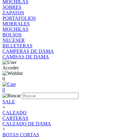
MOCHILAS
SOBRES
ZAPATOS
PORTAFOLIOS
MORRALES
MOCHILAS
BOLSOS
NECESER
BILLETERAS
CAMPERAS DE DAMA
CAMISAS DE DAMA
Acceder
0
0
SALE
+
CALZADO
CARTERAS
CALZADO DE DAMA
+
BOTAS CORTAS