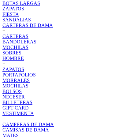
BOTAS LARGAS
ZAPATOS
FIESTA
SANDALIAS
CARTERAS DE DAMA
+
CARTERAS
BANDOLERAS
MOCHILAS
SOBRES
HOMBRE
+
ZAPATOS
PORTAFOLIOS
MORRALES
MOCHILAS
BOLSOS
NECESER
BILLETERAS
GIFT CARD
VESTIMENTA
+
CAMPERAS DE DAMA
CAMISAS DE DAMA
MATES