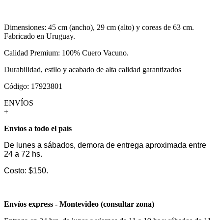
Dimensiones: 45 cm (ancho), 29 cm (alto) y coreas de 63 cm.
Fabricado en Uruguay.
Calidad Premium: 100% Cuero Vacuno.
Durabilidad, estilo y acabado de alta calidad garantizados
Código: 17923801
ENVÍOS
+
Envíos a todo el país
De lunes a sábados, demora de entrega aproximada entre
24 a 72 hs.
Costo: $150.
Envíos express - Montevideo (consultar zona)