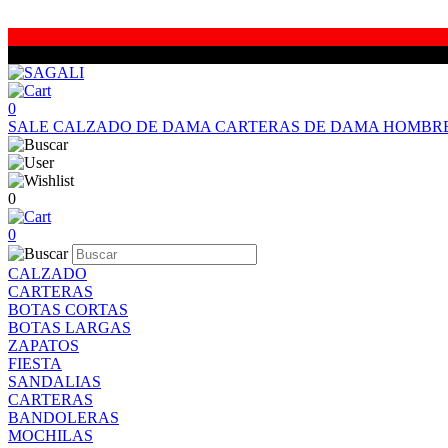
0
SALE
CALZADO DE DAMA
CARTERAS DE DAMA
HOMBR
0
0
CALZADO
CARTERAS
BOTAS CORTAS
BOTAS LARGAS
ZAPATOS
FIESTA
SANDALIAS
CARTERAS
BANDOLERAS
MOCHILAS