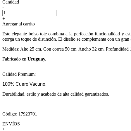
Cantidad
-
+
Agregar al carrito
Este elegante bolso tote combina a la perfección funcionalidad y esti
otorga un toque de distinción. El diseño se complementa con un gran ad
Medidas: Alto 25 cm. Con correa 50 cm. Ancho 32 cm. Profundidad 
Fabricado en
Uruguay.
Calidad Premium:
100% Cuero Vacuno.
Durabilidad, estilo y acabado de alta calidad garantizados.
Código: 17923701
ENVÍOS
+