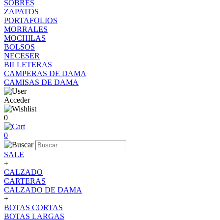
SOBRES
ZAPATOS
PORTAFOLIOS
MORRALES
MOCHILAS
BOLSOS
NECESER
BILLETERAS
CAMPERAS DE DAMA
CAMISAS DE DAMA
Acceder
0
0
SALE
+
CALZADO
CARTERAS
CALZADO DE DAMA
+
BOTAS CORTAS
BOTAS LARGAS