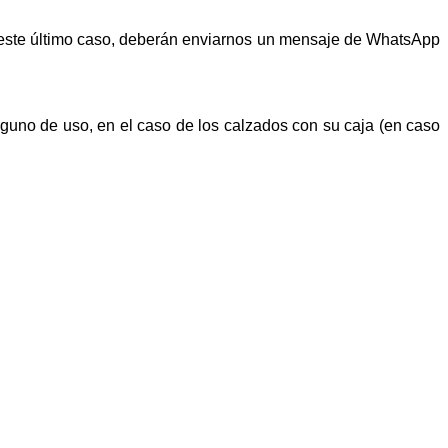
n este último caso, deberán enviarnos un mensaje de WhatsApp
alguno de uso, en el caso de los calzados con su caja (en caso