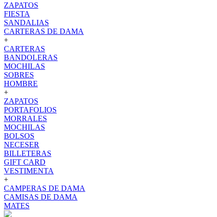
ZAPATOS
FIESTA
SANDALIAS
CARTERAS DE DAMA
+
CARTERAS
BANDOLERAS
MOCHILAS
SOBRES
HOMBRE
+
ZAPATOS
PORTAFOLIOS
MORRALES
MOCHILAS
BOLSOS
NECESER
BILLETERAS
GIFT CARD
VESTIMENTA
+
CAMPERAS DE DAMA
CAMISAS DE DAMA
MATES