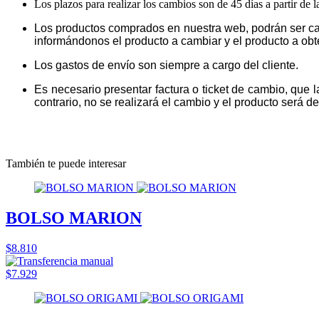
Los plazos para realizar los cambios son de 45 días a partir de 
Los productos comprados en nuestra web, podrán ser ca
informándonos el producto a cambiar y el producto a obt
Los gastos de envío son siempre a cargo del cliente.
Es necesario presentar factura o ticket de cambio, que 
contrario, no se realizará el cambio y el producto será dev
También te puede interesar
BOLSO MARION
$8.810
$7.929