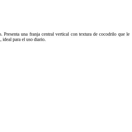
. Presenta una franja central vertical con textura de cocodrilo que le
ideal para el uso diario.