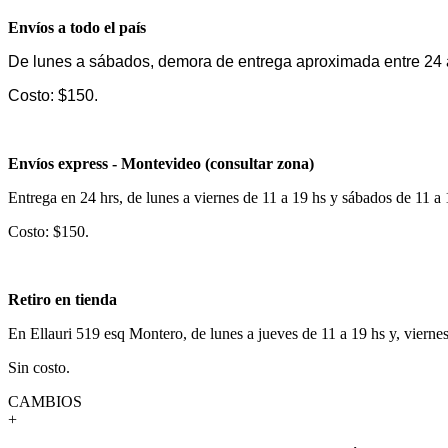
Envíos a todo el país
De lunes a sábados, demora de entrega aproximada entre 24 
Costo: $150.
Envíos express - Montevideo (consultar zona)
Entrega en 24 hrs, de lunes a viernes de 11 a 19 hs y sábados de 11 a
Costo: $150.
Retiro en tienda
En Ellauri 519 esq Montero, de lunes a jueves de 11 a 19 hs y, vierne
Sin costo.
CAMBIOS
+