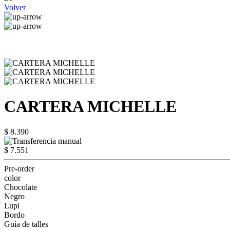
Volver
CARTERA MICHELLE
$ 8.390
$ 7.551
Pre-order
color
Chocolate
Negro
Lupi
Bordo
Guía de talles