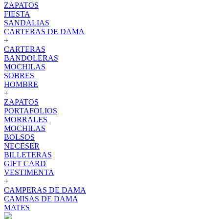
ZAPATOS
FIESTA
SANDALIAS
CARTERAS DE DAMA
+
CARTERAS
BANDOLERAS
MOCHILAS
SOBRES
HOMBRE
+
ZAPATOS
PORTAFOLIOS
MORRALES
MOCHILAS
BOLSOS
NECESER
BILLETERAS
GIFT CARD
VESTIMENTA
+
CAMPERAS DE DAMA
CAMISAS DE DAMA
MATES