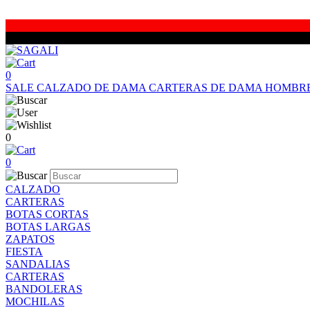
0
SALE
CALZADO DE DAMA
CARTERAS DE DAMA
HOMBR
0
0
CALZADO
CARTERAS
BOTAS CORTAS
BOTAS LARGAS
ZAPATOS
FIESTA
SANDALIAS
CARTERAS
BANDOLERAS
MOCHILAS