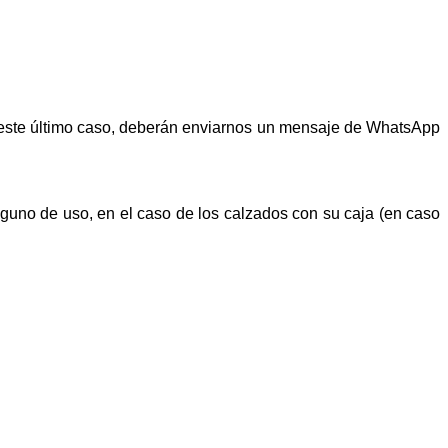
n este último caso, deberán enviarnos un mensaje de WhatsApp
alguno de uso, en el caso de los calzados con su caja (en caso