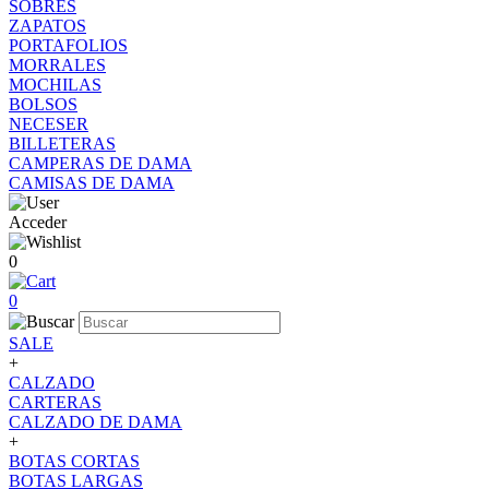
SOBRES
ZAPATOS
PORTAFOLIOS
MORRALES
MOCHILAS
BOLSOS
NECESER
BILLETERAS
CAMPERAS DE DAMA
CAMISAS DE DAMA
Acceder
0
0
SALE
+
CALZADO
CARTERAS
CALZADO DE DAMA
+
BOTAS CORTAS
BOTAS LARGAS