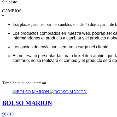
Sin costo.
CAMBIOS
+
Los plazos para realizar los cambios son de 45 días a partir de 
Los productos comprados en nuestra web, podrán ser ca
informándonos el producto a cambiar y el producto a obt
Los gastos de envío son siempre a cargo del cliente.
Es necesario presentar factura o ticket de cambio, que 
contrario, no se realizará el cambio y el producto será dev
También te puede interesar
BOLSO MARION
$8.810