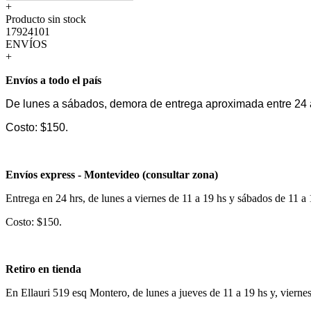
+
Producto sin stock
17924101
ENVÍOS
+
Envíos a todo el país
De lunes a sábados, demora de entrega aproximada entre 24 
Costo: $150.
Envíos express - Montevideo (consultar zona)
Entrega en 24 hrs, de lunes a viernes de 11 a 19 hs y sábados de 11 a
Costo: $150.
Retiro en tienda
En Ellauri 519 esq Montero, de lunes a jueves de 11 a 19 hs y, vierne