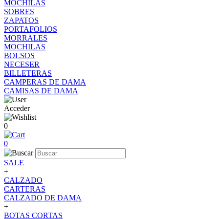
MOCHILAS
SOBRES
ZAPATOS
PORTAFOLIOS
MORRALES
MOCHILAS
BOLSOS
NECESER
BILLETERAS
CAMPERAS DE DAMA
CAMISAS DE DAMA
Acceder
0
0
SALE
+
CALZADO
CARTERAS
CALZADO DE DAMA
+
BOTAS CORTAS