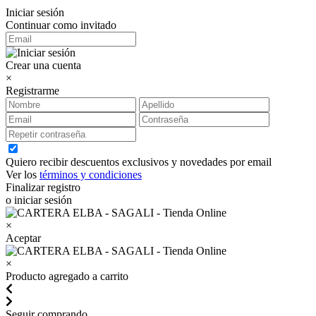
Iniciar sesión
Continuar como invitado
Crear una cuenta
×
Registrarme
Quiero recibir descuentos exclusivos y novedades por email
Ver los
términos y condiciones
Finalizar registro
o iniciar sesión
×
Aceptar
×
Producto agregado a carrito
Seguir comprando