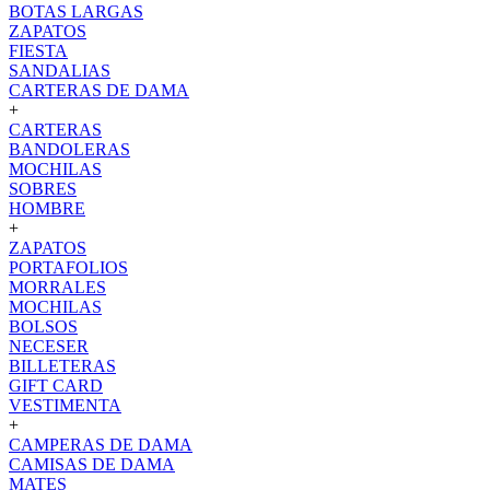
BOTAS LARGAS
ZAPATOS
FIESTA
SANDALIAS
CARTERAS DE DAMA
+
CARTERAS
BANDOLERAS
MOCHILAS
SOBRES
HOMBRE
+
ZAPATOS
PORTAFOLIOS
MORRALES
MOCHILAS
BOLSOS
NECESER
BILLETERAS
GIFT CARD
VESTIMENTA
+
CAMPERAS DE DAMA
CAMISAS DE DAMA
MATES