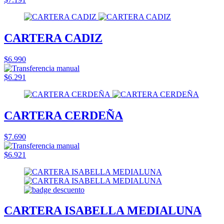
CARTERA CADIZ
$6.990
$6.291
CARTERA CERDEÑA
$7.690
$6.921
CARTERA ISABELLA MEDIALUNA