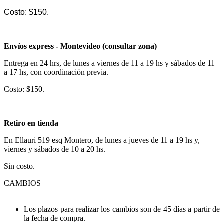
Costo: $150.
Envíos express - Montevideo (consultar zona)
Entrega en 24 hrs, de lunes a viernes de 11 a 19 hs y sábados de 11
a 17 hs, con coordinación previa.
Costo: $150.
Retiro en tienda
En Ellauri 519 esq Montero, de lunes a jueves de 11 a 19 hs y,
viernes y sábados de 10 a 20 hs.
Sin costo.
CAMBIOS
+
Los plazos para realizar los cambios son de 45 días a partir de
la fecha de compra.