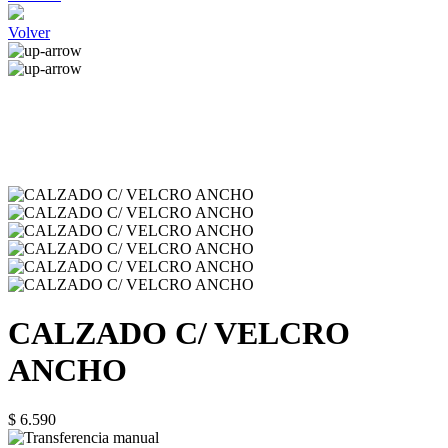
Volver
CALZADO C/ VELCRO
ANCHO
$ 6.590