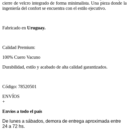
cierre de velcro integrado de forma minimalista. Una pieza donde la
ingeniería del confort se encuentra con el estilo ejecutivo.
Fabricado en
Uruguay.
Calidad Premium:
100% Cuero Vacuno
Durabilidad, estilo y acabado de alta calidad garantizados
.
Código: 78520501
ENVÍOS
+
Envíos a todo el país
De lunes a sábados, demora de entrega aproximada entre
24 a 72 hs.