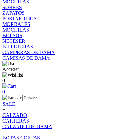
MOCHILAS
SOBRES
ZAPATOS
PORTAFOLIOS
MORRALES
MOCHILAS
BOLSOS
NECESER
BILLETERAS
CAMPERAS DE DAMA
CAMISAS DE DAMA
Acceder
0
0
SALE
+
CALZADO
CARTERAS
CALZADO DE DAMA
+
BOTAS CORTAS