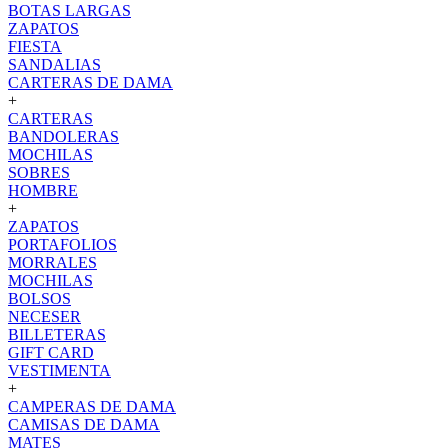
BOTAS LARGAS
ZAPATOS
FIESTA
SANDALIAS
CARTERAS DE DAMA
+
CARTERAS
BANDOLERAS
MOCHILAS
SOBRES
HOMBRE
+
ZAPATOS
PORTAFOLIOS
MORRALES
MOCHILAS
BOLSOS
NECESER
BILLETERAS
GIFT CARD
VESTIMENTA
+
CAMPERAS DE DAMA
CAMISAS DE DAMA
MATES