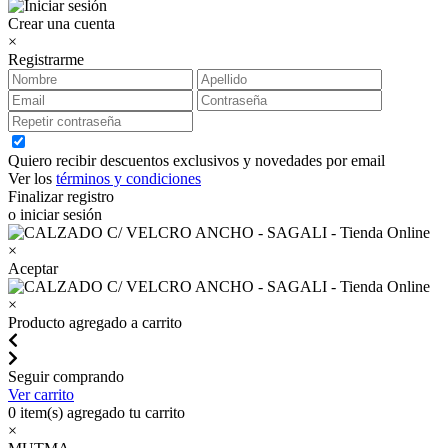
Crear una cuenta
×
Registrarme
Quiero recibir descuentos exclusivos y novedades por email
Ver los
términos y condiciones
Finalizar registro
o iniciar sesión
×
Aceptar
×
Producto agregado a carrito
Seguir comprando
Ver carrito
0
item(s) agregado tu carrito
×