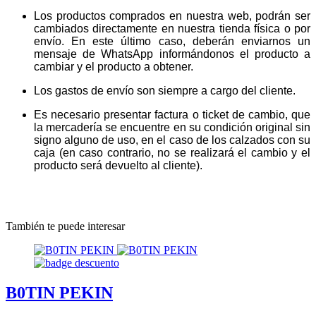
Los productos comprados en nuestra web, podrán ser
cambiados directamente en nuestra tienda física o por
envío. En este último caso, deberán enviarnos un
mensaje de WhatsApp informándonos el producto a
cambiar y el producto a obtener.
Los gastos de envío son siempre a cargo del cliente.
Es necesario presentar factura o ticket de cambio, que
la mercadería se encuentre en su condición original sin
signo alguno de uso, en el caso de los calzados con su
caja (en caso contrario, no se realizará el cambio y el
producto será devuelto al cliente).
También te puede interesar
B0TIN PEKIN