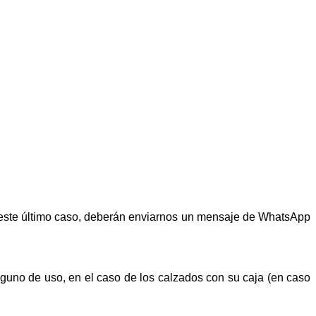
n este último caso, deberán enviarnos un mensaje de WhatsApp
alguno de uso, en el caso de los calzados con su caja (en caso