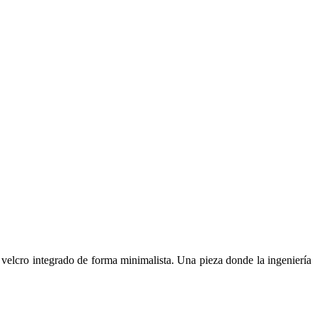
 velcro integrado de forma minimalista. Una pieza donde la ingeniería