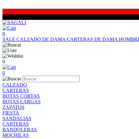
0
SALE
CALZADO DE DAMA
CARTERAS DE DAMA
HOMBR
0
0
CALZADO
CARTERAS
BOTAS CORTAS
BOTAS LARGAS
ZAPATOS
FIESTA
SANDALIAS
CARTERAS
BANDOLERAS
MOCHILAS