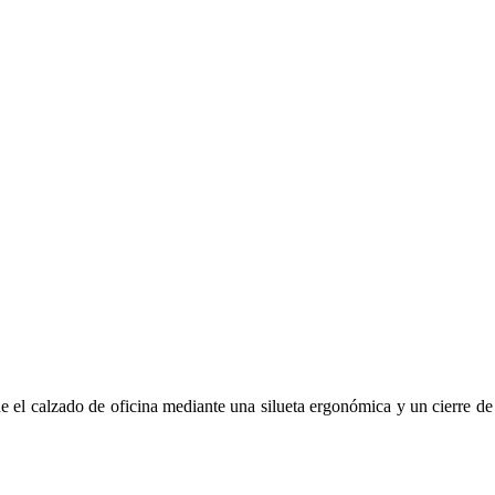
ne el calzado de oficina mediante una silueta ergonómica y un cierre de