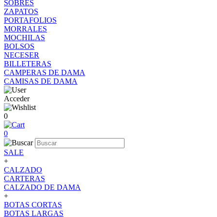
SOBRES
ZAPATOS
PORTAFOLIOS
MORRALES
MOCHILAS
BOLSOS
NECESER
BILLETERAS
CAMPERAS DE DAMA
CAMISAS DE DAMA
Acceder
0
0
SALE
+
CALZADO
CARTERAS
CALZADO DE DAMA
+
BOTAS CORTAS
BOTAS LARGAS