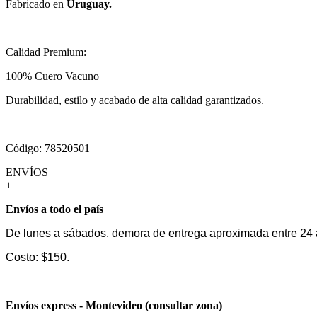
Fabricado en
Uruguay.
Calidad Premium:
100% Cuero Vacuno
Durabilidad, estilo y acabado de alta calidad garantizados
.
Código: 78520501
ENVÍOS
+
Envíos a todo el país
De lunes a sábados, demora de entrega aproximada entre 24 
Costo: $150.
Envíos express - Montevideo (consultar zona)