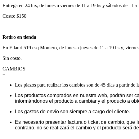
Entrega en 24 hrs, de lunes a viernes de 11 a 19 hs y sábados de 11 a
Costo: $150.
Retiro en tienda
En Ellauri 519 esq Montero, de lunes a jueves de 11 a 19 hs y, vierne
Sin costo.
CAMBIOS
+
Los plazos para realizar los cambios son de 45 días a partir de 
Los productos comprados en nuestra web, podrán ser ca
informándonos el producto a cambiar y el producto a obt
Los gastos de envío son siempre a cargo del cliente.
Es necesario presentar factura o ticket de cambio, que 
contrario, no se realizará el cambio y el producto será dev