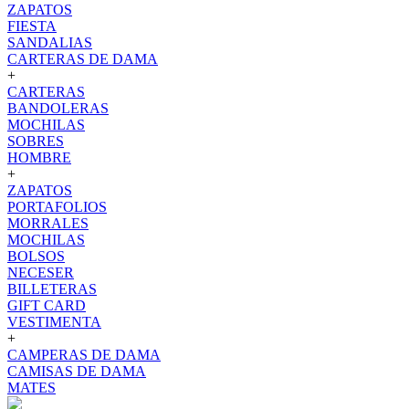
ZAPATOS
FIESTA
SANDALIAS
CARTERAS DE DAMA
+
CARTERAS
BANDOLERAS
MOCHILAS
SOBRES
HOMBRE
+
ZAPATOS
PORTAFOLIOS
MORRALES
MOCHILAS
BOLSOS
NECESER
BILLETERAS
GIFT CARD
VESTIMENTA
+
CAMPERAS DE DAMA
CAMISAS DE DAMA
MATES