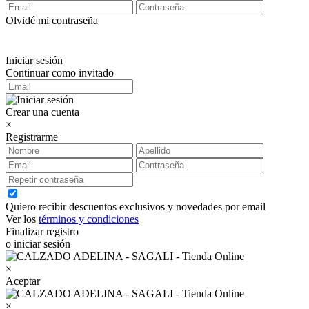
Olvidé mi contraseña
Iniciar sesión
Continuar como invitado
Crear una cuenta
×
Registrarme
Quiero recibir descuentos exclusivos y novedades por email
Ver los
términos y condiciones
Finalizar registro
o iniciar sesión
×
Aceptar
×