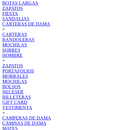
BOTAS LARGAS
ZAPATOS
FIESTA
SANDALIAS
CARTERAS DE DAMA
+
CARTERAS
BANDOLERAS
MOCHILAS
SOBRES
HOMBRE
+
ZAPATOS
PORTAFOLIOS
MORRALES
MOCHILAS
BOLSOS
NECESER
BILLETERAS
GIFT CARD
VESTIMENTA
+
CAMPERAS DE DAMA
CAMISAS DE DAMA
MATES