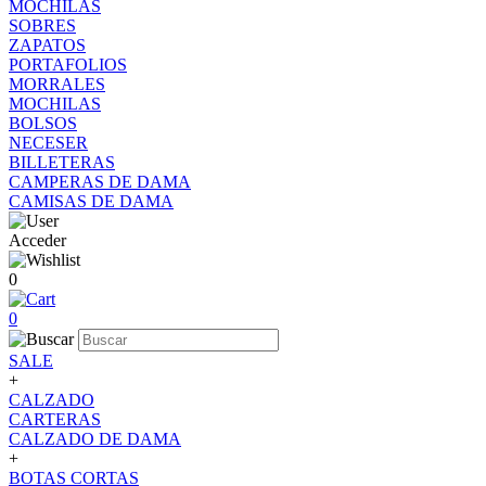
MOCHILAS
SOBRES
ZAPATOS
PORTAFOLIOS
MORRALES
MOCHILAS
BOLSOS
NECESER
BILLETERAS
CAMPERAS DE DAMA
CAMISAS DE DAMA
Acceder
0
0
SALE
+
CALZADO
CARTERAS
CALZADO DE DAMA
+
BOTAS CORTAS