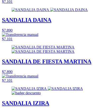
$7.101
SANDALIA DAINA
$7.890
$7.101
SANDALIA DE FIESTA MARTINA
$7.890
$7.101
SANDALIA IZIRA