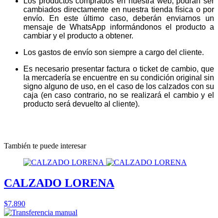
Los productos comprados en nuestra web, podrán ser
cambiados directamente en nuestra tienda física o por
envío. En este último caso, deberán enviarnos un
mensaje de WhatsApp informándonos el producto a
cambiar y el producto a obtener.
Los gastos de envío son siempre a cargo del cliente.
Es necesario presentar factura o ticket de cambio, que
la mercadería se encuentre en su condición original sin
signo alguno de uso, en el caso de los calzados con su
caja (en caso contrario, no se realizará el cambio y el
producto será devuelto al cliente).
También te puede interesar
CALZADO LORENA
$7.890