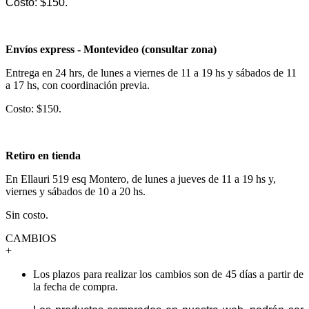
Costo: $150.
Envíos express - Montevideo (consultar zona)
Entrega en 24 hrs, de lunes a viernes de 11 a 19 hs y sábados de 11
a 17 hs, con coordinación previa.
Costo: $150.
Retiro en tienda
En Ellauri 519 esq Montero, de lunes a jueves de 11 a 19 hs y,
viernes y sábados de 10 a 20 hs.
Sin costo.
CAMBIOS
+
Los plazos para realizar los cambios son de 45 días a partir de
la fecha de compra.