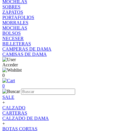
MOCHILAS
SOBRES
ZAPATOS
PORTAFOLIOS
MORRALES
MOCHILAS
BOLSOS
NECESER
BILLETERAS
CAMPERAS DE DAMA
CAMISAS DE DAMA
Acceder
0
0
SALE
+
CALZADO
CARTERAS
CALZADO DE DAMA
+
BOTAS CORTAS