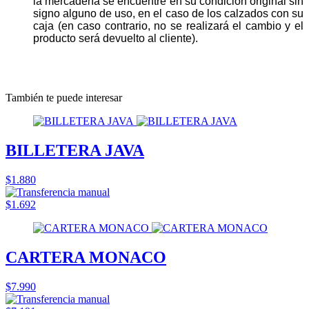
la mercadería se encuentre en su condición original sin
signo alguno de uso, en el caso de los calzados con su
caja (en caso contrario, no se realizará el cambio y el
producto será devuelto al cliente).
También te puede interesar
BILLETERA JAVA
$1.880
$1.692
CARTERA MONACO
$7.990