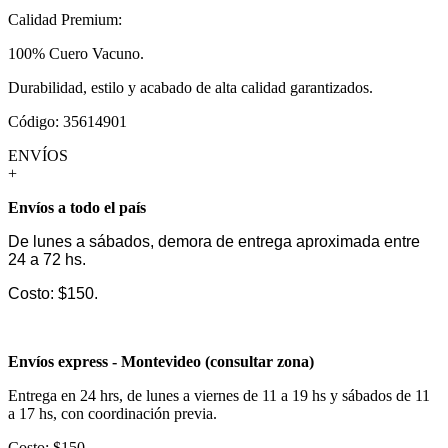
Calidad Premium:
100% Cuero Vacuno.
Durabilidad, estilo y acabado de alta calidad garantizados.
Código: 35614901
ENVÍOS
+
Envíos a todo el país
De lunes a sábados, demora de entrega aproximada entre
24 a 72 hs.
Costo: $150.
Envíos express - Montevideo (consultar zona)
Entrega en 24 hrs, de lunes a viernes de 11 a 19 hs y sábados de 11
a 17 hs, con coordinación previa.
Costo: $150.