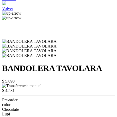
Volver
BANDOLERA TAVOLARA
$ 5.090
$ 4.581
Pre-order
color
Chocolate
Lupi