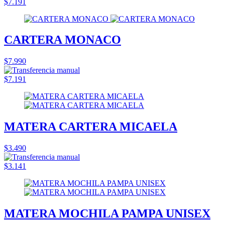
$7.191
CARTERA MONACO
$7.990
$7.191
MATERA CARTERA MICAELA
$3.490
$3.141
MATERA MOCHILA PAMPA UNISEX