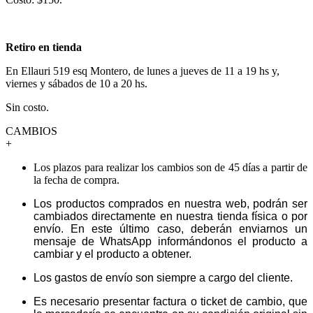
Retiro en tienda
En Ellauri 519 esq Montero, de lunes a jueves de 11 a 19 hs y,
viernes y sábados de 10 a 20 hs.
Sin costo.
CAMBIOS
+
Los plazos para realizar los cambios son de 45 días a partir de
la fecha de compra.
Los productos comprados en nuestra web, podrán ser
cambiados directamente en nuestra tienda física o por
envío. En este último caso, deberán enviarnos un
mensaje de WhatsApp informándonos el producto a
cambiar y el producto a obtener.
Los gastos de envío son siempre a cargo del cliente.
Es necesario presentar factura o ticket de cambio, que