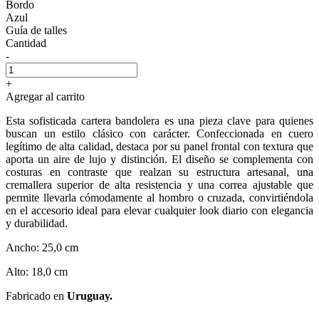
Bordo
Azul
Guía de talles
Cantidad
-
+
Agregar al carrito
Esta sofisticada cartera bandolera es una pieza clave para quienes
buscan un estilo clásico con carácter. Confeccionada en cuero
legítimo de alta calidad, destaca por su panel frontal con textura que
aporta un aire de lujo y distinción. El diseño se complementa con
costuras en contraste que realzan su estructura artesanal, una
cremallera superior de alta resistencia y una correa ajustable que
permite llevarla cómodamente al hombro o cruzada, convirtiéndola
en el accesorio ideal para elevar cualquier look diario con elegancia
y durabilidad.
Ancho: 25,0 cm
Alto: 18,0 cm
Fabricado en
Uruguay.