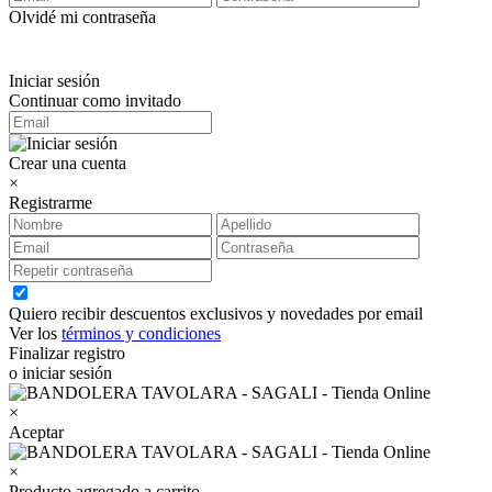
Olvidé mi contraseña
Iniciar sesión
Continuar como invitado
Crear una cuenta
×
Registrarme
Quiero recibir descuentos exclusivos y novedades por email
Ver los
términos y condiciones
Finalizar registro
o iniciar sesión
×
Aceptar
×
Producto agregado a carrito