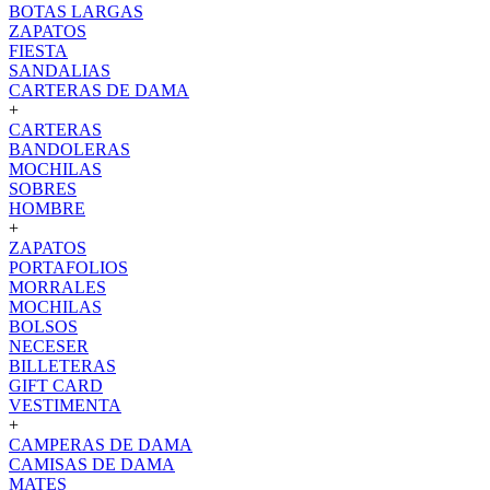
BOTAS LARGAS
ZAPATOS
FIESTA
SANDALIAS
CARTERAS DE DAMA
+
CARTERAS
BANDOLERAS
MOCHILAS
SOBRES
HOMBRE
+
ZAPATOS
PORTAFOLIOS
MORRALES
MOCHILAS
BOLSOS
NECESER
BILLETERAS
GIFT CARD
VESTIMENTA
+
CAMPERAS DE DAMA
CAMISAS DE DAMA
MATES