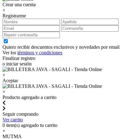
Crear una cuenta
×
Registrarme
Quiero recibir descuentos exclusivos y novedades por email
Ver los
términos y condiciones
Finalizar registro
o iniciar sesión
×
Aceptar
×
Producto agregado a carrito
Seguir comprando
Ver carrito
0
item(s) agregado tu carrito
×
MUTMA