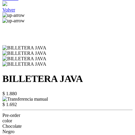
Volver
BILLETERA JAVA
$ 1.880
$ 1.692
Pre-order
color
Chocolate
Negro