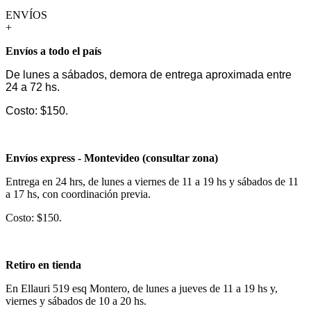
ENVÍOS
+
Envíos a todo el país
De lunes a sábados, demora de entrega aproximada entre
24 a 72 hs.
Costo: $150.
Envíos express - Montevideo (consultar zona)
Entrega en 24 hrs, de lunes a viernes de 11 a 19 hs y sábados de 11
a 17 hs, con coordinación previa.
Costo: $150.
Retiro en tienda
En Ellauri 519 esq Montero, de lunes a jueves de 11 a 19 hs y,
viernes y sábados de 10 a 20 hs.