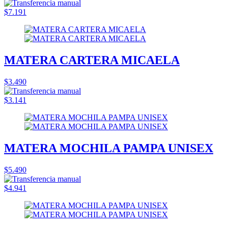
$7.191
MATERA CARTERA MICAELA
$3.490
$3.141
MATERA MOCHILA PAMPA UNISEX
$5.490
$4.941