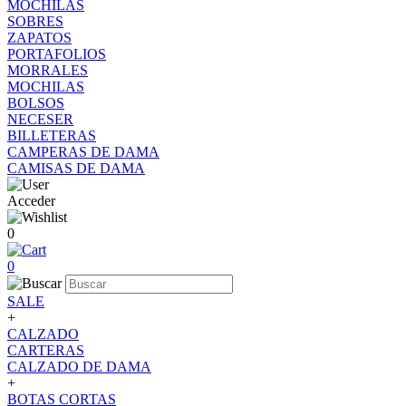
MOCHILAS
SOBRES
ZAPATOS
PORTAFOLIOS
MORRALES
MOCHILAS
BOLSOS
NECESER
BILLETERAS
CAMPERAS DE DAMA
CAMISAS DE DAMA
Acceder
0
0
SALE
+
CALZADO
CARTERAS
CALZADO DE DAMA
+
BOTAS CORTAS