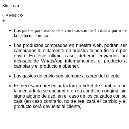
Sin costo.
CAMBIOS
+
Los plazos para realizar los cambios son de 45 días a partir de
la fecha de compra.
Los productos comprados en nuestra web, podrán ser
cambiados directamente en nuestra tienda física o por
envío. En este último caso, deberán enviarnos un
mensaje de WhatsApp informándonos el producto a
cambiar y el producto a obtener.
Los gastos de envío son siempre a cargo del cliente.
Es necesario presentar factura o ticket de cambio, que
la mercadería se encuentre en su condición original sin
signo alguno de uso, en el caso de los calzados con su
caja (en caso contrario, no se realizará el cambio y el
producto será devuelto al cliente).