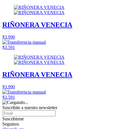
RIÑONERA VENECIA
$3.990
$3.591
RIÑONERA VENECIA
$3.990
$3.591
Suscribite a nuestro
newsletter
Suscribirme
Seguinos