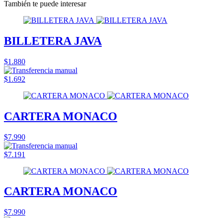
También te puede interesar
BILLETERA JAVA
$1.880
$1.692
CARTERA MONACO
$7.990
$7.191
CARTERA MONACO
$7.990