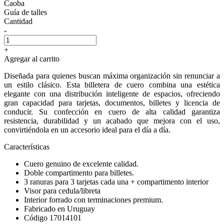
Caoba
Guía de talles
Cantidad
-
+
Agregar al carrito
Diseñada para quienes buscan máxima organización sin renunciar a
un estilo clásico. Esta billetera de cuero combina una estética
elegante con una distribución inteligente de espacios, ofreciendo
gran capacidad para tarjetas, documentos, billetes y licencia de
conducir. Su confección en cuero de alta calidad garantiza
resistencia, durabilidad y un acabado que mejora con el uso,
convirtiéndola en un accesorio ideal para el día a día.
Características
Cuero genuino de excelente calidad.
Doble compartimento para billetes.
3 ranuras para 3 tarjetas cada una + compartimento interior
Visor para cedula/libreta
Interior forrado con terminaciones premium.
Fabricado en Uruguay
Código 17014101