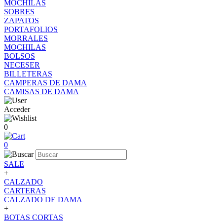
MOCHILAS
SOBRES
ZAPATOS
PORTAFOLIOS
MORRALES
MOCHILAS
BOLSOS
NECESER
BILLETERAS
CAMPERAS DE DAMA
CAMISAS DE DAMA
Acceder
0
0
SALE
+
CALZADO
CARTERAS
CALZADO DE DAMA
+
BOTAS CORTAS