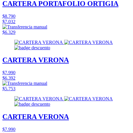
CARTERA PORTAFOLIO ORTIGIA
$8.790
$7.032
$6.329
CARTERA VERONA
$7.990
$6.392
$5.753
CARTERA VERONA
$7.990