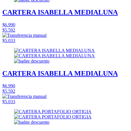
CARTERA ISABELLA MEDIALUNA
$6.990
$5.592
$5.033
CARTERA ISABELLA MEDIALUNA
$6.990
$5.592
$5.033