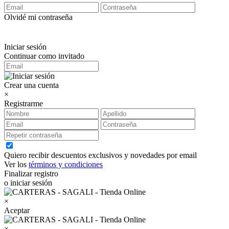
Olvidé mi contraseña
Iniciar sesión
Continuar como invitado
Crear una cuenta
×
Registrarme
Quiero recibir descuentos exclusivos y novedades por email
Ver los
términos y condiciones
Finalizar registro
o iniciar sesión
×
Aceptar
×