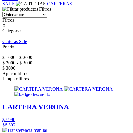
SALE
CARTERAS
Filtros
Filtros
X
Categorías
+
Carteras Sale
Precio
+
$ 1000 - $ 2000
$ 2000 - $ 3000
$ 3000 +
Aplicar filtros
Limpiar filtros
CARTERA VERONA
$7.990
$6.392