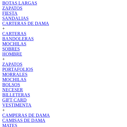
BOTAS LARGAS
ZAPATOS
FIESTA
SANDALIAS
CARTERAS DE DAMA
+
CARTERAS
BANDOLERAS
MOCHILAS
SOBRES
HOMBRE
+
ZAPATOS
PORTAFOLIOS
MORRALES
MOCHILAS
BOLSOS
NECESER
BILLETERAS
GIFT CARD
VESTIMENTA
+
CAMPERAS DE DAMA
CAMISAS DE DAMA
MATES