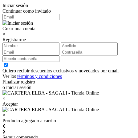
Iniciar sesión
Continuar como invitado
Crear una cuenta
×
Registrarme
Quiero recibir descuentos exclusivos y novedades por email
Ver los
términos y condiciones
Finalizar registro
o iniciar sesión
×
Aceptar
×
Producto agregado a carrito
Seguir comprando