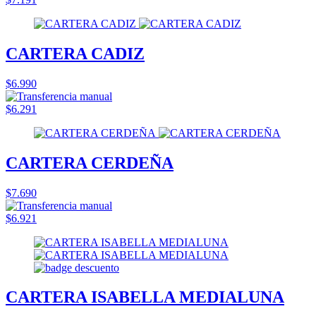
CARTERA CADIZ
$6.990
$6.291
CARTERA CERDEÑA
$7.690
$6.921
CARTERA ISABELLA MEDIALUNA