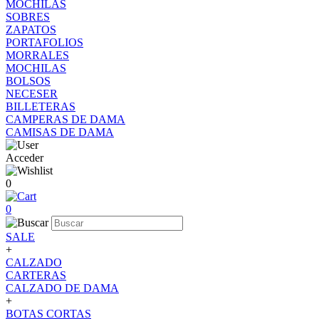
MOCHILAS
SOBRES
ZAPATOS
PORTAFOLIOS
MORRALES
MOCHILAS
BOLSOS
NECESER
BILLETERAS
CAMPERAS DE DAMA
CAMISAS DE DAMA
Acceder
0
0
SALE
+
CALZADO
CARTERAS
CALZADO DE DAMA
+
BOTAS CORTAS