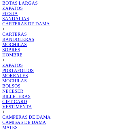
BOTAS LARGAS
ZAPATOS
FIESTA
SANDALIAS
CARTERAS DE DAMA
+
CARTERAS
BANDOLERAS
MOCHILAS
SOBRES
HOMBRE
+
ZAPATOS
PORTAFOLIOS
MORRALES
MOCHILAS
BOLSOS
NECESER
BILLETERAS
GIFT CARD
VESTIMENTA
+
CAMPERAS DE DAMA
CAMISAS DE DAMA
MATES