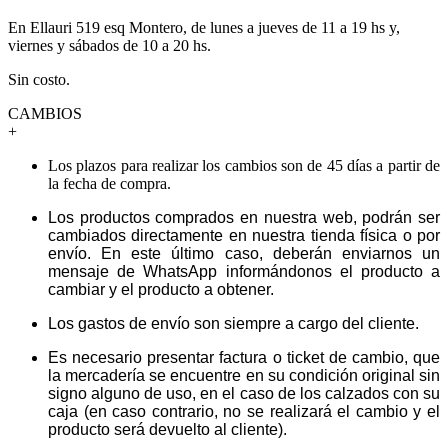
En Ellauri 519 esq Montero, de lunes a jueves de 11 a 19 hs y,
viernes y sábados de 10 a 20 hs.
Sin costo.
CAMBIOS
+
Los plazos para realizar los cambios son de 45 días a partir de
la fecha de compra.
Los productos comprados en nuestra web, podrán ser
cambiados directamente en nuestra tienda física o por
envío. En este último caso, deberán enviarnos un
mensaje de WhatsApp informándonos el producto a
cambiar y el producto a obtener.
Los gastos de envío son siempre a cargo del cliente.
Es necesario presentar factura o ticket de cambio, que
la mercadería se encuentre en su condición original sin
signo alguno de uso, en el caso de los calzados con su
caja (en caso contrario, no se realizará el cambio y el
producto será devuelto al cliente).