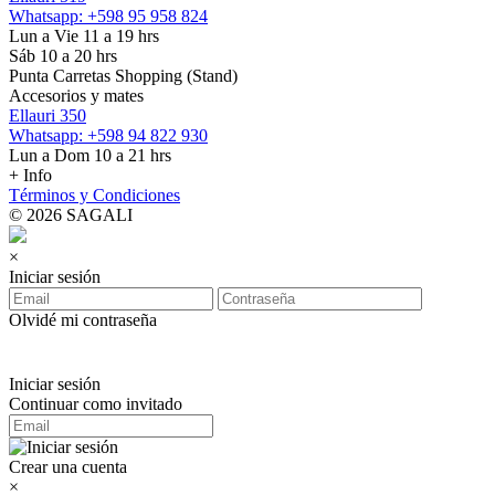
Whatsapp: +598 95 958 824
Lun a Vie 11 a 19 hrs
Sáb 10 a 20 hrs
Punta Carretas Shopping (Stand)
Accesorios y mates
Ellauri 350
Whatsapp: +598 94 822 930
Lun a Dom 10 a 21 hrs
+ Info
Términos y Condiciones
© 2026 SAGALI
×
Iniciar sesión
Olvidé mi contraseña
Iniciar sesión
Continuar como invitado
Crear una cuenta
×