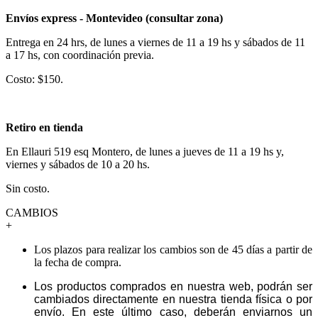
Envíos express - Montevideo (consultar zona)
Entrega en 24 hrs, de lunes a viernes de 11 a 19 hs y sábados de 11
a 17 hs, con coordinación previa.
Costo: $150.
Retiro en tienda
En Ellauri 519 esq Montero, de lunes a jueves de 11 a 19 hs y,
viernes y sábados de 10 a 20 hs.
Sin costo.
CAMBIOS
+
Los plazos para realizar los cambios son de 45 días a partir de
la fecha de compra.
Los productos comprados en nuestra web, podrán ser
cambiados directamente en nuestra tienda física o por
envío. En este último caso, deberán enviarnos un