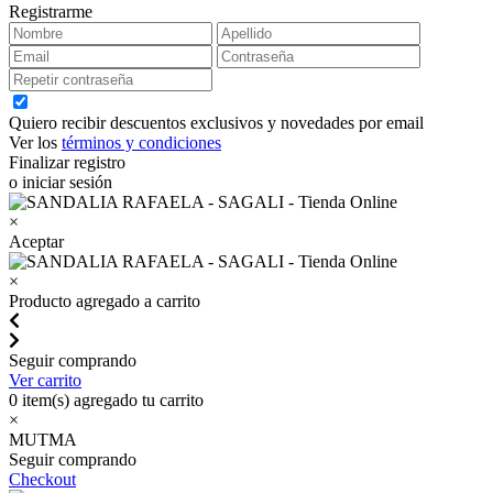
Registrarme
Quiero recibir descuentos exclusivos y novedades por email
Ver los
términos y condiciones
Finalizar registro
o iniciar sesión
×
Aceptar
×
Producto agregado a carrito
Seguir comprando
Ver carrito
0
item(s) agregado tu carrito
×
MUTMA
Seguir comprando
Checkout