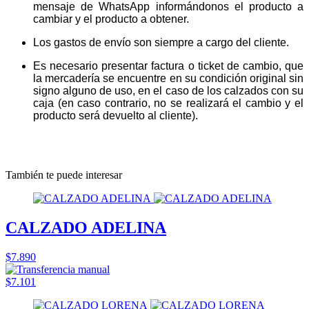
mensaje de WhatsApp informándonos el producto a
cambiar y el producto a obtener.
Los gastos de envío son siempre a cargo del cliente.
Es necesario presentar factura o ticket de cambio, que
la mercadería se encuentre en su condición original sin
signo alguno de uso, en el caso de los calzados con su
caja (en caso contrario, no se realizará el cambio y el
producto será devuelto al cliente).
También te puede interesar
CALZADO ADELINA
$7.890
$7.101