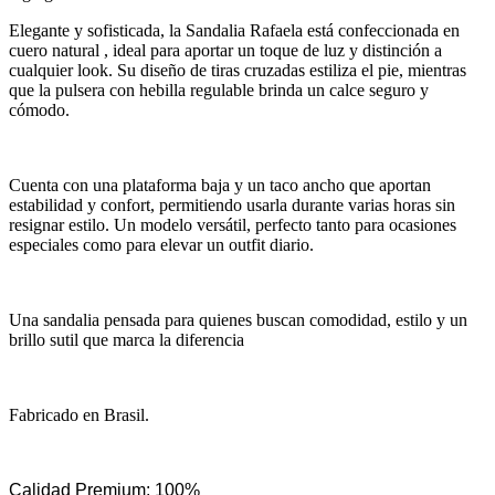
Elegante y sofisticada, la Sandalia Rafaela está confeccionada en
cuero natural , ideal para aportar un toque de luz y distinción a
cualquier look. Su diseño de tiras cruzadas estiliza el pie, mientras
que la pulsera con hebilla regulable brinda un calce seguro y
cómodo.
Cuenta con una plataforma baja y un taco ancho que aportan
estabilidad y confort, permitiendo usarla durante varias horas sin
resignar estilo. Un modelo versátil, perfecto tanto para ocasiones
especiales como para elevar un outfit diario.
Una sandalia pensada para quienes buscan comodidad, estilo y un
brillo sutil que marca la diferencia
Fabricado en Brasil.
Calidad Premium: 100%