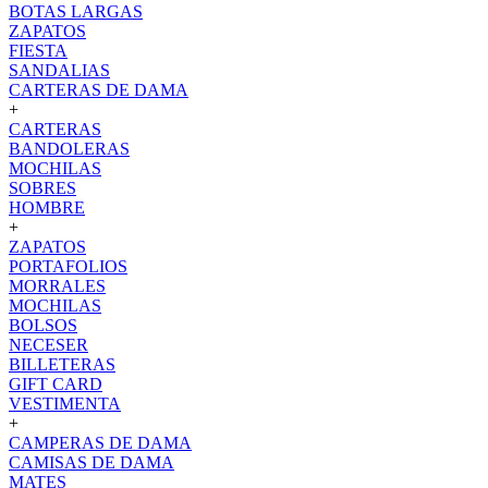
BOTAS LARGAS
ZAPATOS
FIESTA
SANDALIAS
CARTERAS DE DAMA
+
CARTERAS
BANDOLERAS
MOCHILAS
SOBRES
HOMBRE
+
ZAPATOS
PORTAFOLIOS
MORRALES
MOCHILAS
BOLSOS
NECESER
BILLETERAS
GIFT CARD
VESTIMENTA
+
CAMPERAS DE DAMA
CAMISAS DE DAMA
MATES