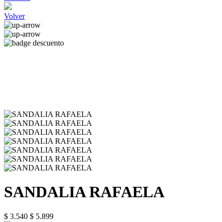
Volver
SANDALIA RAFAELA
$ 3.540
$ 5.899