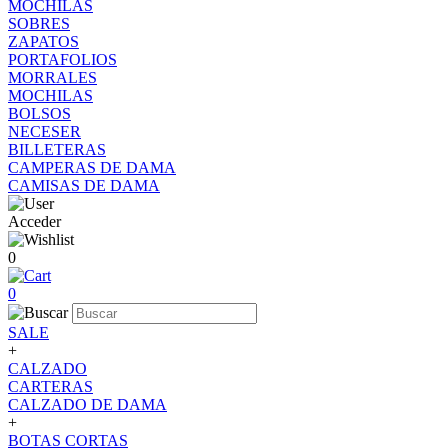
MOCHILAS
SOBRES
ZAPATOS
PORTAFOLIOS
MORRALES
MOCHILAS
BOLSOS
NECESER
BILLETERAS
CAMPERAS DE DAMA
CAMISAS DE DAMA
Acceder
0
0
SALE
+
CALZADO
CARTERAS
CALZADO DE DAMA
+
BOTAS CORTAS