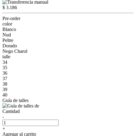
$ 3.186
Pre-order
color
Blanco
Nud
Peltre
Dorado
Nego Charol
talle
34
35
36
37
38
39
40
Guía de talles
Cantidad
-
+
Agregar al carrito