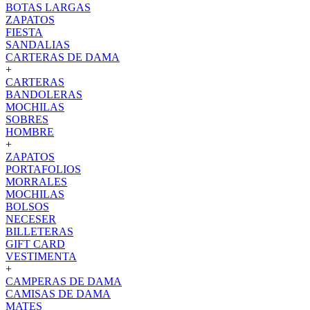
BOTAS LARGAS
ZAPATOS
FIESTA
SANDALIAS
CARTERAS DE DAMA
+
CARTERAS
BANDOLERAS
MOCHILAS
SOBRES
HOMBRE
+
ZAPATOS
PORTAFOLIOS
MORRALES
MOCHILAS
BOLSOS
NECESER
BILLETERAS
GIFT CARD
VESTIMENTA
+
CAMPERAS DE DAMA
CAMISAS DE DAMA
MATES