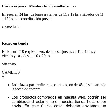
Envíos express - Montevideo (consultar zona)
Entrega en 24 hrs, de lunes a viernes de 11 a 19 hs y sábados de 11
a 17 hs, con coordinación previa.
Costo: $150.
Retiro en tienda
En Ellauri 519 esq Montero, de lunes a jueves de 11 a 19 hs y,
viernes y sábados de 10 a 20 hs.
Sin costo.
CAMBIOS
+
Los plazos para realizar los cambios son de 45 días a partir de
la fecha de compra.
Los productos comprados en nuestra web, podrán ser
cambiados directamente en nuestra tienda física o por
envío. En este último caso, deberán enviarnos un