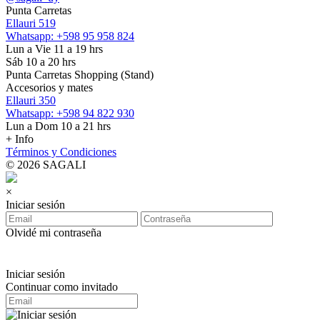
Punta Carretas
Ellauri 519
Whatsapp: +598 95 958 824
Lun a Vie 11 a 19 hrs
Sáb 10 a 20 hrs
Punta Carretas Shopping (Stand)
Accesorios y mates
Ellauri 350
Whatsapp: +598 94 822 930
Lun a Dom 10 a 21 hrs
+ Info
Términos y Condiciones
© 2026 SAGALI
×
Iniciar sesión
Olvidé mi contraseña
Iniciar sesión
Continuar como invitado