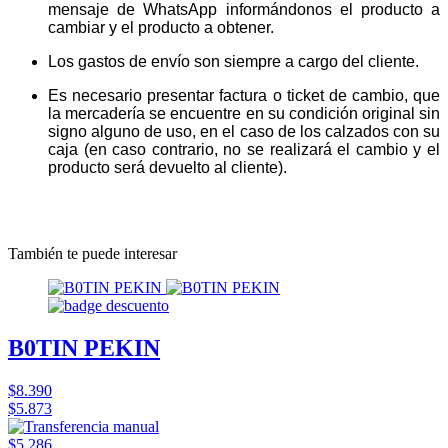
mensaje de WhatsApp informándonos el producto a
cambiar y el producto a obtener.
Los gastos de envío son siempre a cargo del cliente.
Es necesario presentar factura o ticket de cambio, que
la mercadería se encuentre en su condición original sin
signo alguno de uso, en el caso de los calzados con su
caja (en caso contrario, no se realizará el cambio y el
producto será devuelto al cliente).
También te puede interesar
B0TIN PEKIN
$8.390
$5.873
$5.286