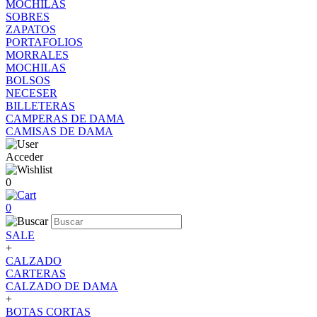
MOCHILAS
SOBRES
ZAPATOS
PORTAFOLIOS
MORRALES
MOCHILAS
BOLSOS
NECESER
BILLETERAS
CAMPERAS DE DAMA
CAMISAS DE DAMA
Acceder
0
0
SALE
+
CALZADO
CARTERAS
CALZADO DE DAMA
+
BOTAS CORTAS