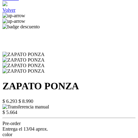
Volver
ZAPATO PONZA
$ 6.293
$ 8.990
$ 5.664
Pre-order
Entrega el 13/04 aprox.
color