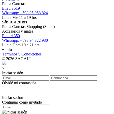
Punta Carretas
Ellauri 519
Whatsapp: +598 95 958 824
Lun a Vie 11 a 19 hrs
Sáb 10 a 20 hrs
Punta Carretas Shopping (Stand)
Accesorios y mates
Ellauri 350
Whatsapp: +598 94 822 930
Lun a Dom 10 a 21 hrs
+ Info
Términos y Condiciones
© 2026 SAGALI
×
Iniciar sesión
Olvidé mi contraseña
Iniciar sesión
Continuar como invitado