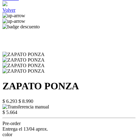
Volver
ZAPATO PONZA
$ 6.293
$ 8.990
$ 5.664
Pre-order
Entrega el 13/04 aprox.
color