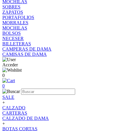
MOCHILAS
SOBRES
ZAPATOS
PORTAFOLIOS
MORRALES
MOCHILAS
BOLSOS
NECESER
BILLETERAS
CAMPERAS DE DAMA
CAMISAS DE DAMA
Acceder
0
0
SALE
+
CALZADO
CARTERAS
CALZADO DE DAMA
+
BOTAS CORTAS