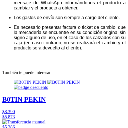
mensaje de WhatsApp informándonos el producto a
cambiar y el producto a obtener.
Los gastos de envío son siempre a cargo del cliente.
Es necesario presentar factura o ticket de cambio, que
la mercadería se encuentre en su condición original sin
signo alguno de uso, en el caso de los calzados con su
caja (en caso contrario, no se realizará el cambio y el
producto será devuelto al cliente).
También te puede interesar
B0TIN PEKIN
$8.390
$5.873
$5.286