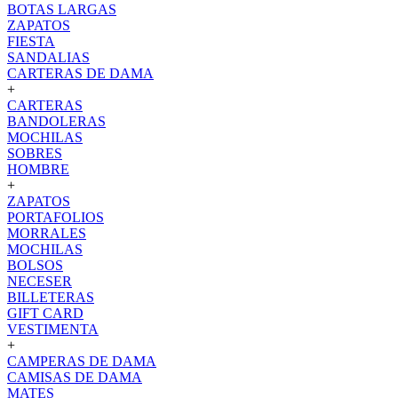
BOTAS LARGAS
ZAPATOS
FIESTA
SANDALIAS
CARTERAS DE DAMA
+
CARTERAS
BANDOLERAS
MOCHILAS
SOBRES
HOMBRE
+
ZAPATOS
PORTAFOLIOS
MORRALES
MOCHILAS
BOLSOS
NECESER
BILLETERAS
GIFT CARD
VESTIMENTA
+
CAMPERAS DE DAMA
CAMISAS DE DAMA
MATES