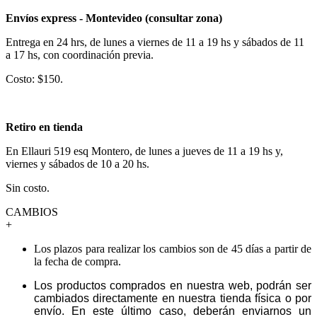
Envíos express - Montevideo (consultar zona)
Entrega en 24 hrs, de lunes a viernes de 11 a 19 hs y sábados de 11
a 17 hs, con coordinación previa.
Costo: $150.
Retiro en tienda
En Ellauri 519 esq Montero, de lunes a jueves de 11 a 19 hs y,
viernes y sábados de 10 a 20 hs.
Sin costo.
CAMBIOS
+
Los plazos para realizar los cambios son de 45 días a partir de
la fecha de compra.
Los productos comprados en nuestra web, podrán ser
cambiados directamente en nuestra tienda física o por
envío. En este último caso, deberán enviarnos un