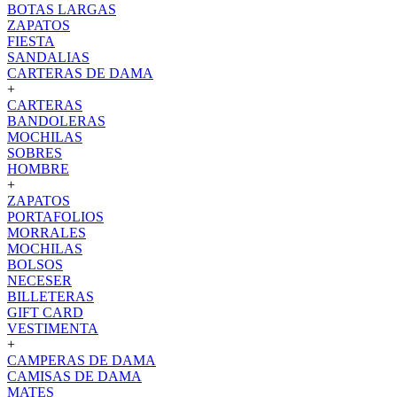
BOTAS LARGAS
ZAPATOS
FIESTA
SANDALIAS
CARTERAS DE DAMA
+
CARTERAS
BANDOLERAS
MOCHILAS
SOBRES
HOMBRE
+
ZAPATOS
PORTAFOLIOS
MORRALES
MOCHILAS
BOLSOS
NECESER
BILLETERAS
GIFT CARD
VESTIMENTA
+
CAMPERAS DE DAMA
CAMISAS DE DAMA
MATES