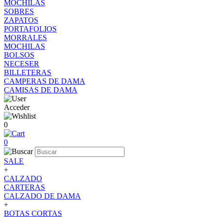
MOCHILAS
SOBRES
ZAPATOS
PORTAFOLIOS
MORRALES
MOCHILAS
BOLSOS
NECESER
BILLETERAS
CAMPERAS DE DAMA
CAMISAS DE DAMA
Acceder
0
0
SALE
+
CALZADO
CARTERAS
CALZADO DE DAMA
+
BOTAS CORTAS