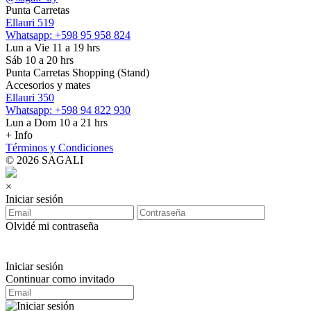
Punta Carretas
Ellauri 519
Whatsapp: +598 95 958 824
Lun a Vie 11 a 19 hrs
Sáb 10 a 20 hrs
Punta Carretas Shopping (Stand)
Accesorios y mates
Ellauri 350
Whatsapp: +598 94 822 930
Lun a Dom 10 a 21 hrs
+ Info
Términos y Condiciones
© 2026 SAGALI
×
Iniciar sesión
Olvidé mi contraseña
Iniciar sesión
Continuar como invitado