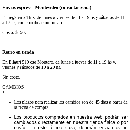
Envíos express - Montevideo (consultar zona)
Entrega en 24 hrs, de lunes a viernes de 11 a 19 hs y sábados de 11
a 17 hs, con coordinación previa.
Costo: $150.
Retiro en tienda
En Ellauri 519 esq Montero, de lunes a jueves de 11 a 19 hs y,
viernes y sábados de 10 a 20 hs.
Sin costo.
CAMBIOS
+
Los plazos para realizar los cambios son de 45 días a partir de
la fecha de compra.
Los productos comprados en nuestra web, podrán ser
cambiados directamente en nuestra tienda física o por
envío. En este último caso, deberán enviarnos un