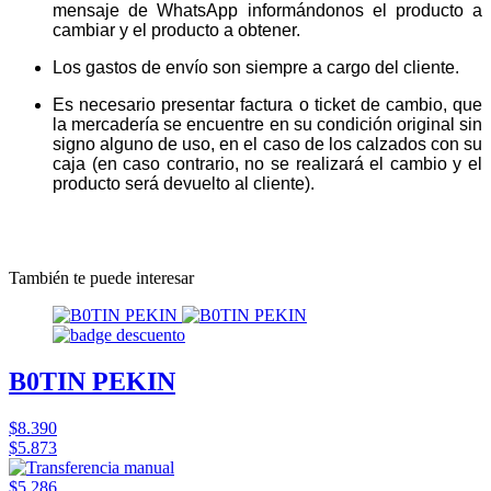
mensaje de WhatsApp informándonos el producto a
cambiar y el producto a obtener.
Los gastos de envío son siempre a cargo del cliente.
Es necesario presentar factura o ticket de cambio, que
la mercadería se encuentre en su condición original sin
signo alguno de uso, en el caso de los calzados con su
caja (en caso contrario, no se realizará el cambio y el
producto será devuelto al cliente).
También te puede interesar
B0TIN PEKIN
$8.390
$5.873
$5.286