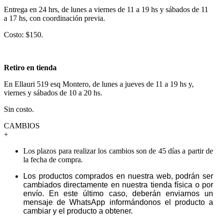
Entrega en 24 hrs, de lunes a viernes de 11 a 19 hs y sábados de 11
a 17 hs, con coordinación previa.
Costo: $150.
Retiro en tienda
En Ellauri 519 esq Montero, de lunes a jueves de 11 a 19 hs y,
viernes y sábados de 10 a 20 hs.
Sin costo.
CAMBIOS
+
Los plazos para realizar los cambios son de 45 días a partir de
la fecha de compra.
Los productos comprados en nuestra web, podrán ser
cambiados directamente en nuestra tienda física o por
envío. En este último caso, deberán enviarnos un
mensaje de WhatsApp informándonos el producto a
cambiar y el producto a obtener.