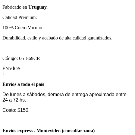
Fabricado en
Uruguay.
Calidad Premium:
100% Cuero Vacuno.
Durabilidad, estilo y acabado de alta calidad garantizados.
Código: 661869CR
ENVÍOS
+
Envíos a todo el país
De lunes a sábados, demora de entrega aproximada entre
24 a 72 hs.
Costo: $150.
Envíos express - Montevideo (consultar zona)