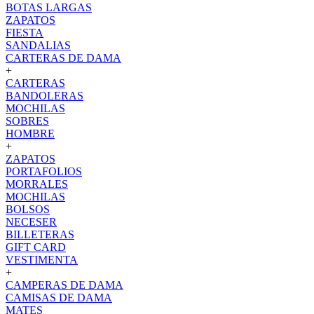
BOTAS LARGAS
ZAPATOS
FIESTA
SANDALIAS
CARTERAS DE DAMA
+
CARTERAS
BANDOLERAS
MOCHILAS
SOBRES
HOMBRE
+
ZAPATOS
PORTAFOLIOS
MORRALES
MOCHILAS
BOLSOS
NECESER
BILLETERAS
GIFT CARD
VESTIMENTA
+
CAMPERAS DE DAMA
CAMISAS DE DAMA
MATES