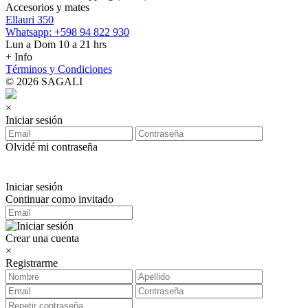
Accesorios y mates
Ellauri 350
Whatsapp: +598 94 822 930
Lun a Dom 10 a 21 hrs
+ Info
Términos y Condiciones
© 2026 SAGALI
×
Iniciar sesión
Olvidé mi contraseña
Iniciar sesión
Continuar como invitado
Crear una cuenta
×
Registrarme