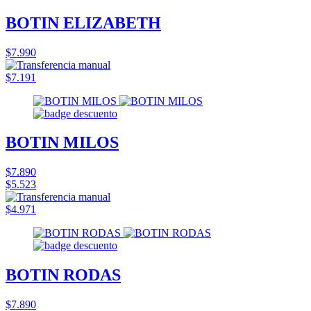
BOTIN ELIZABETH
$7.990
$7.191
BOTIN MILOS
$7.890
$5.523
$4.971
BOTIN RODAS
$7.890