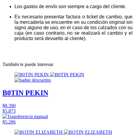
Los gastos de envío son siempre a cargo del cliente.
Es necesario presentar factura o ticket de cambio, que
la mercadería se encuentre en su condición original sin
signo alguno de uso, en el caso de los calzados con su
caja (en caso contrario, no se realizará el cambio y el
producto será devuelto al cliente).
También te puede interesar
B0TIN PEKIN
$8.390
$5.873
$5.286