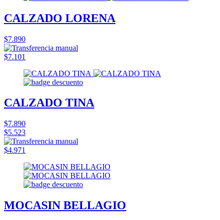
CALZADO LORENA
$7.890
$7.101
CALZADO TINA
$7.890
$5.523
$4.971
MOCASIN BELLAGIO