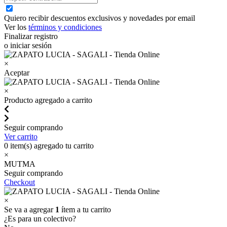
Quiero recibir descuentos exclusivos y novedades por email
Ver los
términos y condiciones
Finalizar registro
o iniciar sesión
×
Aceptar
×
Producto agregado a carrito
Seguir comprando
Ver carrito
0
item(s) agregado tu carrito
×
MUTMA
Seguir comprando
Checkout
×
Se va a agregar
1
ítem a tu carrito
¿Es para un colectivo?