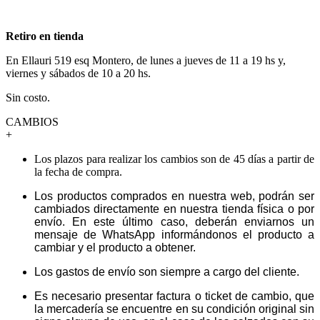
Retiro en tienda
En Ellauri 519 esq Montero, de lunes a jueves de 11 a 19 hs y,
viernes y sábados de 10 a 20 hs.
Sin costo.
CAMBIOS
+
Los plazos para realizar los cambios son de 45 días a partir de
la fecha de compra.
Los productos comprados en nuestra web, podrán ser
cambiados directamente en nuestra tienda física o por
envío. En este último caso, deberán enviarnos un
mensaje de WhatsApp informándonos el producto a
cambiar y el producto a obtener.
Los gastos de envío son siempre a cargo del cliente.
Es necesario presentar factura o ticket de cambio, que
la mercadería se encuentre en su condición original sin