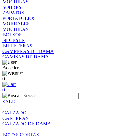
MOCHILAS
SOBRES
ZAPATOS
PORTAFOLIOS
MORRALES
MOCHILAS
BOLSOS
NECESER
BILLETERAS
CAMPERAS DE DAMA
CAMISAS DE DAMA
Acceder
0
0
SALE
+
CALZADO
CARTERAS
CALZADO DE DAMA
+
BOTAS CORTAS