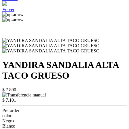
Volver
YANDIRA SANDALIA ALTA
TACO GRUESO
$ 7.890
$ 7.101
Pre-order
color
Negro
Blanco