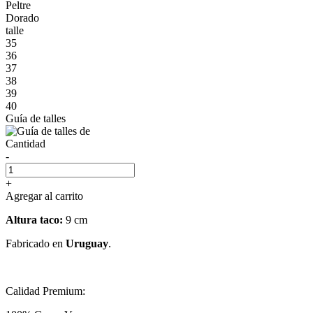
Peltre
Dorado
talle
35
36
37
38
39
40
Guía de talles
Cantidad
-
+
Agregar al carrito
Altura taco:
9 cm
Fabricado en
Uruguay
.
Calidad Premium: