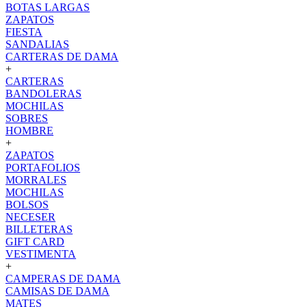
BOTAS LARGAS
ZAPATOS
FIESTA
SANDALIAS
CARTERAS DE DAMA
+
CARTERAS
BANDOLERAS
MOCHILAS
SOBRES
HOMBRE
+
ZAPATOS
PORTAFOLIOS
MORRALES
MOCHILAS
BOLSOS
NECESER
BILLETERAS
GIFT CARD
VESTIMENTA
+
CAMPERAS DE DAMA
CAMISAS DE DAMA
MATES