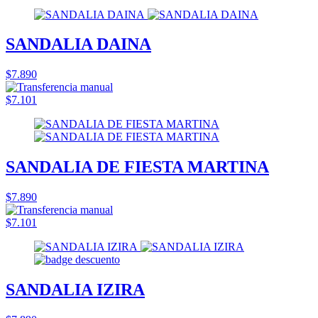
SANDALIA DAINA
$7.890
$7.101
SANDALIA DE FIESTA MARTINA
$7.890
$7.101
SANDALIA IZIRA