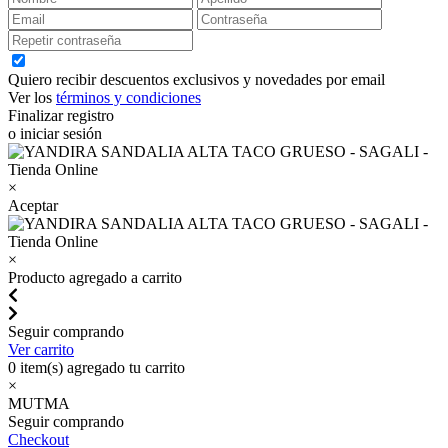
Quiero recibir descuentos exclusivos y novedades por email
Ver los
términos y condiciones
Finalizar registro
o iniciar sesión
×
Aceptar
×
Producto agregado a carrito
Seguir comprando
Ver carrito
0
item(s) agregado tu carrito
×
MUTMA
Seguir comprando
Checkout