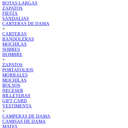
BOTAS LARGAS
ZAPATOS
FIESTA
SANDALIAS
CARTERAS DE DAMA
+
CARTERAS
BANDOLERAS
MOCHILAS
SOBRES
HOMBRE
+
ZAPATOS
PORTAFOLIOS
MORRALES
MOCHILAS
BOLSOS
NECESER
BILLETERAS
GIFT CARD
VESTIMENTA
+
CAMPERAS DE DAMA
CAMISAS DE DAMA
MATES