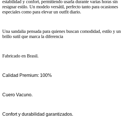
estabilidad y confort, permitiendo usarla durante varias horas sin
resignar estilo. Un modelo versátil, perfecto tanto para ocasiones
especiales como para elevar un outfit diario.
Una sandalia pensada para quienes buscan comodidad, estilo y un
brillo sutil que marca la diferencia
Fabricado en Brasil.
Calidad Premium: 100%
Cuero Vacuno.
Confort y durabilidad garantizados.