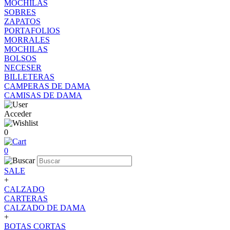
MOCHILAS
SOBRES
ZAPATOS
PORTAFOLIOS
MORRALES
MOCHILAS
BOLSOS
NECESER
BILLETERAS
CAMPERAS DE DAMA
CAMISAS DE DAMA
Acceder
0
0
SALE
+
CALZADO
CARTERAS
CALZADO DE DAMA
+
BOTAS CORTAS