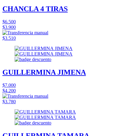
CHANCLA 4 TIRAS
$6.500
$3.900
$3.510
GUILLERMINA JIMENA
$7.000
$4.200
$3.780
GUILLERMINA TAMARA