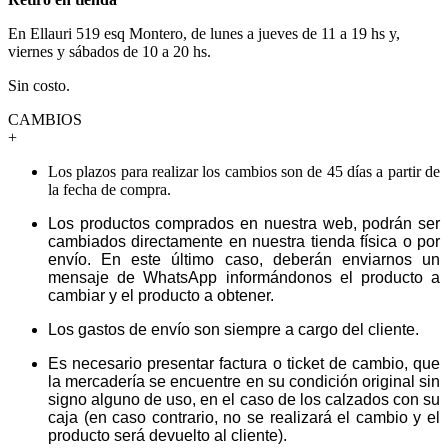
En Ellauri 519 esq Montero, de lunes a jueves de 11 a 19 hs y,
viernes y sábados de 10 a 20 hs.
Sin costo.
CAMBIOS
+
Los plazos para realizar los cambios son de 45 días a partir de
la fecha de compra.
Los productos comprados en nuestra web, podrán ser
cambiados directamente en nuestra tienda física o por
envío. En este último caso, deberán enviarnos un
mensaje de WhatsApp informándonos el producto a
cambiar y el producto a obtener.
Los gastos de envío son siempre a cargo del cliente.
Es necesario presentar factura o ticket de cambio, que
la mercadería se encuentre en su condición original sin
signo alguno de uso, en el caso de los calzados con su
caja (en caso contrario, no se realizará el cambio y el
producto será devuelto al cliente).