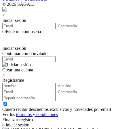
© 2026 SAGALI
×
Iniciar sesión
Olvidé mi contraseña
Iniciar sesión
Continuar como invitado
Crear una cuenta
×
Registrarme
Quiero recibir descuentos exclusivos y novedades por email
Ver los
términos y condiciones
Finalizar registro
o iniciar sesión