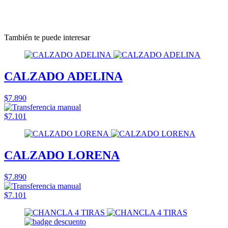
También te puede interesar
CALZADO ADELINA
$7.890
$7.101
CALZADO LORENA
$7.890
$7.101