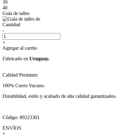
39
40
Guía de talles
Cantidad
-
+
Agregar al carrito
Fabricado en
Uruguay.
Calidad Premium:
100% Cuero Vacuno.
Durabilidad, estilo y acabado de alta calidad garantizados.
Código: 89223301
ENVÍOS
+