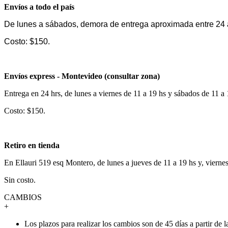
Envíos a todo el país
De lunes a sábados, demora de entrega aproximada entre 24 
Costo: $150.
Envíos express - Montevideo (consultar zona)
Entrega en 24 hrs, de lunes a viernes de 11 a 19 hs y sábados de 11 a
Costo: $150.
Retiro en tienda
En Ellauri 519 esq Montero, de lunes a jueves de 11 a 19 hs y, vierne
Sin costo.
CAMBIOS
+
Los plazos para realizar los cambios son de 45 días a partir de 