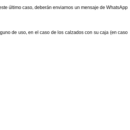
n este último caso, deberán enviarnos un mensaje de WhatsApp
alguno de uso, en el caso de los calzados con su caja (en caso