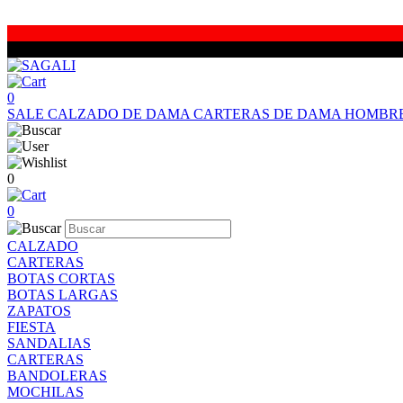
0
SALE
CALZADO DE DAMA
CARTERAS DE DAMA
HOMBR
0
0
CALZADO
CARTERAS
BOTAS CORTAS
BOTAS LARGAS
ZAPATOS
FIESTA
SANDALIAS
CARTERAS
BANDOLERAS
MOCHILAS