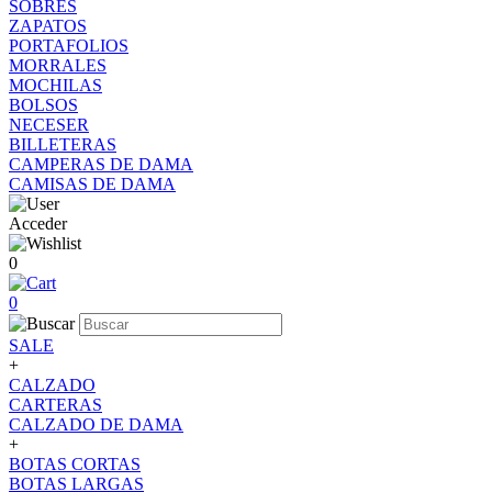
SOBRES
ZAPATOS
PORTAFOLIOS
MORRALES
MOCHILAS
BOLSOS
NECESER
BILLETERAS
CAMPERAS DE DAMA
CAMISAS DE DAMA
Acceder
0
0
SALE
+
CALZADO
CARTERAS
CALZADO DE DAMA
+
BOTAS CORTAS
BOTAS LARGAS