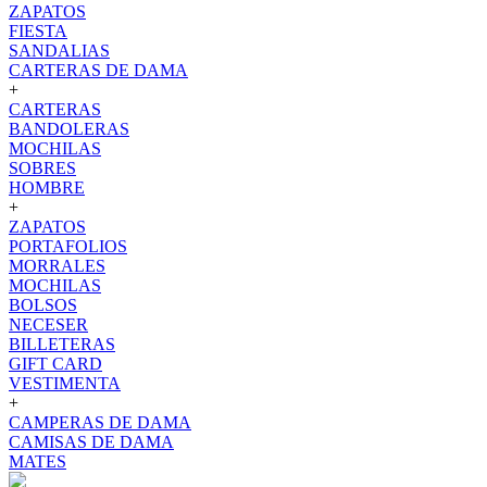
ZAPATOS
FIESTA
SANDALIAS
CARTERAS DE DAMA
+
CARTERAS
BANDOLERAS
MOCHILAS
SOBRES
HOMBRE
+
ZAPATOS
PORTAFOLIOS
MORRALES
MOCHILAS
BOLSOS
NECESER
BILLETERAS
GIFT CARD
VESTIMENTA
+
CAMPERAS DE DAMA
CAMISAS DE DAMA
MATES