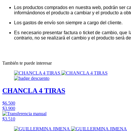
Los productos comprados en nuestra web, podrán ser ca
informándonos el producto a cambiar y el producto a obt
Los gastos de envío son siempre a cargo del cliente.
Es necesario presentar factura o ticket de cambio, que 
contrario, no se realizará el cambio y el producto será dev
También te puede interesar
CHANCLA 4 TIRAS
$6.500
$3.900
$3.510