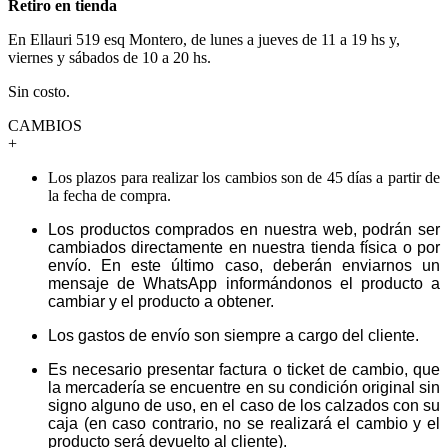
Retiro en tienda
En Ellauri 519 esq Montero, de lunes a jueves de 11 a 19 hs y,
viernes y sábados de 10 a 20 hs.
Sin costo.
CAMBIOS
+
Los plazos para realizar los cambios son de 45 días a partir de
la fecha de compra.
Los productos comprados en nuestra web, podrán ser
cambiados directamente en nuestra tienda física o por
envío. En este último caso, deberán enviarnos un
mensaje de WhatsApp informándonos el producto a
cambiar y el producto a obtener.
Los gastos de envío son siempre a cargo del cliente.
Es necesario presentar factura o ticket de cambio, que
la mercadería se encuentre en su condición original sin
signo alguno de uso, en el caso de los calzados con su
caja (en caso contrario, no se realizará el cambio y el
producto será devuelto al cliente).