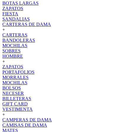
BOTAS LARGAS
ZAPATOS
FIESTA
SANDALIAS
CARTERAS DE DAMA
+
CARTERAS
BANDOLERAS
MOCHILAS
SOBRES
HOMBRE
+
ZAPATOS
PORTAFOLIOS
MORRALES
MOCHILAS
BOLSOS
NECESER
BILLETERAS
GIFT CARD
VESTIMENTA
+
CAMPERAS DE DAMA
CAMISAS DE DAMA
MATES