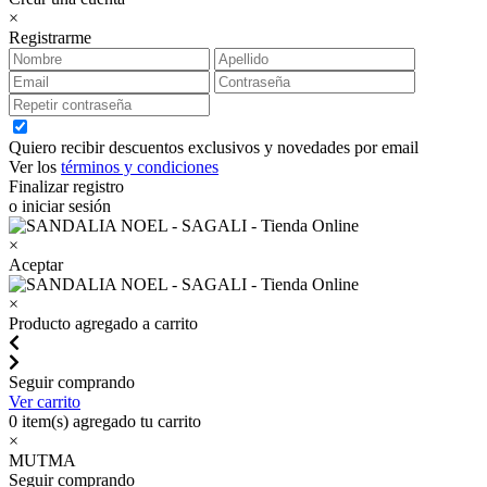
×
Registrarme
Quiero recibir descuentos exclusivos y novedades por email
Ver los
términos y condiciones
Finalizar registro
o iniciar sesión
×
Aceptar
×
Producto agregado a carrito
Seguir comprando
Ver carrito
0
item(s) agregado tu carrito
×
MUTMA
Seguir comprando