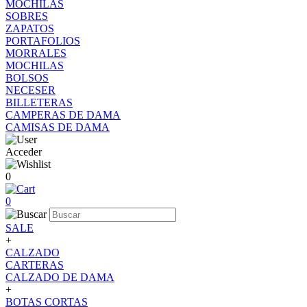
MOCHILAS
SOBRES
ZAPATOS
PORTAFOLIOS
MORRALES
MOCHILAS
BOLSOS
NECESER
BILLETERAS
CAMPERAS DE DAMA
CAMISAS DE DAMA
Acceder
0
0
SALE
+
CALZADO
CARTERAS
CALZADO DE DAMA
+
BOTAS CORTAS