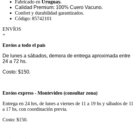
Fabricado en
Uruguay.
Calidad Premium: 100% Cuero Vacuno.
Confort y durabilidad garantizados.
Código: 85742101
ENVÍOS
+
Envíos a todo el país
De lunes a sábados, demora de entrega aproximada entre
24 a 72 hs.
Costo: $150.
Envíos express - Montevideo (consultar zona)
Entrega en 24 hrs, de lunes a viernes de 11 a 19 hs y sábados de 11
a 17 hs, con coordinación previa.
Costo: $150.