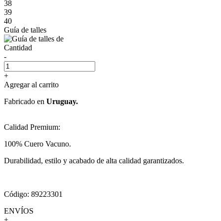
38
39
40
Guía de talles
Cantidad
-
+
Agregar al carrito
Fabricado en
Uruguay.
Calidad Premium:
100% Cuero Vacuno.
Durabilidad, estilo y acabado de alta calidad garantizados.
Código: 89223301
ENVÍOS
+