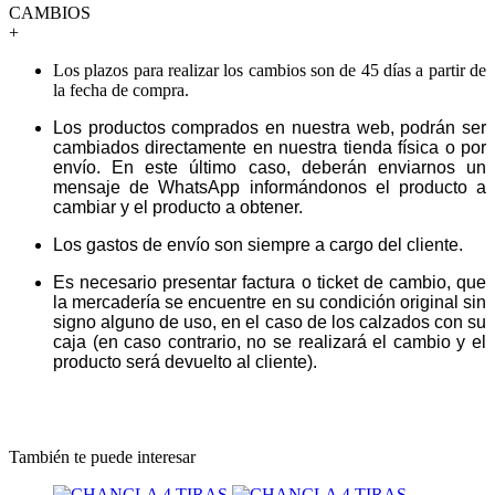
CAMBIOS
+
Los plazos para realizar los cambios son de 45 días a partir de
la fecha de compra.
Los productos comprados en nuestra web, podrán ser
cambiados directamente en nuestra tienda física o por
envío. En este último caso, deberán enviarnos un
mensaje de WhatsApp informándonos el producto a
cambiar y el producto a obtener.
Los gastos de envío son siempre a cargo del cliente.
Es necesario presentar factura o ticket de cambio, que
la mercadería se encuentre en su condición original sin
signo alguno de uso, en el caso de los calzados con su
caja (en caso contrario, no se realizará el cambio y el
producto será devuelto al cliente).
También te puede interesar