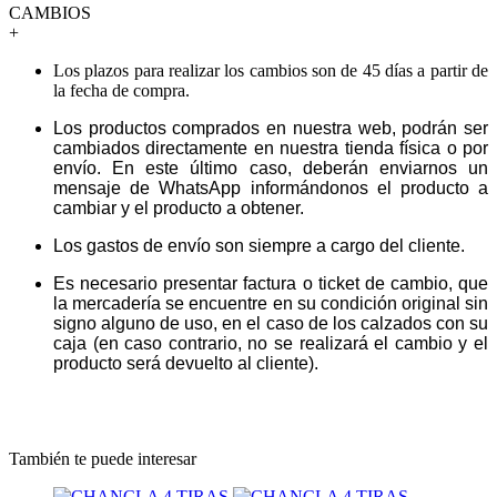
CAMBIOS
+
Los plazos para realizar los cambios son de 45 días a partir de
la fecha de compra.
Los productos comprados en nuestra web, podrán ser
cambiados directamente en nuestra tienda física o por
envío. En este último caso, deberán enviarnos un
mensaje de WhatsApp informándonos el producto a
cambiar y el producto a obtener.
Los gastos de envío son siempre a cargo del cliente.
Es necesario presentar factura o ticket de cambio, que
la mercadería se encuentre en su condición original sin
signo alguno de uso, en el caso de los calzados con su
caja (en caso contrario, no se realizará el cambio y el
producto será devuelto al cliente).
También te puede interesar