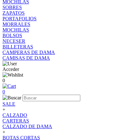
MOCHILAS
SOBRES
ZAPATOS
PORTAFOLIOS
MORRALES
MOCHILAS
BOLSOS
NECESER
BILLETERAS
CAMPERAS DE DAMA
CAMISAS DE DAMA
Acceder
0
0
SALE
+
CALZADO
CARTERAS
CALZADO DE DAMA
+
BOTAS CORTAS