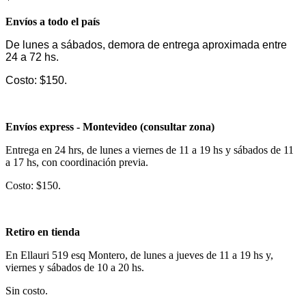
Envíos a todo el país
De lunes a sábados, demora de entrega aproximada entre
24 a 72 hs.
Costo: $150.
Envíos express - Montevideo (consultar zona)
Entrega en 24 hrs, de lunes a viernes de 11 a 19 hs y sábados de 11
a 17 hs, con coordinación previa.
Costo: $150.
Retiro en tienda
En Ellauri 519 esq Montero, de lunes a jueves de 11 a 19 hs y,
viernes y sábados de 10 a 20 hs.
Sin costo.