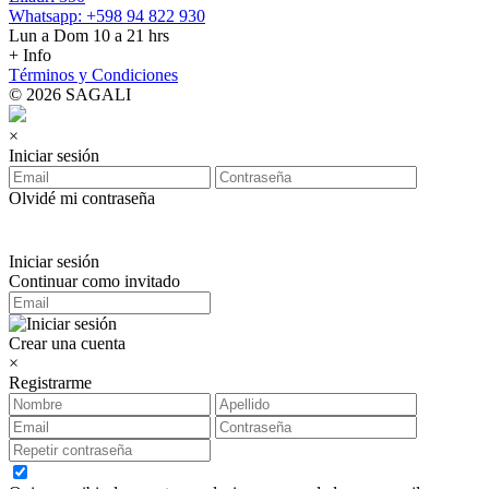
Whatsapp: +598 94 822 930
Lun a Dom 10 a 21 hrs
+ Info
Términos y Condiciones
© 2026 SAGALI
×
Iniciar sesión
Olvidé mi contraseña
Iniciar sesión
Continuar como invitado
Crear una cuenta
×
Registrarme