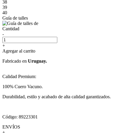
38
39
40
Guía de talles
Cantidad
-
+
Agregar al carrito
Fabricado en
Uruguay.
Calidad Premium:
100% Cuero Vacuno.
Durabilidad, estilo y acabado de alta calidad garantizados.
Código: 89223301
ENVÍOS
+