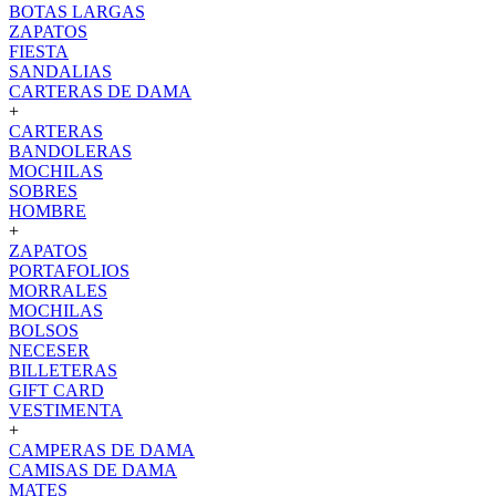
BOTAS LARGAS
ZAPATOS
FIESTA
SANDALIAS
CARTERAS DE DAMA
+
CARTERAS
BANDOLERAS
MOCHILAS
SOBRES
HOMBRE
+
ZAPATOS
PORTAFOLIOS
MORRALES
MOCHILAS
BOLSOS
NECESER
BILLETERAS
GIFT CARD
VESTIMENTA
+
CAMPERAS DE DAMA
CAMISAS DE DAMA
MATES