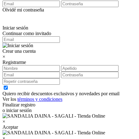
Olvidé mi contraseña
Iniciar sesión
Continuar como invitado
Crear una cuenta
×
Registrarme
Quiero recibir descuentos exclusivos y novedades por email
Ver los
términos y condiciones
Finalizar registro
o iniciar sesión
×
Aceptar
×