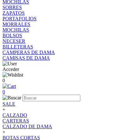
MOCHILAS
SOBRES
ZAPATOS
PORTAFOLIOS
MORRALES
MOCHILAS
BOLSOS
NECESER
BILLETERAS
CAMPERAS DE DAMA
CAMISAS DE DAMA
Acceder
0
0
SALE
+
CALZADO
CARTERAS
CALZADO DE DAMA
+
BOTAS CORTAS