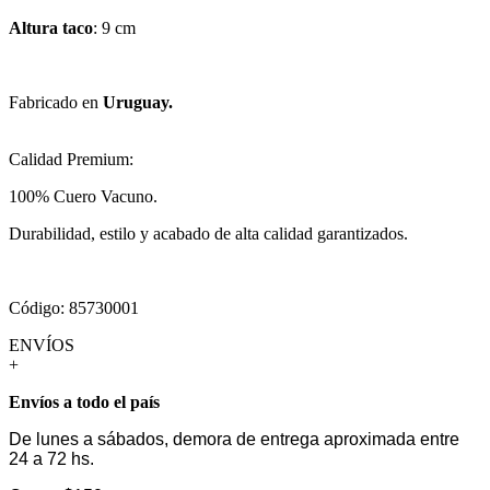
Altura taco
: 9 cm
Fabricado en
Uruguay.
Calidad Premium:
100% Cuero Vacuno.
Durabilidad, estilo y acabado de alta calidad garantizados.
Código: 85730001
ENVÍOS
+
Envíos a todo el país
De lunes a sábados, demora de entrega aproximada entre
24 a 72 hs.