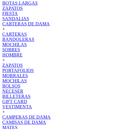
BOTAS LARGAS
ZAPATOS
FIESTA
SANDALIAS
CARTERAS DE DAMA
+
CARTERAS
BANDOLERAS
MOCHILAS
SOBRES
HOMBRE
+
ZAPATOS
PORTAFOLIOS
MORRALES
MOCHILAS
BOLSOS
NECESER
BILLETERAS
GIFT CARD
VESTIMENTA
+
CAMPERAS DE DAMA
CAMISAS DE DAMA
MATES