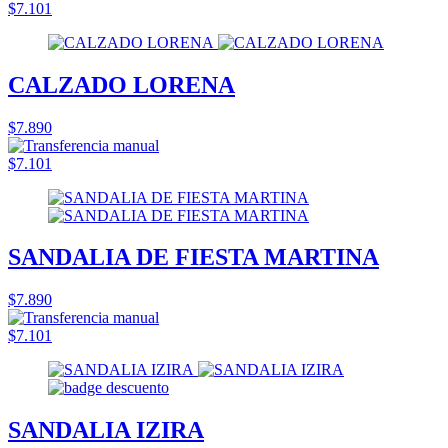
$7.101
CALZADO LORENA
$7.890
$7.101
SANDALIA DE FIESTA MARTINA
$7.890
$7.101
SANDALIA IZIRA