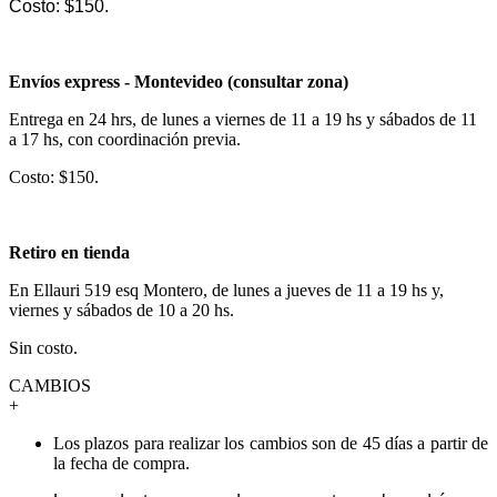
Costo: $150.
Envíos express - Montevideo (consultar zona)
Entrega en 24 hrs, de lunes a viernes de 11 a 19 hs y sábados de 11
a 17 hs, con coordinación previa.
Costo: $150.
Retiro en tienda
En Ellauri 519 esq Montero, de lunes a jueves de 11 a 19 hs y,
viernes y sábados de 10 a 20 hs.
Sin costo.
CAMBIOS
+
Los plazos para realizar los cambios son de 45 días a partir de
la fecha de compra.