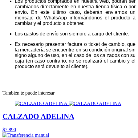
Los productos comprados en nuestra web, podrán ser
cambiados directamente en nuestra tienda física o por
envío. En este último caso, deberán enviarnos un
mensaje de WhatsApp informándonos el producto a
cambiar y el producto a obtener.
Los gastos de envío son siempre a cargo del cliente.
Es necesario presentar factura o ticket de cambio, que
la mercadería se encuentre en su condición original sin
signo alguno de uso, en el caso de los calzados con su
caja (en caso contrario, no se realizará el cambio y el
producto será devuelto al cliente).
También te puede interesar
CALZADO ADELINA
$7.890