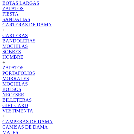
BOTAS LARGAS
ZAPATOS
FIESTA
SANDALIAS
CARTERAS DE DAMA
+
CARTERAS
BANDOLERAS
MOCHILAS
SOBRES
HOMBRE
+
ZAPATOS
PORTAFOLIOS
MORRALES
MOCHILAS
BOLSOS
NECESER
BILLETERAS
GIFT CARD
VESTIMENTA
+
CAMPERAS DE DAMA
CAMISAS DE DAMA
MATES