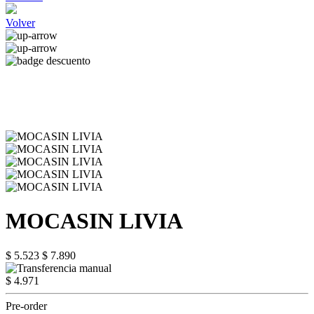
Volver
MOCASIN LIVIA
$ 5.523
$ 7.890
$ 4.971
Pre-order