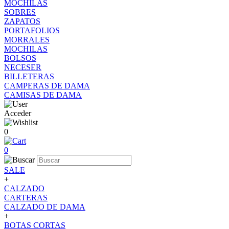
MOCHILAS
SOBRES
ZAPATOS
PORTAFOLIOS
MORRALES
MOCHILAS
BOLSOS
NECESER
BILLETERAS
CAMPERAS DE DAMA
CAMISAS DE DAMA
Acceder
0
0
SALE
+
CALZADO
CARTERAS
CALZADO DE DAMA
+
BOTAS CORTAS