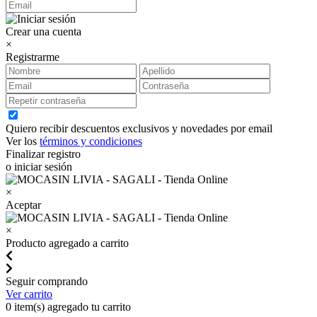
Crear una cuenta
×
Registrarme
Quiero recibir descuentos exclusivos y novedades por email
Ver los
términos y condiciones
Finalizar registro
o iniciar sesión
×
Aceptar
×
Producto agregado a carrito
Seguir comprando
Ver carrito
0
item(s) agregado tu carrito