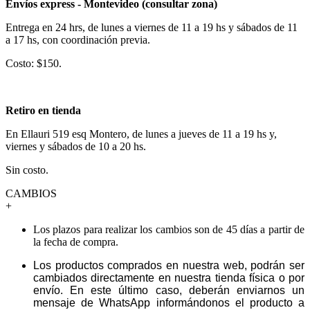
Envíos express - Montevideo (consultar zona)
Entrega en 24 hrs, de lunes a viernes de 11 a 19 hs y sábados de 11
a 17 hs, con coordinación previa.
Costo: $150.
Retiro en tienda
En Ellauri 519 esq Montero, de lunes a jueves de 11 a 19 hs y,
viernes y sábados de 10 a 20 hs.
Sin costo.
CAMBIOS
+
Los plazos para realizar los cambios son de 45 días a partir de
la fecha de compra.
Los productos comprados en nuestra web, podrán ser
cambiados directamente en nuestra tienda física o por
envío. En este último caso, deberán enviarnos un
mensaje de WhatsApp informándonos el producto a