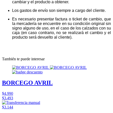
cambiar y el producto a obtener.
Los gastos de envío son siempre a cargo del cliente.
Es necesario presentar factura o ticket de cambio, que
la mercadería se encuentre en su condición original sin
signo alguno de uso, en el caso de los calzados con su
caja (en caso contrario, no se realizará el cambio y el
producto será devuelto al cliente).
También te puede interesar
BORCEGO AVRIL
$4.990
$3.493
$3.144