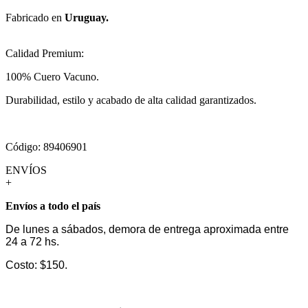
Fabricado en
Uruguay.
Calidad Premium:
100% Cuero Vacuno.
Durabilidad, estilo y acabado de alta calidad garantizados.
Código: 89406901
ENVÍOS
+
Envíos a todo el país
De lunes a sábados, demora de entrega aproximada entre
24 a 72 hs.
Costo: $150.